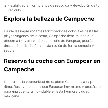
Flexibilidad en los horarios de recogida y devolución de tu
vehículo
Explora la belleza de Campeche
Desde las impresionantes fortificaciones coloniales hasta las
playas vírgenes de la costa, Campeche tiene mucho que
ofrecer a los viajeros. Con un coche de Europcar, podrás
descubrir cada rincón de esta región de forma cómoda y
segura.
Reserva tu coche con Europcar en
Campeche
No pierdas la oportunidad de explorar Campeche a tu propio
ritmo. Reserva tu coche con Europcar hoy mismo y prepárate
para una aventura inolvidable en esta hermosa ciudad
mexicana.