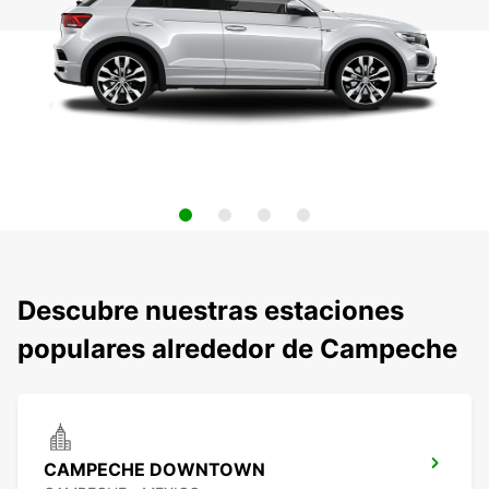
Descubre nuestras estaciones
populares alrededor de Campeche
CAMPECHE DOWNTOWN