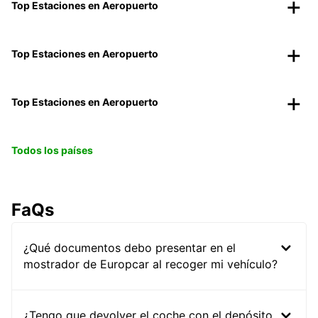
Top Estaciones en Aeropuerto
Top Estaciones en Aeropuerto
Top Estaciones en Aeropuerto
Todos los países
FaQs
¿Qué documentos debo presentar en el
mostrador de Europcar al recoger mi vehículo?
¿Tengo que devolver el coche con el depósito