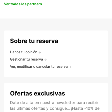
Ver todos los partners
Sobre tu reserva
Danos tu opinión
Gestionar tu reserva
Ver, modificar o cancelar tu reserva
Ofertas exclusivas
Date de alta en nuestra newsletter para recibir
las últimas ofertas y consigue... ¡Hasta -10% de