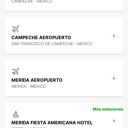
CAMPECHE - MEXICO
CAMPECHE AEROPUERTO
SAN FRANCISCO DE CAMPECHE - MEXICO
MERIDA AEROPUERTO
MERIDA - MEXICO
Más estaciones
MERIDA FIESTA AMERICANA HOTEL