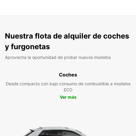
Nuestra flota de alquiler de coches
y furgonetas
Aprovecha la oportunidad de probar nuevos modelos
Coches
Desde compacto con bajo consumo de combustible a modelos
ECO
Ver más