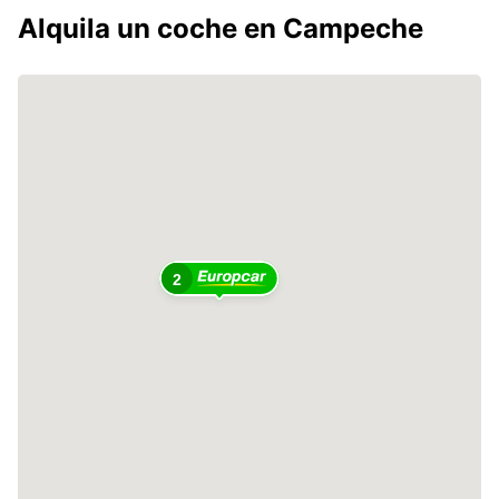
Alquila un coche en Campeche
2