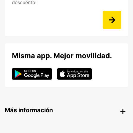
descuento!
Misma app. Mejor movilidad.
Más información