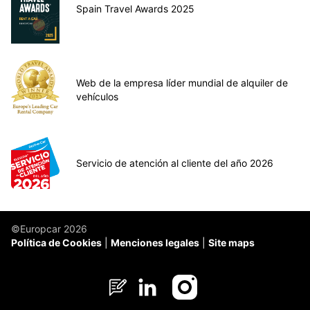
Spain Travel Awards 2025
Web de la empresa líder mundial de alquiler de
vehículos
Servicio de atención al cliente del año 2026
©Europcar 2026
Política de Cookies
Menciones legales
Site maps