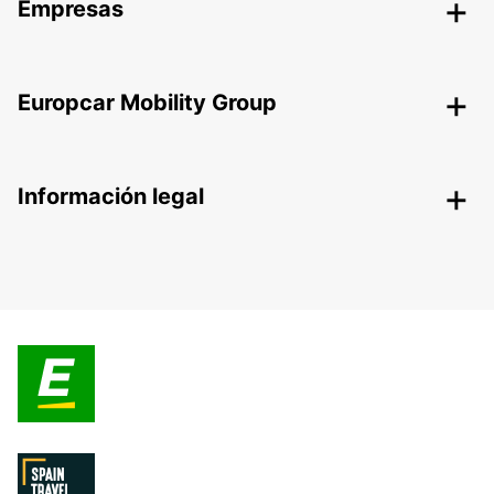
Empresas
Europcar Mobility Group
Información legal