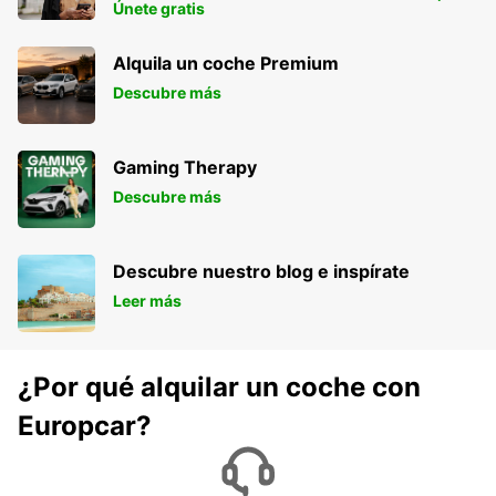
TULUM CIUDAD
Únete gratis
TULUM - MEXICO
Alquila un coche Premium
Descubre más
Gaming Therapy
Descubre más
Descubre nuestro blog e inspírate
Leer más
¿Por qué alquilar un coche con
Europcar?