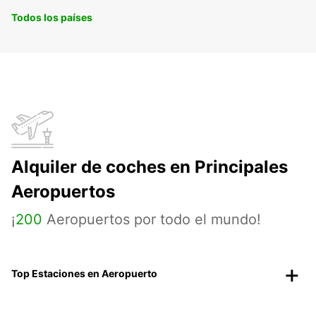
Todos los países
Alquiler de coches en Principales
Aeropuertos
¡
200
Aeropuertos por todo el mundo!
Top Estaciones en Aeropuerto