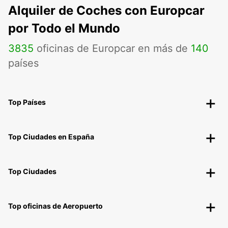
Alquiler de Coches con Europcar
por Todo el Mundo
3835
oficinas de Europcar en más de
140
países
Top Países
Top Ciudades en España
Top Ciudades
Top oficinas de Aeropuerto