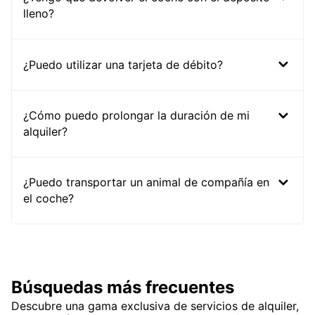
lleno?
¿Puedo utilizar una tarjeta de débito?
¿Cómo puedo prolongar la duración de mi
alquiler?
¿Puedo transportar un animal de compañía en
el coche?
Búsquedas más frecuentes
Descubre una gama exclusiva de servicios de alquiler,