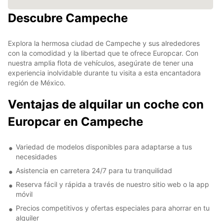
Descubre Campeche
Explora la hermosa ciudad de Campeche y sus alrededores
con la comodidad y la libertad que te ofrece Europcar. Con
nuestra amplia flota de vehículos, asegúrate de tener una
experiencia inolvidable durante tu visita a esta encantadora
región de México.
Ventajas de alquilar un coche con
Europcar en Campeche
Variedad de modelos disponibles para adaptarse a tus
necesidades
Asistencia en carretera 24/7 para tu tranquilidad
Reserva fácil y rápida a través de nuestro sitio web o la app
móvil
Precios competitivos y ofertas especiales para ahorrar en tu
alquiler