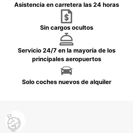
Asistencia en carretera las 24 horas
Sin cargos ocultos
Servicio 24/7 en la mayoría de los
principales aeropuertos
Solo coches nuevos de alquiler