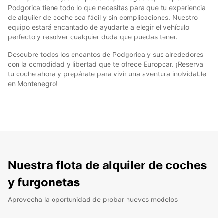
Podgorica tiene todo lo que necesitas para que tu experiencia
de alquiler de coche sea fácil y sin complicaciones. Nuestro
equipo estará encantado de ayudarte a elegir el vehículo
perfecto y resolver cualquier duda que puedas tener.
Descubre todos los encantos de Podgorica y sus alrededores
con la comodidad y libertad que te ofrece Europcar. ¡Reserva
tu coche ahora y prepárate para vivir una aventura inolvidable
en Montenegro!
Nuestra flota de alquiler de coches
y furgonetas
Aprovecha la oportunidad de probar nuevos modelos