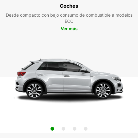
Coches
Desde compacto con bajo consumo de combustible a modelos
ECO
Ver más