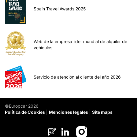
Spain Travel Awards 2025
Web de la empresa líder mundial de alquiler de
vehículos
Servicio de atención al cliente del año 2026
©Europcar 2026
Política de Cookies
Menciones legales
Site maps