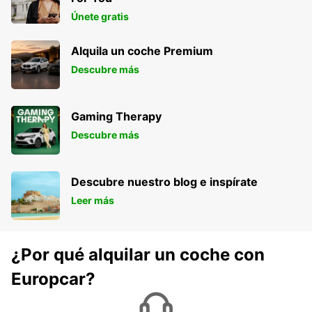
Únete gratis
Alquila un coche Premium
Descubre más
Gaming Therapy
Descubre más
Descubre nuestro blog e inspírate
Leer más
¿Por qué alquilar un coche con
Europcar?