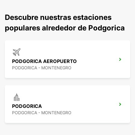
Descubre nuestras estaciones
populares alrededor de Podgorica
PODGORICA AEROPUERTO
PODGORICA - MONTENEGRO
PODGORICA
PODGORICA - MONTENEGRO