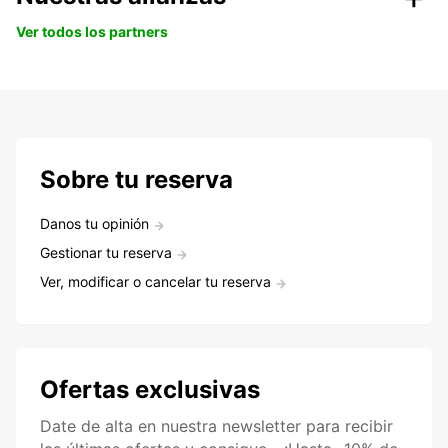
Ver todos los partners
Sobre tu reserva
Danos tu opinión
Gestionar tu reserva
Ver, modificar o cancelar tu reserva
Ofertas exclusivas
Date de alta en nuestra newsletter para recibir