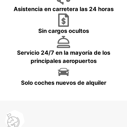
Asistencia en carretera las 24 horas
Sin cargos ocultos
Servicio 24/7 en la mayoría de los
principales aeropuertos
Solo coches nuevos de alquiler