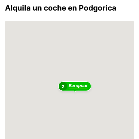
Alquila un coche en Podgorica
2