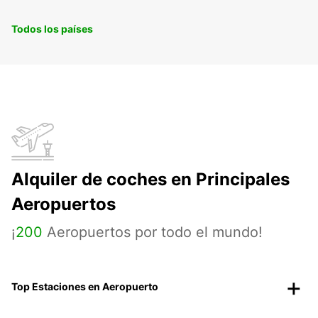
Todos los países
Alquiler de coches en Principales
Aeropuertos
¡
200
Aeropuertos por todo el mundo!
Top Estaciones en Aeropuerto