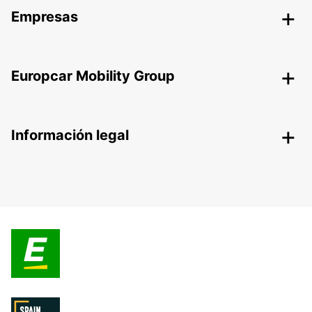
Empresas
Europcar Mobility Group
Información legal