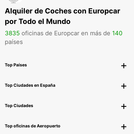
Alquiler de Coches con Europcar
por Todo el Mundo
3835
oficinas de Europcar en más de
140
países
Top Países
Top Ciudades en España
Top Ciudades
Top oficinas de Aeropuerto