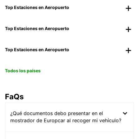
Top Estaciones en Aeropuerto
Top Estaciones en Aeropuerto
Top Estaciones en Aeropuerto
Todos los países
FaQs
¿Qué documentos debo presentar en el
mostrador de Europcar al recoger mi vehículo?