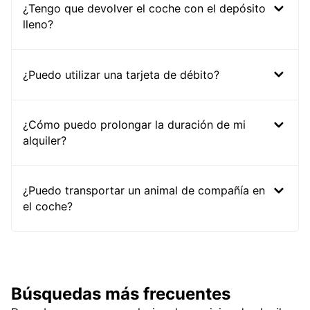
¿Tengo que devolver el coche con el depósito
lleno?
¿Puedo utilizar una tarjeta de débito?
¿Cómo puedo prolongar la duración de mi
alquiler?
¿Puedo transportar un animal de compañía en
el coche?
Búsquedas más frecuentes