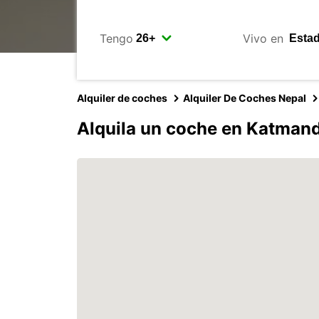
Tengo
Vivo en
Alquiler de coches
Alquiler De Coches Nepal
Alquila un coche en Katman