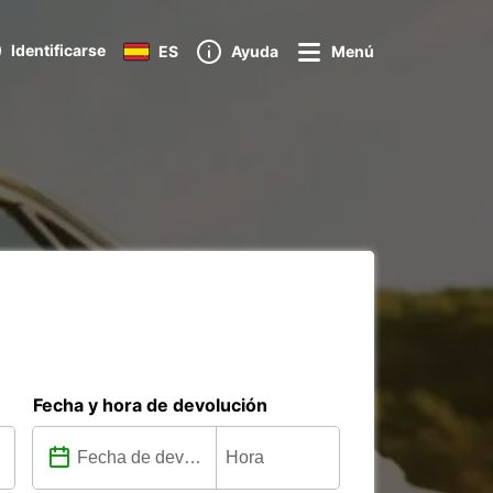
Identificarse
ES
Ayuda
Menú
Fecha y hora de devolución