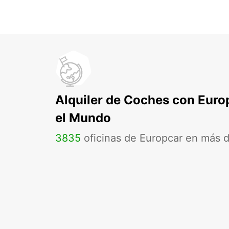
Alquiler de Coches con Euro
el Mundo
3835
oficinas de Europcar en más 