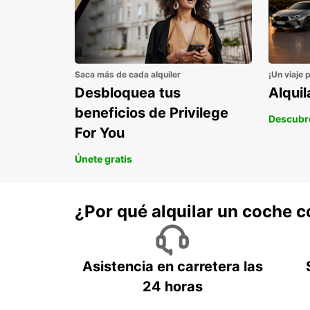
Saca más de cada alquiler
¡Un viaje 
Desbloquea tus
Alqui
beneficios de Privilege
Descubr
For You
Únete gratis
¿Por qué alquilar un coche 
Asistencia en carretera las
24 horas