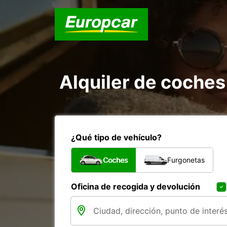
Alquiler de coche
¿Qué tipo de vehículo?
Coches
Furgonetas
Oficina de recogida y devolución