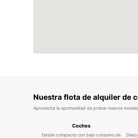
Nuestra flota de alquiler de
Aprovecha la oportunidad de probar nuevos model
Coches
Desde compacto con bajo consumo de
Descu