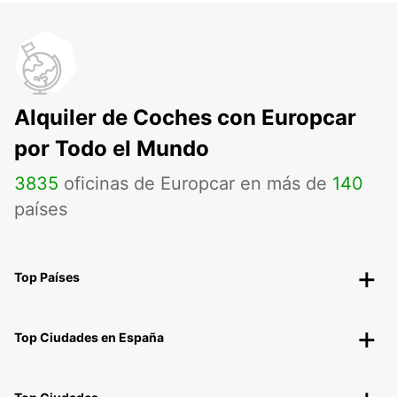
Alquiler de Coches con Europcar
por Todo el Mundo
3835
oficinas de Europcar en más de
140
países
Top Países
Top Ciudades en España