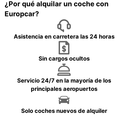
¿Por qué alquilar un coche con
Europcar?
Asistencia en carretera las 24 horas
Sin cargos ocultos
Servicio 24/7 en la mayoría de los
principales aeropuertos
Solo coches nuevos de alquiler