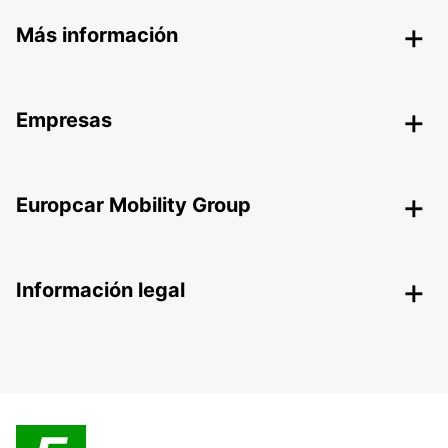
Más información
Empresas
Europcar Mobility Group
Información legal