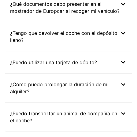
¿Qué documentos debo presentar en el
mostrador de Europcar al recoger mi vehículo?
¿Tengo que devolver el coche con el depósito
lleno?
¿Puedo utilizar una tarjeta de débito?
¿Cómo puedo prolongar la duración de mi
alquiler?
¿Puedo transportar un animal de compañía en
el coche?