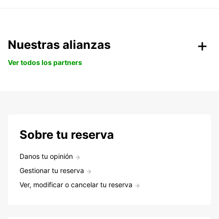
Nuestras alianzas
Ver todos los partners
Sobre tu reserva
Danos tu opinión
Gestionar tu reserva
Ver, modificar o cancelar tu reserva