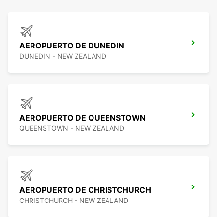
AEROPUERTO DE DUNEDIN
DUNEDIN - NEW ZEALAND
AEROPUERTO DE QUEENSTOWN
QUEENSTOWN - NEW ZEALAND
AEROPUERTO DE CHRISTCHURCH
CHRISTCHURCH - NEW ZEALAND