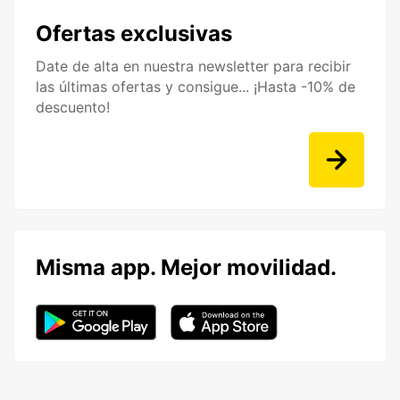
Ofertas exclusivas
Date de alta en nuestra newsletter para recibir
las últimas ofertas y consigue... ¡Hasta -10% de
descuento!
Misma app. Mejor movilidad.