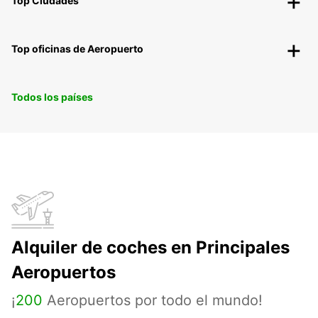
Top Ciudades
Top oficinas de Aeropuerto
Todos los países
Alquiler de coches en Principales
Aeropuertos
¡
200
Aeropuertos por todo el mundo!