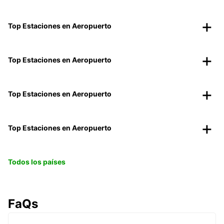
Top Estaciones en Aeropuerto
Top Estaciones en Aeropuerto
Top Estaciones en Aeropuerto
Top Estaciones en Aeropuerto
Todos los países
FaQs