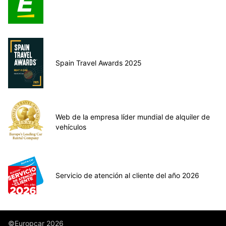
Spain Travel Awards 2025
Web de la empresa líder mundial de alquiler de
vehículos
Servicio de atención al cliente del año 2026
©Europcar 2026