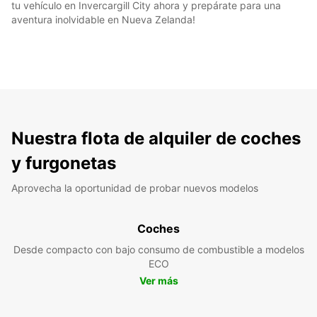
tu vehículo en Invercargill City ahora y prepárate para una
aventura inolvidable en Nueva Zelanda!
Nuestra flota de alquiler de coches
y furgonetas
Aprovecha la oportunidad de probar nuevos modelos
Coches
Desde compacto con bajo consumo de combustible a modelos
ECO
Ver más