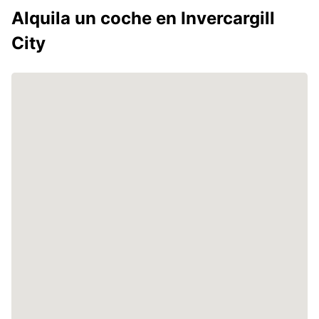
Alquila un coche en Invercargill
City