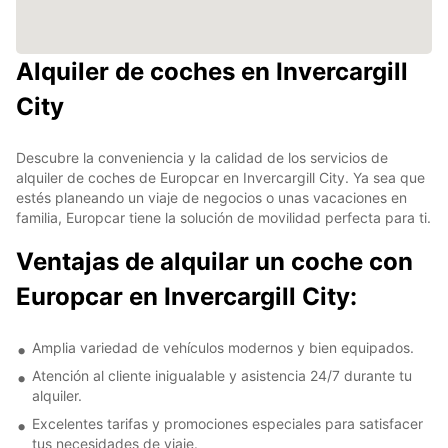
Alquiler de coches en Invercargill
City
Descubre la conveniencia y la calidad de los servicios de
alquiler de coches de Europcar en Invercargill City. Ya sea que
estés planeando un viaje de negocios o unas vacaciones en
familia, Europcar tiene la solución de movilidad perfecta para ti.
Ventajas de alquilar un coche con
Europcar en Invercargill City:
Amplia variedad de vehículos modernos y bien equipados.
Atención al cliente inigualable y asistencia 24/7 durante tu
alquiler.
Excelentes tarifas y promociones especiales para satisfacer
tus necesidades de viaje.