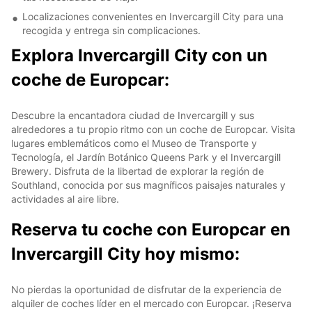
Localizaciones convenientes en Invercargill City para una
recogida y entrega sin complicaciones.
Explora Invercargill City con un
coche de Europcar:
Descubre la encantadora ciudad de Invercargill y sus
alrededores a tu propio ritmo con un coche de Europcar. Visita
lugares emblemáticos como el Museo de Transporte y
Tecnología, el Jardín Botánico Queens Park y el Invercargill
Brewery. Disfruta de la libertad de explorar la región de
Southland, conocida por sus magníficos paisajes naturales y
actividades al aire libre.
Reserva tu coche con Europcar en
Invercargill City hoy mismo:
No pierdas la oportunidad de disfrutar de la experiencia de
alquiler de coches líder en el mercado con Europcar. ¡Reserva