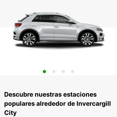
Descubre nuestras estaciones
populares alrededor de Invercargill
City