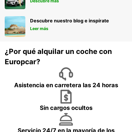
Descubre más
Descubre nuestro blog e inspírate
Leer más
¿Por qué alquilar un coche con
Europcar?
Asistencia en carretera las 24 horas
Sin cargos ocultos
Servicio 24/7 en la mayoría de los