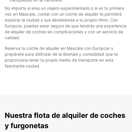
No importa si eres un viajero experimentado o si es tu primera
vez en Mascate, contar con un coche de alquiler te permitirá
explorar la ciudad y sus alrededores a tu propio ritmo. Con
Europcar, puedes estar seguro de que tendrás una experiencia
de alquiler de coches sin complicaciones y con un servicio de
calidad.
Reserva tu coche de alquiler en Mascate con Europcar y
prepárate para disfrutar de la libertad y comodidad que te
proporciona tener tu propio medio de transporte en esta
fascinante ciudad.
Nuestra flota de alquiler de coches
y furgonetas