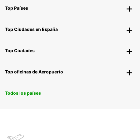
Top Países
Top Ciudades en España
Top Ciudades
Top oficinas de Aeropuerto
Todos los países