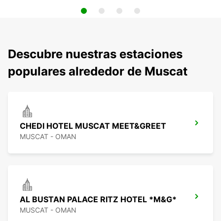
Descubre nuestras estaciones
populares alrededor de Muscat
CHEDI HOTEL MUSCAT MEET&GREET
MUSCAT - OMAN
AL BUSTAN PALACE RITZ HOTEL *M&G*
MUSCAT - OMAN