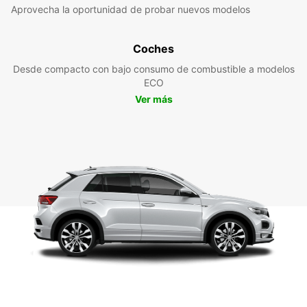
Aprovecha la oportunidad de probar nuevos modelos
Coches
Desde compacto con bajo consumo de combustible a modelos
ECO
Ver más