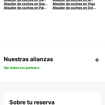
Alquiler de coches en Santander
Alquiler de coches en Vigo
Alquiler de coches en Palma
Alquiler de coches en Oviedo
Nuestras alianzas
Ver todos los partners
Sobre tu reserva