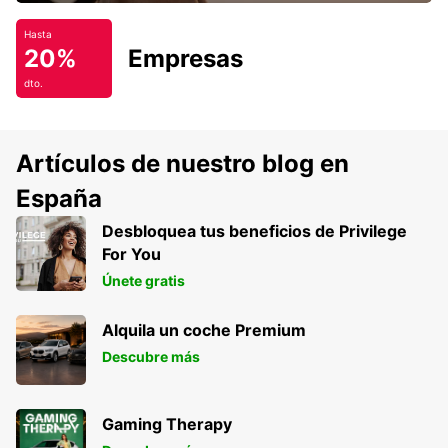
Hasta
20%
Empresas
dto.
Artículos de nuestro blog en
España
Desbloquea tus beneficios de Privilege
For You
Únete gratis
Alquila un coche Premium
Descubre más
Gaming Therapy