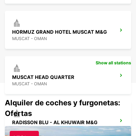
HORMUZ GRAND HOTEL MUSCAT M&G
MUSCAT - OMAN
Show all stations
MUSCAT HEAD QUARTER
MUSCAT - OMAN
Alquiler de coches y furgonetas:
Ofertas
RADISSON BLU - AL KHUWAIR M&G
MUSCAT - OMAN