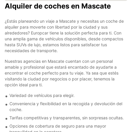
Alquiler de coches en Mascate
¿Estás planeando un viaje a Mascate y necesitas un coche de
alquiler para moverte con libertad por la ciudad y sus
alrededores? Europcar tiene la solución perfecta para ti. Con
una amplia gama de vehículos disponibles, desde compactos
hasta SUVs de lujo, estamos listos para satisfacer tus
necesidades de transporte.
Nuestras agencias en Mascate cuentan con un personal
amable y profesional que estará encantado de ayudarte a
encontrar el coche perfecto para tu viaje. Ya sea que estés
visitando la ciudad por negocios o por placer, tenemos la
opción ideal para ti.
Variedad de vehículos para elegir.
Conveniencia y flexibilidad en la recogida y devolución del
coche.
Tarifas competitivas y transparentes, sin sorpresas ocultas.
Opciones de cobertura de seguro para una mayor
tranquilidad en la carretera.