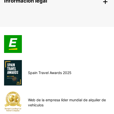
Información legal
Spain Travel Awards 2025
Web de la empresa líder mundial de alquiler de
vehículos