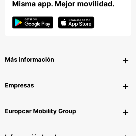
Misma app. Mejor movilidad.
Más información
Empresas
Europcar Mobility Group