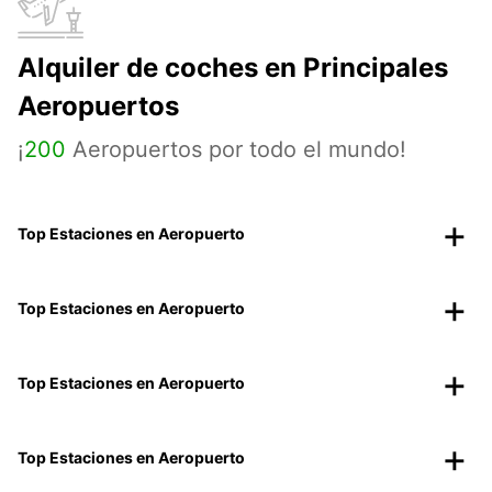
Alquiler de coches en Principales
Aeropuertos
¡
200
Aeropuertos por todo el mundo!
Top Estaciones en Aeropuerto
Top Estaciones en Aeropuerto
Top Estaciones en Aeropuerto
Top Estaciones en Aeropuerto