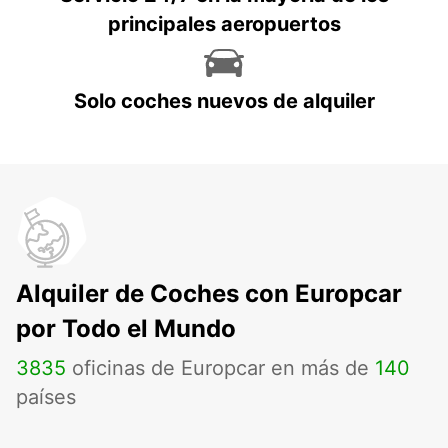
principales aeropuertos
Solo coches nuevos de alquiler
Alquiler de Coches con Europcar
por Todo el Mundo
3835
oficinas de Europcar en más de
140
países