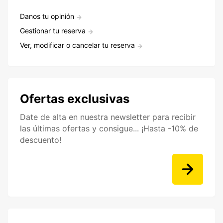
Danos tu opinión
Gestionar tu reserva
Ver, modificar o cancelar tu reserva
Ofertas exclusivas
Date de alta en nuestra newsletter para recibir
las últimas ofertas y consigue... ¡Hasta -10% de
descuento!