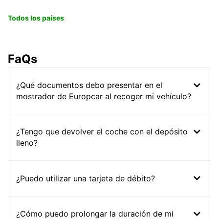
Todos los países
FaQs
¿Qué documentos debo presentar en el
mostrador de Europcar al recoger mi vehículo?
¿Tengo que devolver el coche con el depósito
lleno?
¿Puedo utilizar una tarjeta de débito?
¿Cómo puedo prolongar la duración de mi