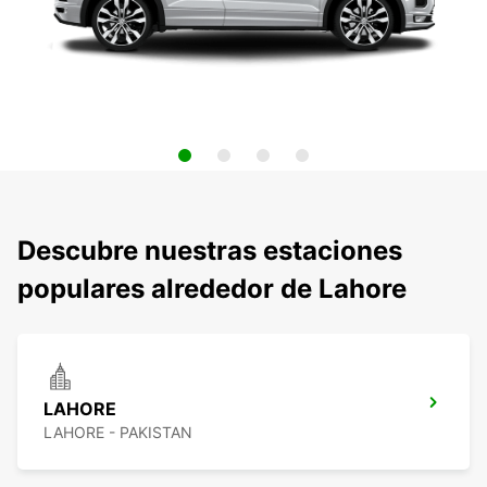
Descubre nuestras estaciones
populares alrededor de Lahore
LAHORE
LAHORE - PAKISTAN