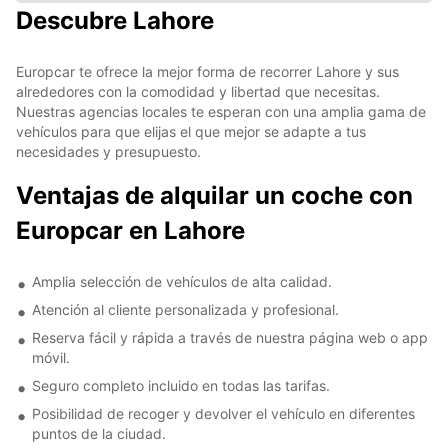
Descubre Lahore
Europcar te ofrece la mejor forma de recorrer Lahore y sus
alrededores con la comodidad y libertad que necesitas.
Nuestras agencias locales te esperan con una amplia gama de
vehículos para que elijas el que mejor se adapte a tus
necesidades y presupuesto.
Ventajas de alquilar un coche con
Europcar en Lahore
Amplia selección de vehículos de alta calidad.
Atención al cliente personalizada y profesional.
Reserva fácil y rápida a través de nuestra página web o app
móvil.
Seguro completo incluido en todas las tarifas.
Posibilidad de recoger y devolver el vehículo en diferentes
puntos de la ciudad.