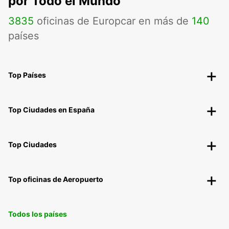
por Todo el Mundo
3835
oficinas de Europcar en más de
140
países
Top Países
Top Ciudades en España
Top Ciudades
Top oficinas de Aeropuerto
Todos los países