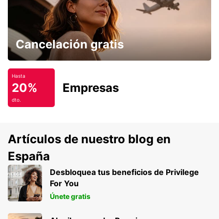
Cancelación gratis
Hasta
20%
Empresas
dto.
Artículos de nuestro blog en
España
Desbloquea tus beneficios de Privilege
For You
Únete gratis