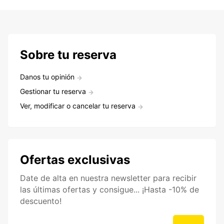
Sobre tu reserva
Danos tu opinión
Gestionar tu reserva
Ver, modificar o cancelar tu reserva
Ofertas exclusivas
Date de alta en nuestra newsletter para recibir
las últimas ofertas y consigue... ¡Hasta -10% de
descuento!