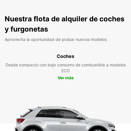
Nuestra flota de alquiler de coches
y furgonetas
Aprovecha la oportunidad de probar nuevos modelos
Coches
Desde compacto con bajo consumo de combustible a modelos
ECO
Ver más