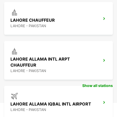
LAHORE CHAUFFEUR
LAHORE - PAKISTAN
LAHORE ALLAMA INTL ARPT
CHAUFFEUR
LAHORE - PAKISTAN
Show all stations
LAHORE ALLAMA IQBAL INTL AIRPORT
LAHORE - PAKISTAN