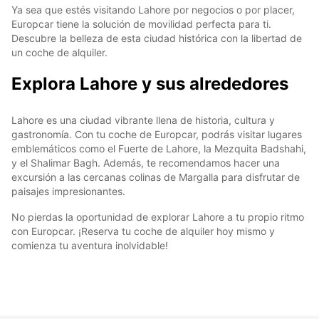
Ya sea que estés visitando Lahore por negocios o por placer,
Europcar tiene la solución de movilidad perfecta para ti.
Descubre la belleza de esta ciudad histórica con la libertad de
un coche de alquiler.
Explora Lahore y sus alrededores
Lahore es una ciudad vibrante llena de historia, cultura y
gastronomía. Con tu coche de Europcar, podrás visitar lugares
emblemáticos como el Fuerte de Lahore, la Mezquita Badshahi,
y el Shalimar Bagh. Además, te recomendamos hacer una
excursión a las cercanas colinas de Margalla para disfrutar de
paisajes impresionantes.
No pierdas la oportunidad de explorar Lahore a tu propio ritmo
con Europcar. ¡Reserva tu coche de alquiler hoy mismo y
comienza tu aventura inolvidable!