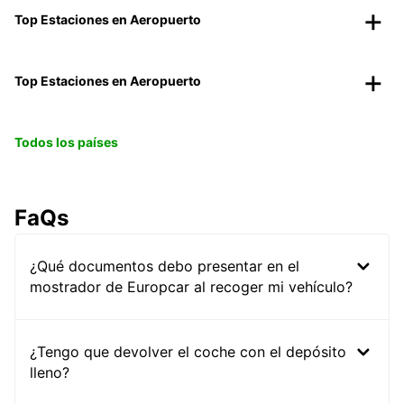
Top Estaciones en Aeropuerto
Top Estaciones en Aeropuerto
Todos los países
FaQs
¿Qué documentos debo presentar en el
mostrador de Europcar al recoger mi vehículo?
¿Tengo que devolver el coche con el depósito
lleno?