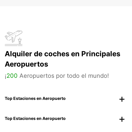
Alquiler de coches en Principales
Aeropuertos
¡
200
Aeropuertos por todo el mundo!
Top Estaciones en Aeropuerto
Top Estaciones en Aeropuerto