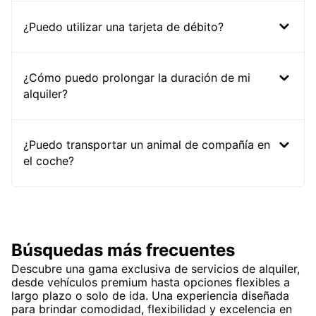
¿Puedo utilizar una tarjeta de débito?
¿Cómo puedo prolongar la duración de mi
alquiler?
¿Puedo transportar un animal de compañía en
el coche?
Búsquedas más frecuentes
Descubre una gama exclusiva de servicios de alquiler,
desde vehículos premium hasta opciones flexibles a
largo plazo o solo de ida. Una experiencia diseñada
para brindar comodidad, flexibilidad y excelencia en