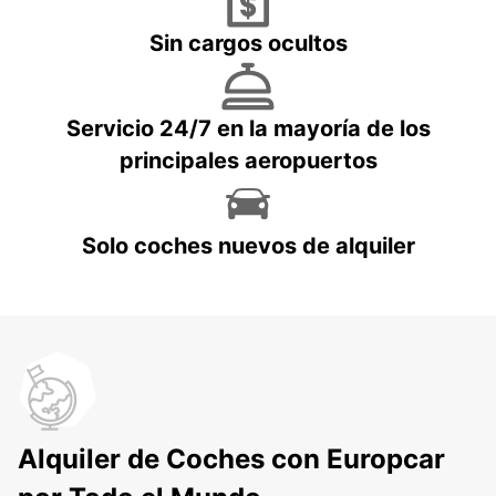
Sin cargos ocultos
Servicio 24/7 en la mayoría de los
principales aeropuertos
Solo coches nuevos de alquiler
Alquiler de Coches con Europcar