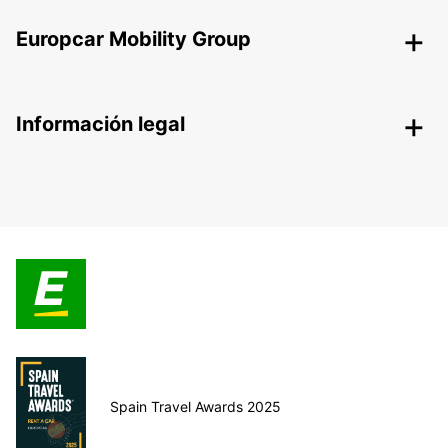
Europcar Mobility Group
Información legal
Spain Travel Awards 2025