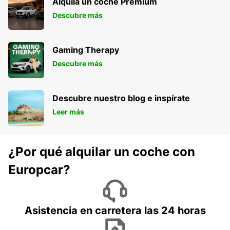
Alquila un coche Premium
Descubre más
Gaming Therapy
Descubre más
Descubre nuestro blog e inspírate
Leer más
¿Por qué alquilar un coche con
Europcar?
Asistencia en carretera las 24 horas