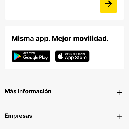
Misma app. Mejor movilidad.
Más información
Empresas