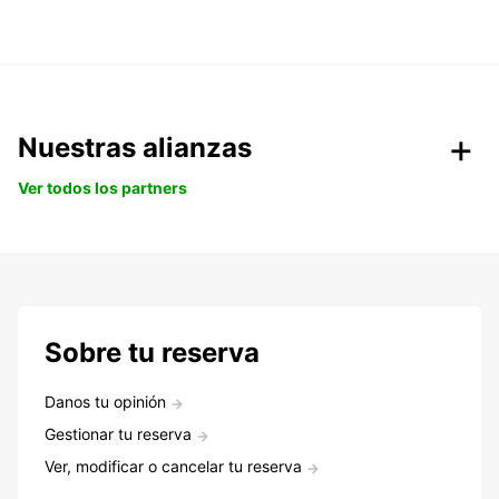
Nuestras alianzas
Ver todos los partners
Sobre tu reserva
Danos tu opinión
Gestionar tu reserva
Ver, modificar o cancelar tu reserva