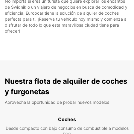
No importa si eres un turista que quiere explorar los encantos
de Świdnik o un viajero de negocios en busca de comodidad y
eficiencia, Europcar tiene la solución de alquiler de coches
perfecta para ti. ¡Reserva tu vehículo hoy mismo y comienza a
disfrutar de todo lo que esta maravillosa ciudad tiene para
ofrecer!
Nuestra flota de alquiler de coches
y furgonetas
Aprovecha la oportunidad de probar nuevos modelos
Coches
Desde compacto con bajo consumo de combustible a modelos