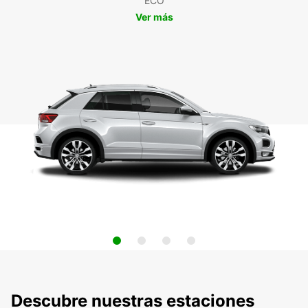
ECO
Ver más
Descubre nuestras estaciones