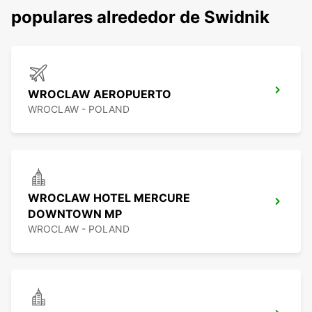
populares alrededor de Swidnik
WROCLAW AEROPUERTO
WROCLAW - POLAND
WROCLAW HOTEL MERCURE
DOWNTOWN MP
WROCLAW - POLAND