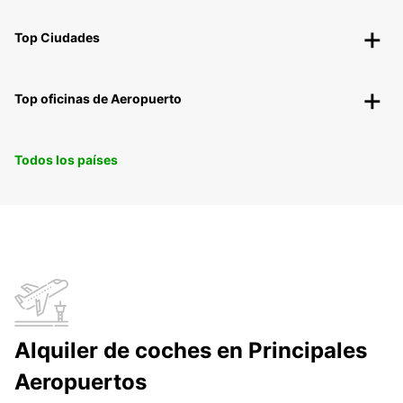
Top Ciudades
Top oficinas de Aeropuerto
Todos los países
Alquiler de coches en Principales
Aeropuertos