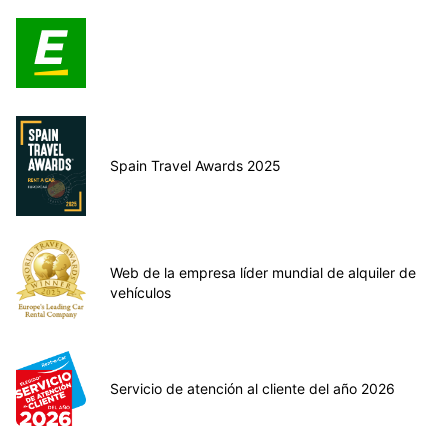
Spain Travel Awards 2025
Web de la empresa líder mundial de alquiler de
vehículos
Servicio de atención al cliente del año 2026