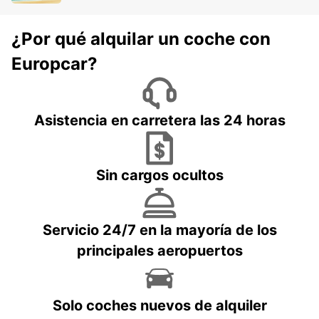
¿Por qué alquilar un coche con
Europcar?
Asistencia en carretera las 24 horas
Sin cargos ocultos
Servicio 24/7 en la mayoría de los
principales aeropuertos
Solo coches nuevos de alquiler