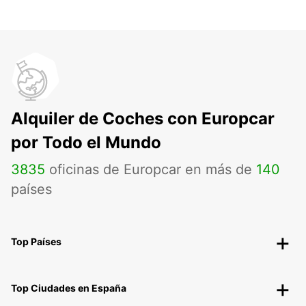
Alquiler de Coches con Europcar
por Todo el Mundo
3835
oficinas de Europcar en más de
140
países
Top Países
Top Ciudades en España