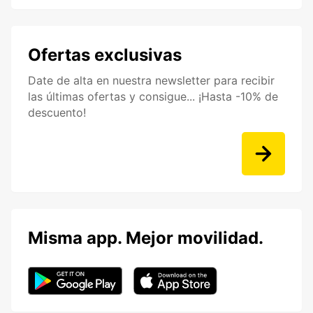
Ofertas exclusivas
Date de alta en nuestra newsletter para recibir
las últimas ofertas y consigue... ¡Hasta -10% de
descuento!
Misma app. Mejor movilidad.