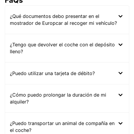
FaQs
¿Qué documentos debo presentar en el
mostrador de Europcar al recoger mi vehículo?
¿Tengo que devolver el coche con el depósito
lleno?
¿Puedo utilizar una tarjeta de débito?
¿Cómo puedo prolongar la duración de mi
alquiler?
¿Puedo transportar un animal de compañía en
el coche?