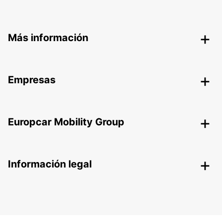
Más información
Empresas
Europcar Mobility Group
Información legal