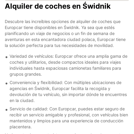
Alquiler de coches en Świdnik
Descubre las increíbles opciones de alquiler de coches que
Europcar tiene disponibles en Świdnik. Ya sea que estés
planificando un viaje de negocios o un fin de semana de
aventuras en esta encantadora ciudad polaca, Europcar tiene
la solución perfecta para tus necesidades de movilidad.
Variedad de vehículos: Europcar ofrece una amplia gama de
coches y utilitarios, desde compactos ideales para viajes
individuales hasta espaciosas camionetas familiares para
grupos grandes.
Conveniencia y flexibilidad: Con múltiples ubicaciones de
agencias en Świdnik, Europcar facilita la recogida y
devolución de tu vehículo, sin importar dónde te encuentres
en la ciudad.
Servicio de calidad: Con Europcar, puedes estar seguro de
recibir un servicio amigable y profesional, con vehículos bien
mantenidos y limpios para una experiencia de conducción
placentera.