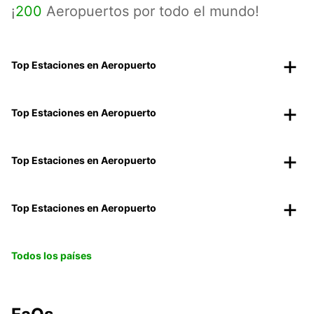
¡
200
Aeropuertos por todo el mundo!
Top Estaciones en Aeropuerto
Top Estaciones en Aeropuerto
Top Estaciones en Aeropuerto
Top Estaciones en Aeropuerto
Todos los países