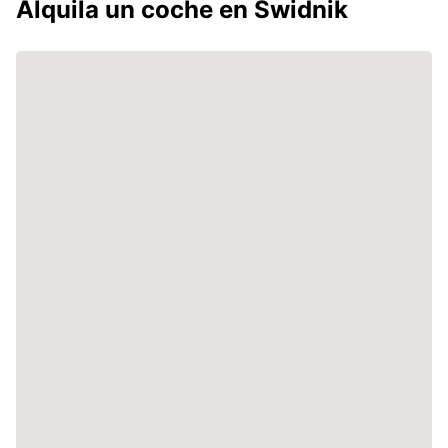
Alquila un coche en Świdnik