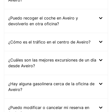
Aveiro?
¿Puedo recoger el coche en Aveiro y
devolverlo en otra oficina?
¿Cómo es el tráfico en el centro de Aveiro?
¿Cuáles son las mejores excursiones de un día
desde Aveiro?
¿Hay alguna gasolinera cerca de la oficina de
Aveiro?
¿Puedo modificar o cancelar mi reserva en