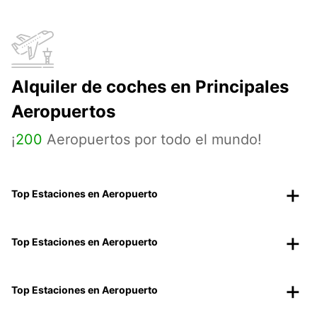
Alquiler de coches en Principales
Aeropuertos
¡
200
Aeropuertos por todo el mundo!
Top Estaciones en Aeropuerto
Top Estaciones en Aeropuerto
Top Estaciones en Aeropuerto