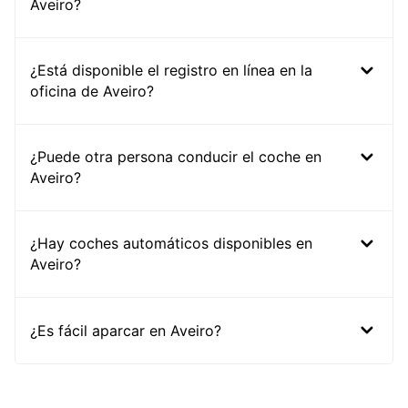
Aveiro?
¿Está disponible el registro en línea en la
oficina de Aveiro?
¿Puede otra persona conducir el coche en
Aveiro?
¿Hay coches automáticos disponibles en
Aveiro?
¿Es fácil aparcar en Aveiro?