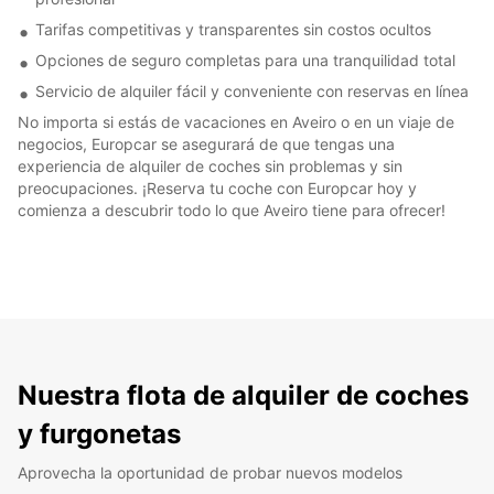
Tarifas competitivas y transparentes sin costos ocultos
Opciones de seguro completas para una tranquilidad total
Servicio de alquiler fácil y conveniente con reservas en línea
No importa si estás de vacaciones en Aveiro o en un viaje de
negocios, Europcar se asegurará de que tengas una
experiencia de alquiler de coches sin problemas y sin
preocupaciones. ¡Reserva tu coche con Europcar hoy y
comienza a descubrir todo lo que Aveiro tiene para ofrecer!
Nuestra flota de alquiler de coches
y furgonetas
Aprovecha la oportunidad de probar nuevos modelos