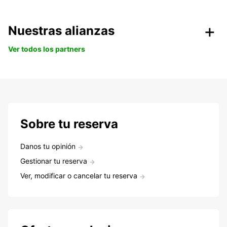
Nuestras alianzas
Ver todos los partners
Sobre tu reserva
Danos tu opinión
Gestionar tu reserva
Ver, modificar o cancelar tu reserva