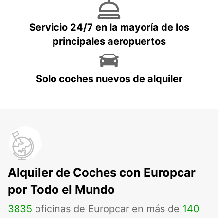
Servicio 24/7 en la mayoría de los
principales aeropuertos
Solo coches nuevos de alquiler
Alquiler de Coches con Europcar
por Todo el Mundo
3835
oficinas de Europcar en más de
140