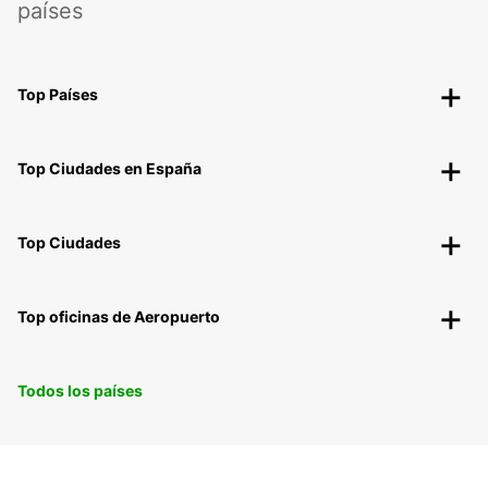
países
Top Países
Top Ciudades en España
Top Ciudades
Top oficinas de Aeropuerto
Todos los países