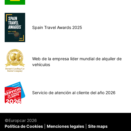
Spain Travel Awards 2025
Web de la empresa líder mundial de alquiler de
vehículos
Servicio de atención al cliente del año 2026
©Europcar 2026
Política de Cookies
Menciones legales
Site maps