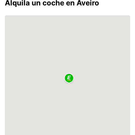
Alquila un coche en Aveiro