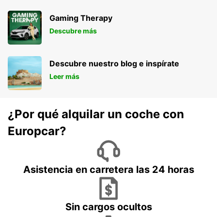
Gaming Therapy
Descubre más
Descubre nuestro blog e inspírate
Leer más
¿Por qué alquilar un coche con
Europcar?
Asistencia en carretera las 24 horas
Sin cargos ocultos