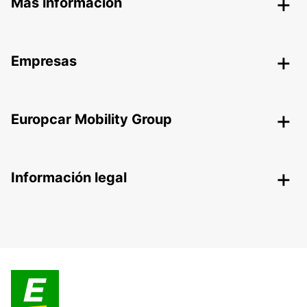
Más información
Empresas
Europcar Mobility Group
Información legal