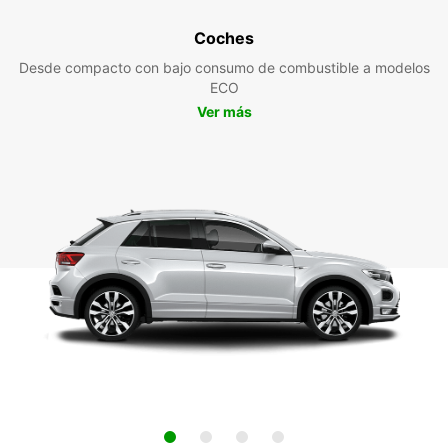
Coches
Desde compacto con bajo consumo de combustible a modelos
ECO
Ver más