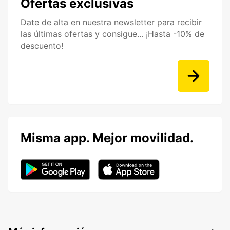
Ofertas exclusivas
Date de alta en nuestra newsletter para recibir
las últimas ofertas y consigue... ¡Hasta -10% de
descuento!
Misma app. Mejor movilidad.