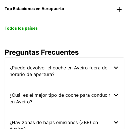
Top Estaciones en Aeropuerto
Todos los países
Preguntas Frecuentes
¿Puedo devolver el coche en Aveiro fuera del
horario de apertura?
¿Cuál es el mejor tipo de coche para conducir
en Aveiro?
¿Hay zonas de bajas emisiones (ZBE) en