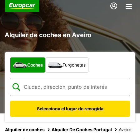
Alquiler de coches en Aveiro
¿Qué tipo de vehículo?
Coches
Furgonetas
Selecciona el lugar de recogida
Alquiler de coches
Alquiler De Coches Portugal
Aveiro