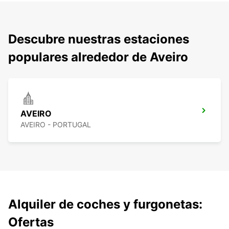
Descubre nuestras estaciones
populares alrededor de Aveiro
AVEIRO
AVEIRO - PORTUGAL
Alquiler de coches y furgonetas:
Ofertas