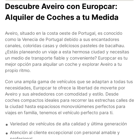
Descubre Aveiro con Europcar:
Alquiler de Coches a tu Medida
Aveiro, situado en la costa oeste de Portugal, es conocido
como la Venecia de Portugal debido a sus encantadores
canales, coloridas casas y deliciosos pasteles de bacalhau.
¿Estás planeando un viaje a esta hermosa ciudad y necesitas
un medio de transporte fiable y conveniente? Europcar es tu
mejor opción para alquilar un coche y explorar Aveiro a tu
propio ritmo.
Con una amplia gama de vehículos que se adaptan a todas tus
necesidades, Europcar te ofrece la libertad de moverte por
Aveiro y sus alrededores con comodidad y estilo. Desde
coches compactos ideales para recorrer las estrechas calles de
la ciudad hasta espaciosos monovolúmenes perfectos para
viajes en familia, tenemos el vehículo perfecto para ti.
Variedad de vehículos de alta calidad y última generación
Atención al cliente excepcional con personal amable y
profesional