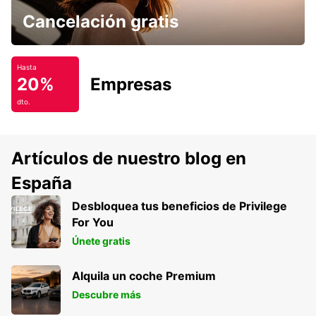
Cancelación gratis
Hasta
20%
Empresas
dto.
Artículos de nuestro blog en
España
Desbloquea tus beneficios de Privilege
For You
Únete gratis
Alquila un coche Premium
Descubre más