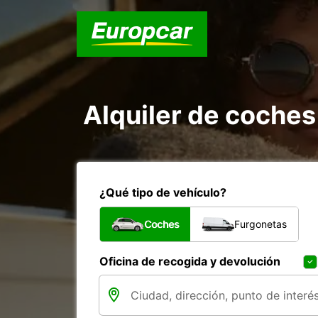
Alquiler de coches
¿Qué tipo de vehículo?
Coches
Furgonetas
Oficina de recogida y devolución