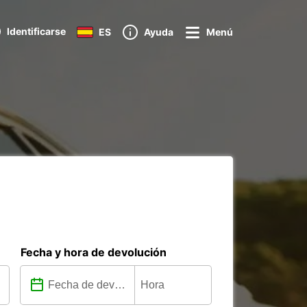
Identificarse
ES
Ayuda
Menú
Fecha y hora de devolución