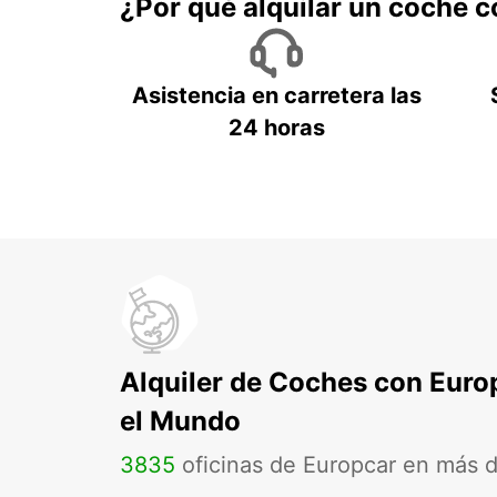
¿Por qué alquilar un coche 
Asistencia en carretera las
24 horas
Alquiler de Coches con Euro
el Mundo
3835
oficinas de Europcar en más 