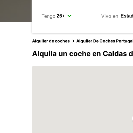
Tengo
Vivo en
Alquiler de coches
Alquiler De Coches Portuga
Alquila un coche en Caldas 