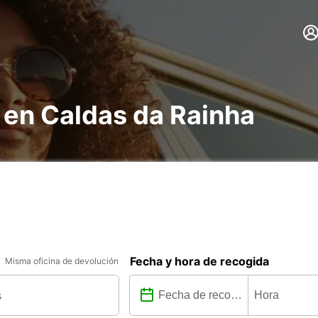
 en Caldas da Rainha
Fecha y hora de recogida
Misma oficina de devolución