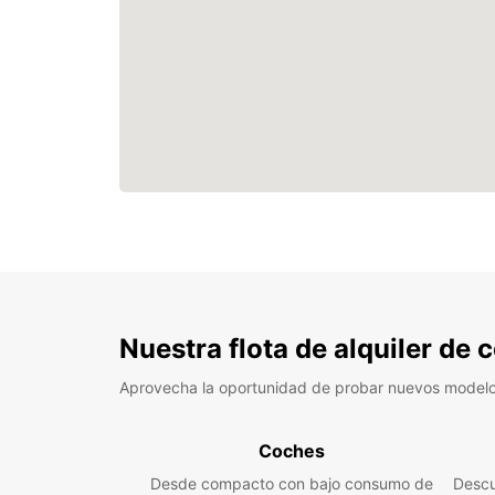
Nuestra flota de alquiler de
Aprovecha la oportunidad de probar nuevos model
Coches
Desde compacto con bajo consumo de
Descu