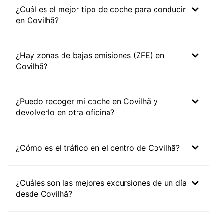
¿Cuál es el mejor tipo de coche para conducir
en Covilhã?
¿Hay zonas de bajas emisiones (ZFE) en
Covilhã?
¿Puedo recoger mi coche en Covilhã y
devolverlo en otra oficina?
¿Cómo es el tráfico en el centro de Covilhã?
¿Cuáles son las mejores excursiones de un día
desde Covilhã?