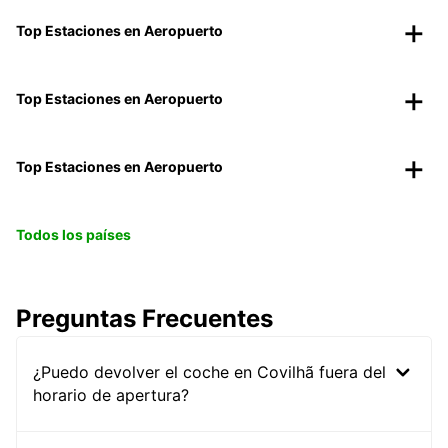
Top Estaciones en Aeropuerto
Top Estaciones en Aeropuerto
Top Estaciones en Aeropuerto
Todos los países
Preguntas Frecuentes
¿Puedo devolver el coche en Covilhã fuera del
horario de apertura?