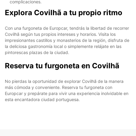
complicaciones.
Explora Covilhã a tu propio ritmo
Con una furgoneta de Europcar, tendrás la libertad de recorrer
Covilhã según tus propios intereses y horarios. Visita los
impresionantes castillos y monasterios de la región, disfruta de
la deliciosa gastronomía local o simplemente relájate en las
pintorescas plazas de la ciudad.
Reserva tu furgoneta en Covilhã
No pierdas la oportunidad de explorar Covilhã de la manera
más cómoda y conveniente. Reserva tu furgoneta con
Europcar y prepárate para vivir una experiencia inolvidable en
esta encantadora ciudad portuguesa.