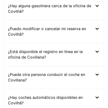
¿Hay alguna gasolinera cerca de la oficina de
Covilhã?
¿Puedo modificar o cancelar mi reserva en
Covilhã?
¿Está disponible el registro en línea en la
oficina de Covillana?
¿Puede otra persona conducir el coche en
Covillana?
¿Hay coches automáticos disponibles en
Covilhã?