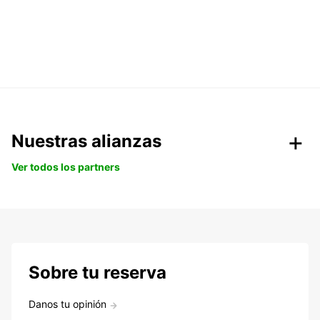
Nuestras alianzas
Ver todos los partners
Sobre tu reserva
Danos tu opinión