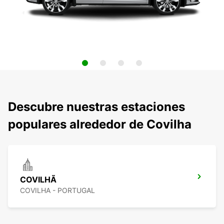
Descubre nuestras estaciones
populares alrededor de Covilha
COVILHÃ
COVILHA - PORTUGAL