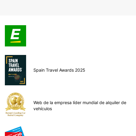
Spain Travel Awards 2025
Web de la empresa líder mundial de alquiler de
vehículos