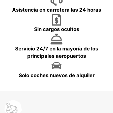
Asistencia en carretera las 24 horas
Sin cargos ocultos
Servicio 24/7 en la mayoría de los
principales aeropuertos
Solo coches nuevos de alquiler