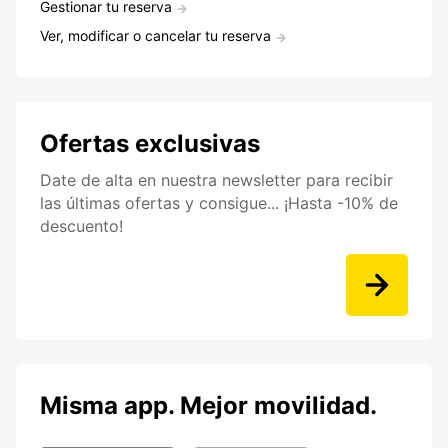
Gestionar tu reserva
Ver, modificar o cancelar tu reserva
Ofertas exclusivas
Date de alta en nuestra newsletter para recibir
las últimas ofertas y consigue... ¡Hasta -10% de
descuento!
Misma app. Mejor movilidad.