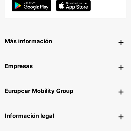
Más información
Empresas
Europcar Mobility Group
Información legal