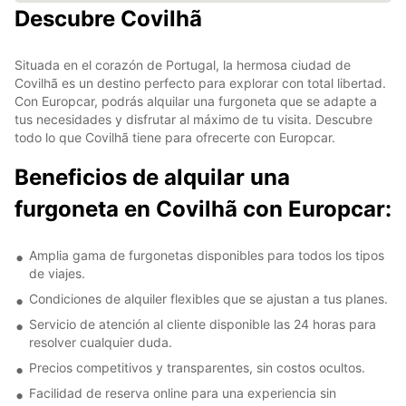
Descubre Covilhã
Situada en el corazón de Portugal, la hermosa ciudad de
Covilhã es un destino perfecto para explorar con total libertad.
Con Europcar, podrás alquilar una furgoneta que se adapte a
tus necesidades y disfrutar al máximo de tu visita. Descubre
todo lo que Covilhã tiene para ofrecerte con Europcar.
Beneficios de alquilar una
furgoneta en Covilhã con Europcar:
Amplia gama de furgonetas disponibles para todos los tipos
de viajes.
Condiciones de alquiler flexibles que se ajustan a tus planes.
Servicio de atención al cliente disponible las 24 horas para
resolver cualquier duda.
Precios competitivos y transparentes, sin costos ocultos.
Facilidad de reserva online para una experiencia sin