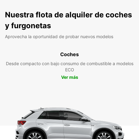
Nuestra flota de alquiler de coches
y furgonetas
Aprovecha la oportunidad de probar nuevos modelos
Coches
Desde compacto con bajo consumo de combustible a modelos
ECO
Ver más