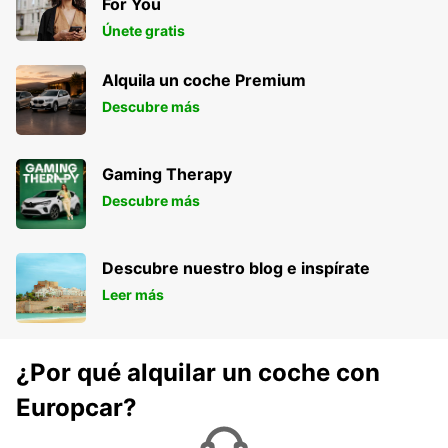
For You
Únete gratis
Alquila un coche Premium
Descubre más
Gaming Therapy
Descubre más
Descubre nuestro blog e inspírate
Leer más
¿Por qué alquilar un coche con
Europcar?