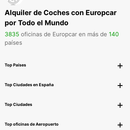
Alquiler de Coches con Europcar
por Todo el Mundo
3835
oficinas de Europcar en más de
140
países
Top Países
Top Ciudades en España
Top Ciudades
Top oficinas de Aeropuerto