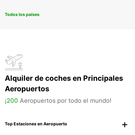
Todos los países
Alquiler de coches en Principales
Aeropuertos
¡
200
Aeropuertos por todo el mundo!
Top Estaciones en Aeropuerto