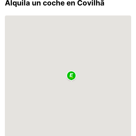
Alquila un coche en Covilhã