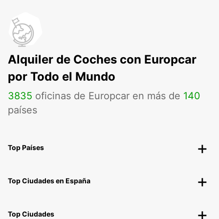
Alquiler de Coches con Europcar
por Todo el Mundo
3835
oficinas de Europcar en más de
140
países
Top Países
Top Ciudades en España
Top Ciudades