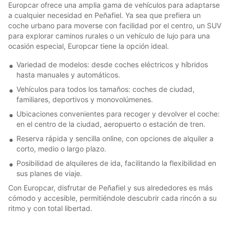
Europcar ofrece una amplia gama de vehículos para adaptarse
a cualquier necesidad en Peñafiel. Ya sea que prefiera un
coche urbano para moverse con facilidad por el centro, un SUV
para explorar caminos rurales o un vehículo de lujo para una
ocasión especial, Europcar tiene la opción ideal.
Variedad de modelos: desde coches eléctricos y híbridos
hasta manuales y automáticos.
Vehículos para todos los tamaños: coches de ciudad,
familiares, deportivos y monovolúmenes.
Ubicaciones convenientes para recoger y devolver el coche:
en el centro de la ciudad, aeropuerto o estación de tren.
Reserva rápida y sencilla online, con opciones de alquiler a
corto, medio o largo plazo.
Posibilidad de alquileres de ida, facilitando la flexibilidad en
sus planes de viaje.
Con Europcar, disfrutar de Peñafiel y sus alrededores es más
cómodo y accesible, permitiéndole descubrir cada rincón a su
ritmo y con total libertad.