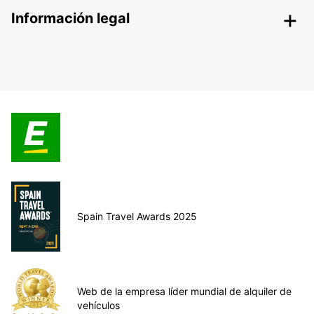
Información legal
Spain Travel Awards 2025
Web de la empresa líder mundial de alquiler de
vehículos