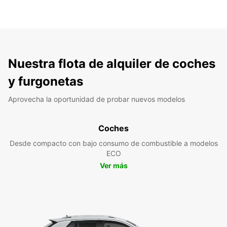
Nuestra flota de alquiler de coches
y furgonetas
Aprovecha la oportunidad de probar nuevos modelos
Coches
Desde compacto con bajo consumo de combustible a modelos
ECO
Ver más