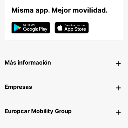
Misma app. Mejor movilidad.
Más información
Empresas
Europcar Mobility Group