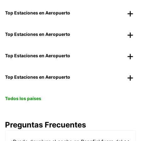
Top Estaciones en Aeropuerto
Top Estaciones en Aeropuerto
Top Estaciones en Aeropuerto
Top Estaciones en Aeropuerto
Todos los países
Preguntas Frecuentes