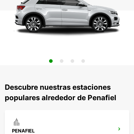
Descubre nuestras estaciones
populares alrededor de Penafiel
PENAFIEL