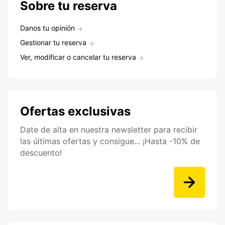
Sobre tu reserva
Danos tu opinión
Gestionar tu reserva
Ver, modificar o cancelar tu reserva
Ofertas exclusivas
Date de alta en nuestra newsletter para recibir
las últimas ofertas y consigue... ¡Hasta -10% de
descuento!