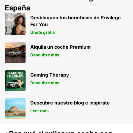
España
Desbloquea tus beneficios de Privilege
For You
Únete gratis
Alquila un coche Premium
Descubre más
Gaming Therapy
Descubre más
Descubre nuestro blog e inspírate
Leer más