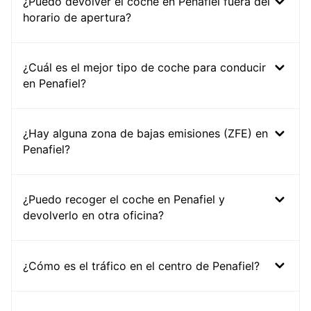
¿Puedo devolver el coche en Penafiel fuera del
horario de apertura?
¿Cuál es el mejor tipo de coche para conducir
en Penafiel?
¿Hay alguna zona de bajas emisiones (ZFE) en
Penafiel?
¿Puedo recoger el coche en Penafiel y
devolverlo en otra oficina?
¿Cómo es el tráfico en el centro de Penafiel?