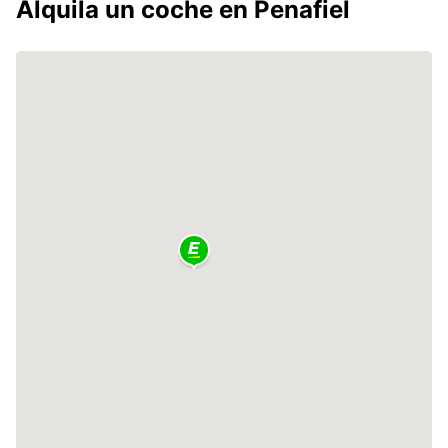
Alquila un coche en Penafiel