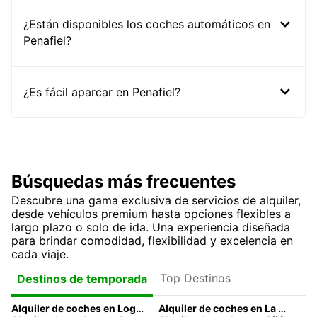
¿Están disponibles los coches automáticos en
Penafiel?
¿Es fácil aparcar en Penafiel?
Búsquedas más frecuentes
Descubre una gama exclusiva de servicios de alquiler,
desde vehículos premium hasta opciones flexibles a
largo plazo o solo de ida. Una experiencia diseñada
para brindar comodidad, flexibilidad y excelencia en
cada viaje.
Top Destinos
Destinos de temporada
Alquiler de coches en Logroño
Alquiler de coches en La Coruña