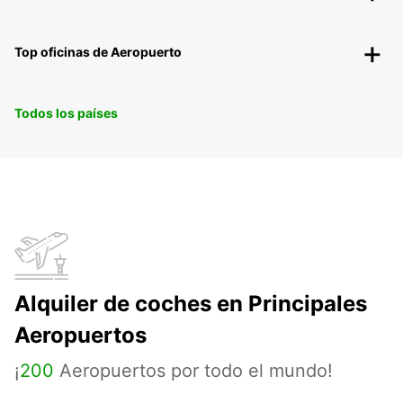
Top oficinas de Aeropuerto
Todos los países
Alquiler de coches en Principales
Aeropuertos
¡
200
Aeropuertos por todo el mundo!