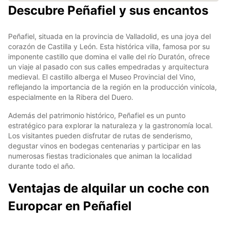
Descubre Peñafiel y sus encantos
Peñafiel, situada en la provincia de Valladolid, es una joya del
corazón de Castilla y León. Esta histórica villa, famosa por su
imponente castillo que domina el valle del río Duratón, ofrece
un viaje al pasado con sus calles empedradas y arquitectura
medieval. El castillo alberga el Museo Provincial del Vino,
reflejando la importancia de la región en la producción vinícola,
especialmente en la Ribera del Duero.
Además del patrimonio histórico, Peñafiel es un punto
estratégico para explorar la naturaleza y la gastronomía local.
Los visitantes pueden disfrutar de rutas de senderismo,
degustar vinos en bodegas centenarias y participar en las
numerosas fiestas tradicionales que animan la localidad
durante todo el año.
Ventajas de alquilar un coche con
Europcar en Peñafiel