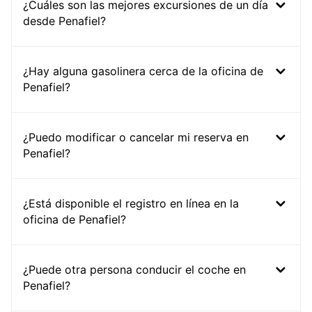
¿Cuáles son las mejores excursiones de un día
desde Penafiel?
¿Hay alguna gasolinera cerca de la oficina de
Penafiel?
¿Puedo modificar o cancelar mi reserva en
Penafiel?
¿Está disponible el registro en línea en la
oficina de Penafiel?
¿Puede otra persona conducir el coche en
Penafiel?