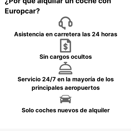
¿Por qué alquilar un coche con
Europcar?
Asistencia en carretera las 24 horas
Sin cargos ocultos
Servicio 24/7 en la mayoría de los
principales aeropuertos
Solo coches nuevos de alquiler