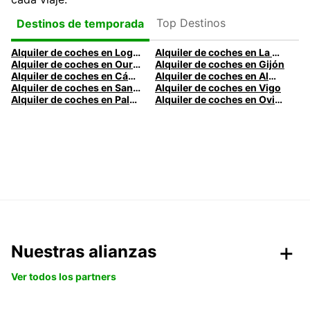
Top Destinos
Destinos de temporada
Alquiler de coches en Logroño
Alquiler de coches en La Coruña
Alquiler de coches en Ourense
Alquiler de coches en Gijón
Alquiler de coches en Cádiz
Alquiler de coches en Almería
Alquiler de coches en Santander
Alquiler de coches en Vigo
Alquiler de coches en Palma
Alquiler de coches en Oviedo
Nuestras alianzas
Ver todos los partners