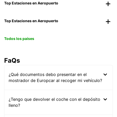
Top Estaciones en Aeropuerto
Top Estaciones en Aeropuerto
Todos los países
FaQs
¿Qué documentos debo presentar en el
mostrador de Europcar al recoger mi vehículo?
¿Tengo que devolver el coche con el depósito
lleno?