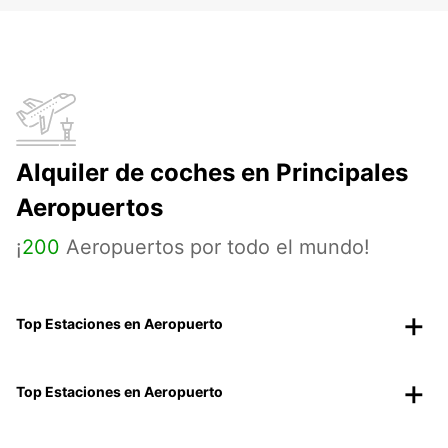
Alquiler de coches en Principales
Aeropuertos
¡
200
Aeropuertos por todo el mundo!
Top Estaciones en Aeropuerto
Top Estaciones en Aeropuerto