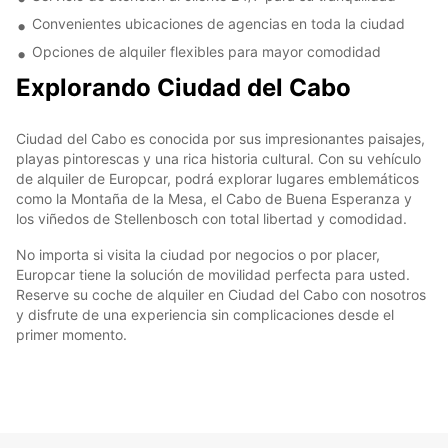
Convenientes ubicaciones de agencias en toda la ciudad
Opciones de alquiler flexibles para mayor comodidad
Explorando Ciudad del Cabo
Ciudad del Cabo es conocida por sus impresionantes paisajes,
playas pintorescas y una rica historia cultural. Con su vehículo
de alquiler de Europcar, podrá explorar lugares emblemáticos
como la Montaña de la Mesa, el Cabo de Buena Esperanza y
los viñedos de Stellenbosch con total libertad y comodidad.
No importa si visita la ciudad por negocios o por placer,
Europcar tiene la solución de movilidad perfecta para usted.
Reserve su coche de alquiler en Ciudad del Cabo con nosotros
y disfrute de una experiencia sin complicaciones desde el
primer momento.