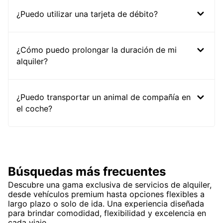
¿Puedo utilizar una tarjeta de débito?
¿Cómo puedo prolongar la duración de mi
alquiler?
¿Puedo transportar un animal de compañía en
el coche?
Búsquedas más frecuentes
Descubre una gama exclusiva de servicios de alquiler,
desde vehículos premium hasta opciones flexibles a
largo plazo o solo de ida. Una experiencia diseñada
para brindar comodidad, flexibilidad y excelencia en
cada viaje.