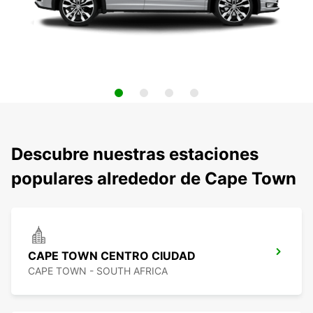
Descubre nuestras estaciones
populares alrededor de Cape Town
CAPE TOWN CENTRO CIUDAD
CAPE TOWN - SOUTH AFRICA