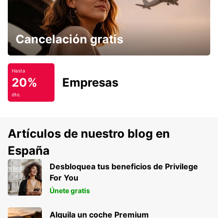
Cancelación gratis
Hasta
20%
Empresas
dto.
Artículos de nuestro blog en
España
Desbloquea tus beneficios de Privilege
For You
Únete gratis
Alquila un coche Premium