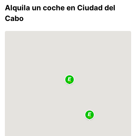
Alquila un coche en Ciudad del
Cabo