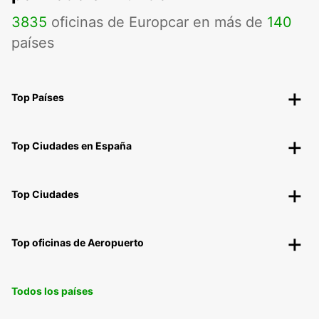
3835
oficinas de Europcar en más de
140
países
Top Países
Top Ciudades en España
Top Ciudades
Top oficinas de Aeropuerto
Todos los países