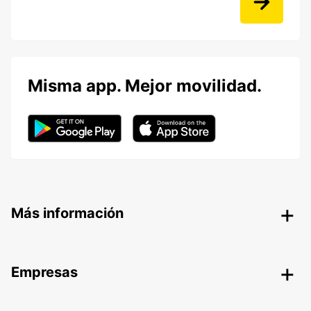
Misma app. Mejor movilidad.
Más información
Empresas