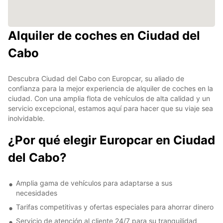
Alquiler de coches en Ciudad del
Cabo
Descubra Ciudad del Cabo con Europcar, su aliado de
confianza para la mejor experiencia de alquiler de coches en la
ciudad. Con una amplia flota de vehículos de alta calidad y un
servicio excepcional, estamos aquí para hacer que su viaje sea
inolvidable.
¿Por qué elegir Europcar en Ciudad
del Cabo?
Amplia gama de vehículos para adaptarse a sus
necesidades
Tarifas competitivas y ofertas especiales para ahorrar dinero
Servicio de atención al cliente 24/7 para su tranquilidad