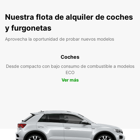
Nuestra flota de alquiler de coches
y furgonetas
Aprovecha la oportunidad de probar nuevos modelos
Coches
Desde compacto con bajo consumo de combustible a modelos
ECO
Ver más