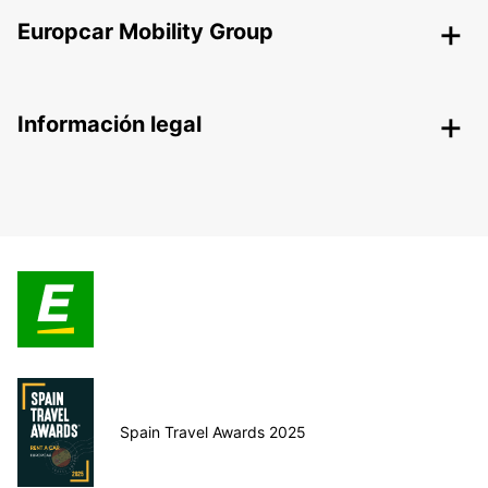
Europcar Mobility Group
Información legal
Spain Travel Awards 2025