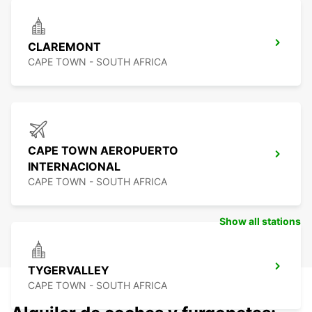
CLAREMONT
CAPE TOWN - SOUTH AFRICA
CAPE TOWN AEROPUERTO
INTERNACIONAL
CAPE TOWN - SOUTH AFRICA
Show all stations
TYGERVALLEY
CAPE TOWN - SOUTH AFRICA