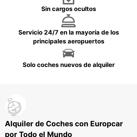
Sin cargos ocultos
Servicio 24/7 en la mayoría de los
principales aeropuertos
Solo coches nuevos de alquiler
Alquiler de Coches con Europcar
por Todo el Mundo