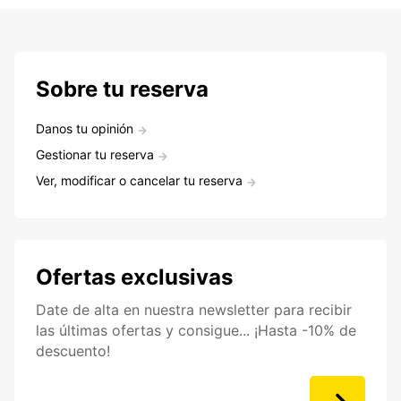
Sobre tu reserva
Danos tu opinión
Gestionar tu reserva
Ver, modificar o cancelar tu reserva
Ofertas exclusivas
Date de alta en nuestra newsletter para recibir
las últimas ofertas y consigue... ¡Hasta -10% de
descuento!