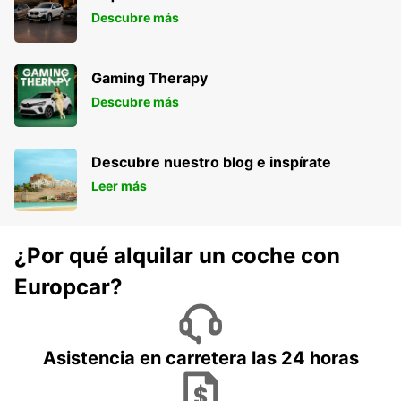
Descubre más
Gaming Therapy
Descubre más
Descubre nuestro blog e inspírate
Leer más
¿Por qué alquilar un coche con
Europcar?
Asistencia en carretera las 24 horas