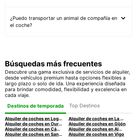
¿Puedo transportar un animal de compañía en
el coche?
Búsquedas más frecuentes
Descubre una gama exclusiva de servicios de alquiler,
desde vehículos premium hasta opciones flexibles a
largo plazo o solo de ida. Una experiencia diseñada
para brindar comodidad, flexibilidad y excelencia en
cada viaje.
Top Destinos
Destinos de temporada
Alquiler de coches en Logroño
Alquiler de coches en La Coruña
Alquiler de coches en Ourense
Alquiler de coches en Gijón
Alquiler de coches en Cádiz
Alquiler de coches en Almería
Alquiler de coches en Santander
Alquiler de coches en Vigo