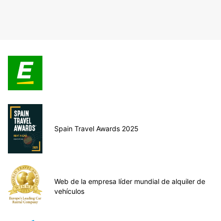
Spain Travel Awards 2025
Web de la empresa líder mundial de alquiler de
vehículos