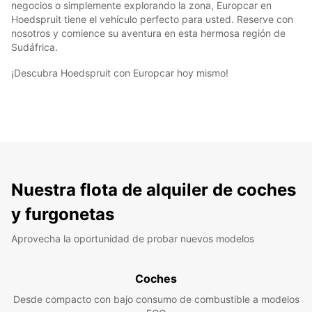
negocios o simplemente explorando la zona, Europcar en
Hoedspruit tiene el vehículo perfecto para usted. Reserve con
nosotros y comience su aventura en esta hermosa región de
Sudáfrica.
¡Descubra Hoedspruit con Europcar hoy mismo!
Nuestra flota de alquiler de coches
y furgonetas
Aprovecha la oportunidad de probar nuevos modelos
Coches
Desde compacto con bajo consumo de combustible a modelos