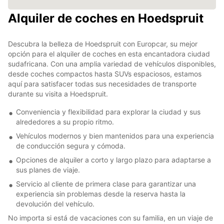
Alquiler de coches en Hoedspruit
Descubra la belleza de Hoedspruit con Europcar, su mejor
opción para el alquiler de coches en esta encantadora ciudad
sudafricana. Con una amplia variedad de vehículos disponibles,
desde coches compactos hasta SUVs espaciosos, estamos
aquí para satisfacer todas sus necesidades de transporte
durante su visita a Hoedspruit.
Conveniencia y flexibilidad para explorar la ciudad y sus
alrededores a su propio ritmo.
Vehículos modernos y bien mantenidos para una experiencia
de conducción segura y cómoda.
Opciones de alquiler a corto y largo plazo para adaptarse a
sus planes de viaje.
Servicio al cliente de primera clase para garantizar una
experiencia sin problemas desde la reserva hasta la
devolución del vehículo.
No importa si está de vacaciones con su familia, en un viaje de