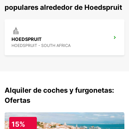
populares alrededor de Hoedspruit
HOEDSPRUIT
HOEDSPRUIT - SOUTH AFRICA
Alquiler de coches y furgonetas:
Ofertas
15%