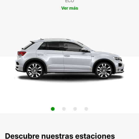
ECO
Ver más
Descubre nuestras estaciones