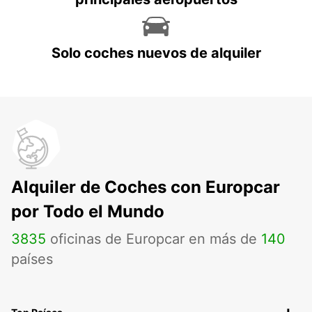
Solo coches nuevos de alquiler
Alquiler de Coches con Europcar
por Todo el Mundo
3835
oficinas de Europcar en más de
140
países