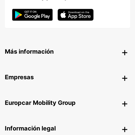
Más información
Empresas
Europcar Mobility Group
Información legal