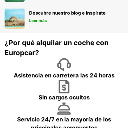
Descubre nuestro blog e inspírate
Leer más
¿Por qué alquilar un coche con
Europcar?
Asistencia en carretera las 24 horas
Sin cargos ocultos
Servicio 24/7 en la mayoría de los
principales aeropuertos