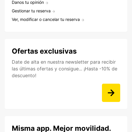
Danos tu opinión
Gestionar tu reserva
Ver, modificar o cancelar tu reserva
Ofertas exclusivas
Date de alta en nuestra newsletter para recibir
las últimas ofertas y consigue... ¡Hasta -10% de
descuento!
Misma app. Mejor movilidad.