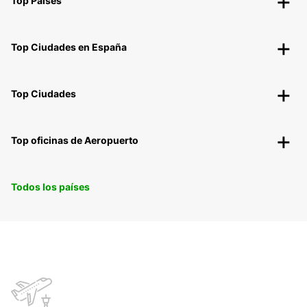
Top Países
Top Ciudades en España
Top Ciudades
Top oficinas de Aeropuerto
Todos los países