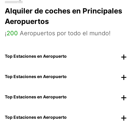
Alquiler de coches en Principales
Aeropuertos
¡
200
Aeropuertos por todo el mundo!
Top Estaciones en Aeropuerto
Top Estaciones en Aeropuerto
Top Estaciones en Aeropuerto
Top Estaciones en Aeropuerto