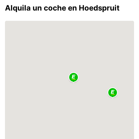
Alquila un coche en Hoedspruit