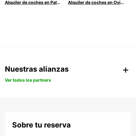
Alquiler de coches en Palma
Alquiler de coches en Oviedo
Nuestras alianzas
Ver todos los partners
Sobre tu reserva