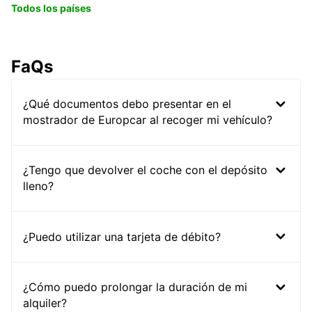
Todos los países
FaQs
¿Qué documentos debo presentar en el
mostrador de Europcar al recoger mi vehículo?
¿Tengo que devolver el coche con el depósito
lleno?
¿Puedo utilizar una tarjeta de débito?
¿Cómo puedo prolongar la duración de mi
alquiler?