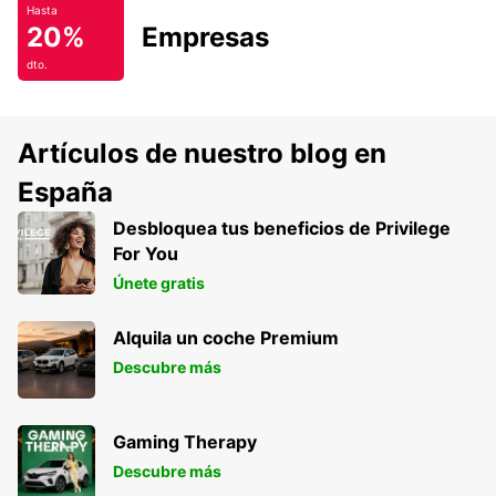
Hasta
20%
Empresas
dto.
Artículos de nuestro blog en
España
Desbloquea tus beneficios de Privilege
For You
Únete gratis
Alquila un coche Premium
Descubre más
Gaming Therapy
Descubre más