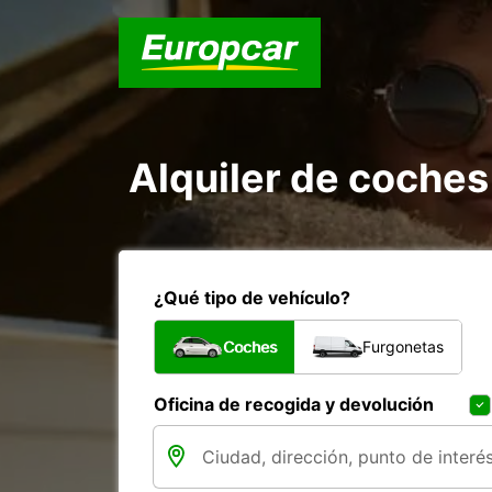
Alquiler de coche
¿Qué tipo de vehículo?
Coches
Furgonetas
Oficina de recogida y devolución