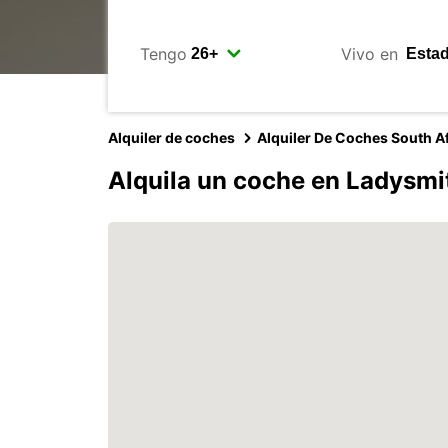
Tengo
Vivo en
Alquiler de coches
Alquiler De Coches South Af
Alquila un coche en Ladysmi