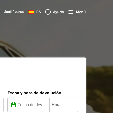
Identificarse
ES
Ayuda
Menú
Fecha y hora de devolución