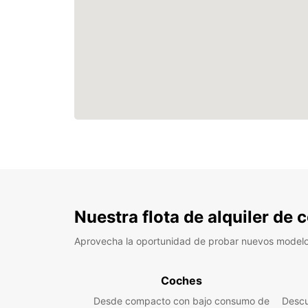
Nuestra flota de alquiler de
Aprovecha la oportunidad de probar nuevos model
Coches
Desde compacto con bajo consumo de
Descu