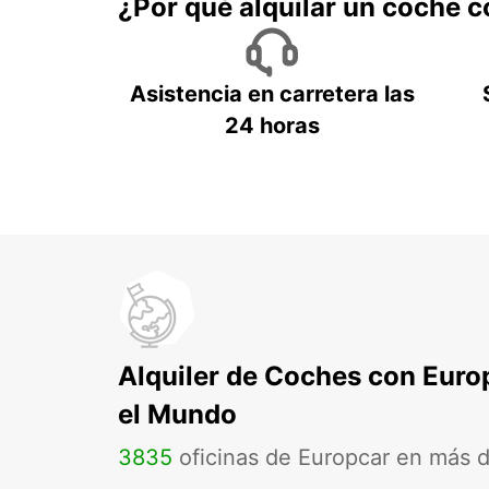
¿Por qué alquilar un coche 
Asistencia en carretera las
24 horas
Alquiler de Coches con Euro
el Mundo
3835
oficinas de Europcar en más 