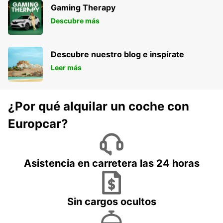
Gaming Therapy
Descubre más
Descubre nuestro blog e inspírate
Leer más
¿Por qué alquilar un coche con
Europcar?
Asistencia en carretera las 24 horas
Sin cargos ocultos