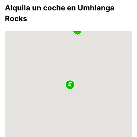
Alquila un coche en Umhlanga
Rocks