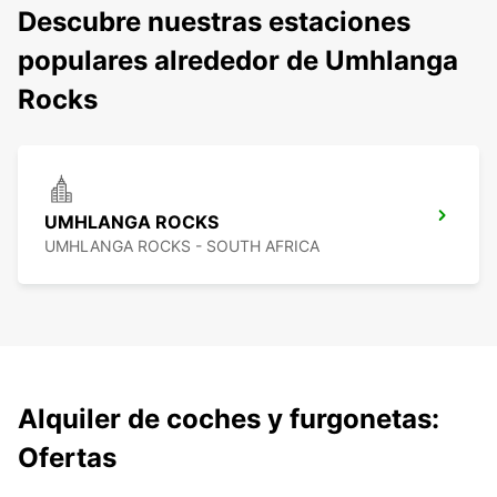
Descubre nuestras estaciones
populares alrededor de Umhlanga
Rocks
UMHLANGA ROCKS
UMHLANGA ROCKS - SOUTH AFRICA
Alquiler de coches y furgonetas:
Ofertas