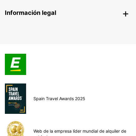
Información legal
Spain Travel Awards 2025
Web de la empresa líder mundial de alquiler de