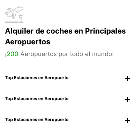
Alquiler de coches en Principales
Aeropuertos
¡
200
Aeropuertos por todo el mundo!
Top Estaciones en Aeropuerto
Top Estaciones en Aeropuerto
Top Estaciones en Aeropuerto