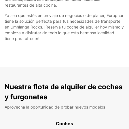
restaurantes de alta cocina.
Ya sea que estés en un viaje de negocios o de placer, Europcar
tiene la solución perfecta para tus necesidades de transporte
en Umhlanga Rocks. ¡Reserva tu coche de alquiler hoy mismo y
empieza a disfrutar de todo lo que esta hermosa localidad
tiene para ofrecer!
Nuestra flota de alquiler de coches
y furgonetas
Aprovecha la oportunidad de probar nuevos modelos
Coches