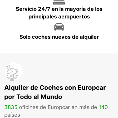
Servicio 24/7 en la mayoría de los
principales aeropuertos
Solo coches nuevos de alquiler
Alquiler de Coches con Europcar
por Todo el Mundo
3835
oficinas de Europcar en más de
140
países