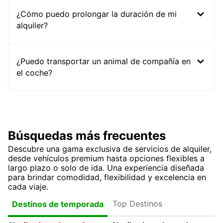
¿Cómo puedo prolongar la duración de mi
alquiler?
¿Puedo transportar un animal de compañía en
el coche?
Búsquedas más frecuentes
Descubre una gama exclusiva de servicios de alquiler,
desde vehículos premium hasta opciones flexibles a
largo plazo o solo de ida. Una experiencia diseñada
para brindar comodidad, flexibilidad y excelencia en
cada viaje.
Top Destinos
Destinos de temporada