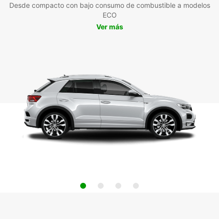
Desde compacto con bajo consumo de combustible a modelos
ECO
Ver más