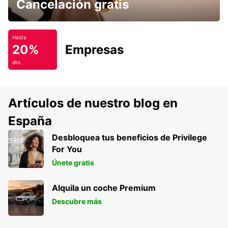
Cancelación gratis
Hasta
20%
Empresas
dto.
Artículos de nuestro blog en
España
Desbloquea tus beneficios de Privilege
For You
Únete gratis
Alquila un coche Premium
Descubre más