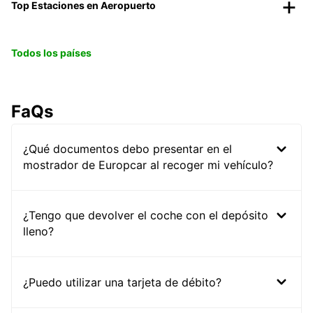
Top Estaciones en Aeropuerto
Todos los países
FaQs
¿Qué documentos debo presentar en el
mostrador de Europcar al recoger mi vehículo?
¿Tengo que devolver el coche con el depósito
lleno?
¿Puedo utilizar una tarjeta de débito?