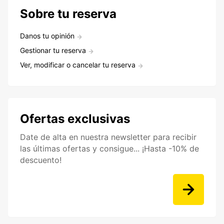
Sobre tu reserva
Danos tu opinión
Gestionar tu reserva
Ver, modificar o cancelar tu reserva
Ofertas exclusivas
Date de alta en nuestra newsletter para recibir
las últimas ofertas y consigue... ¡Hasta -10% de
descuento!