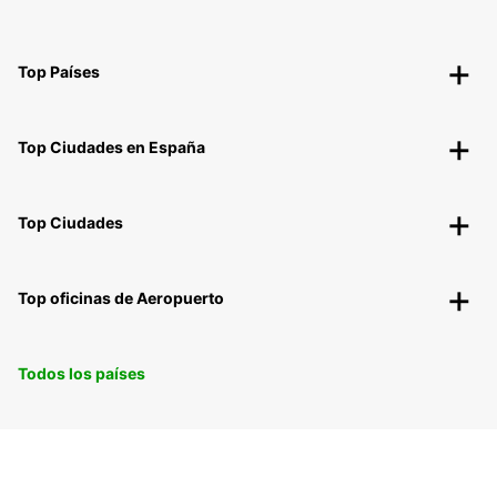
Top Países
Top Ciudades en España
Top Ciudades
Top oficinas de Aeropuerto
Todos los países