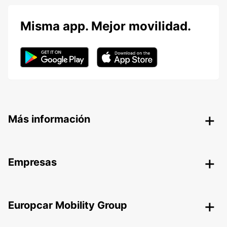
Misma app. Mejor movilidad.
Más información
Empresas
Europcar Mobility Group