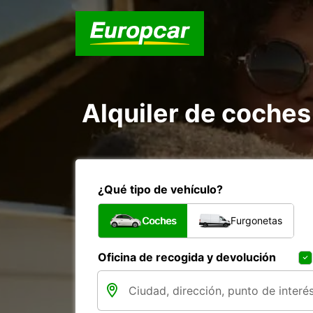
Alquiler de coches
¿Qué tipo de vehículo?
Coches
Furgonetas
Oficina de recogida y devolución