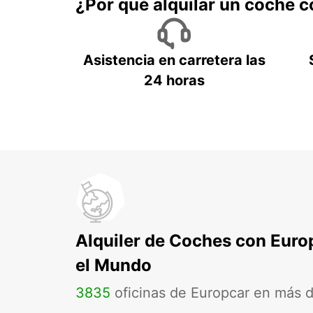
¿Por qué alquilar un coche 
Asistencia en carretera las
24 horas
Alquiler de Coches con Euro
el Mundo
3835
oficinas de Europcar en más 