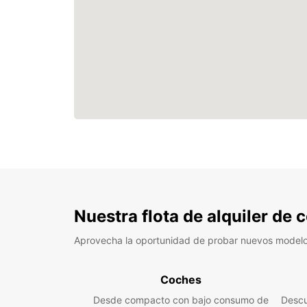
Nuestra flota de alquiler de
Aprovecha la oportunidad de probar nuevos model
Coches
Desde compacto con bajo consumo de
Descu