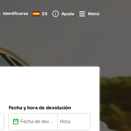
Identificarse
ES
Ayuda
Menú
Fecha y hora de devolución