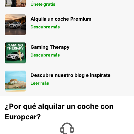
Únete gratis
Alquila un coche Premium
Descubre más
Gaming Therapy
Descubre más
Descubre nuestro blog e inspírate
Leer más
¿Por qué alquilar un coche con
Europcar?