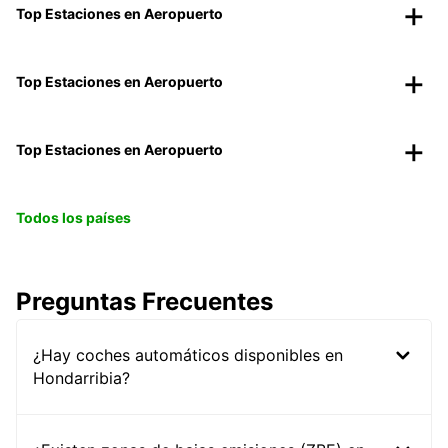
Top Estaciones en Aeropuerto
Top Estaciones en Aeropuerto
Top Estaciones en Aeropuerto
Todos los países
Preguntas Frecuentes
¿Hay coches automáticos disponibles en
Hondarribia?