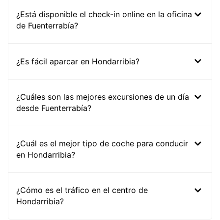
¿Está disponible el check-in online en la oficina
de Fuenterrabía?
¿Es fácil aparcar en Hondarribia?
¿Cuáles son las mejores excursiones de un día
desde Fuenterrabía?
¿Cuál es el mejor tipo de coche para conducir
en Hondarribia?
¿Cómo es el tráfico en el centro de
Hondarribia?