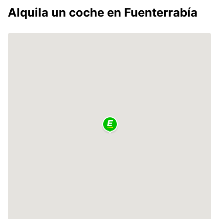
Alquila un coche en Fuenterrabía