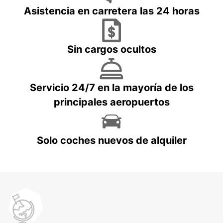
Asistencia en carretera las 24 horas
Sin cargos ocultos
Servicio 24/7 en la mayoría de los
principales aeropuertos
Solo coches nuevos de alquiler