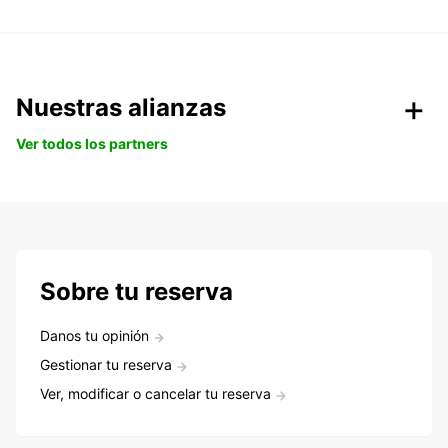
Nuestras alianzas
Ver todos los partners
Sobre tu reserva
Danos tu opinión
Gestionar tu reserva
Ver, modificar o cancelar tu reserva