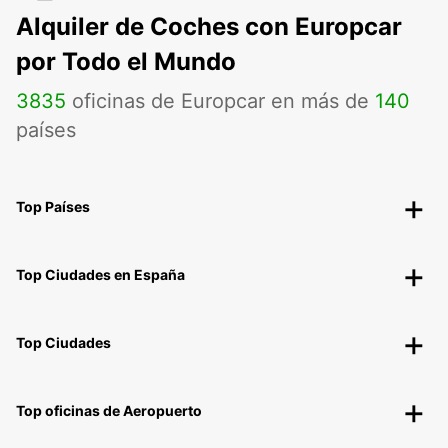
Alquiler de Coches con Europcar
por Todo el Mundo
3835
oficinas de Europcar en más de
140
países
Top Países
Top Ciudades en España
Top Ciudades
Top oficinas de Aeropuerto