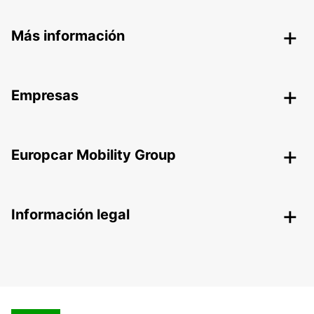
Más información
Empresas
Europcar Mobility Group
Información legal