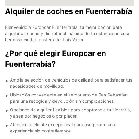
Alquiler de coches en Fuenterrabía
Bienvenido a Europcar Fuenterrabía, tu mejor opción para
alquilar un coche y disfrutar al máximo de tu estancia en esta
hermosa ciudad costera del País Vasco.
¿Por qué elegir Europcar en
Fuenterrabía?
Amplia selección de vehículos de calidad para satisfacer tus
necesidades de movilidad.
Ubicación conveniente en el aeropuerto de San Sebastián
para una recogida y devolución sin complicaciones.
Opciones de alquiler flexibles para adaptarse a tu itinerario,
ya sea por negocios o por placer.
Atención al cliente excepcional para asegurarte una
experiencia sin contratiempos.