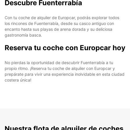
Descubre Fuenterrabía
Con tu coche de alquiler de Europcar, podrás explorar todos
los rincones de Fuenterrabía, desde su casco antiguo con
encanto hasta sus playas de arena dorada y su deliciosa
gastronomía basca.
Reserva tu coche con Europcar hoy
No pierdas la oportunidad de descubrir Fuenterrabía a tu
propio ritmo. ¡Reserva tu coche de alquiler con Europcar y
prepárate para vivir una experiencia inolvidable en esta ciudad
costera única!
Nuestra flota de alquiler de coches