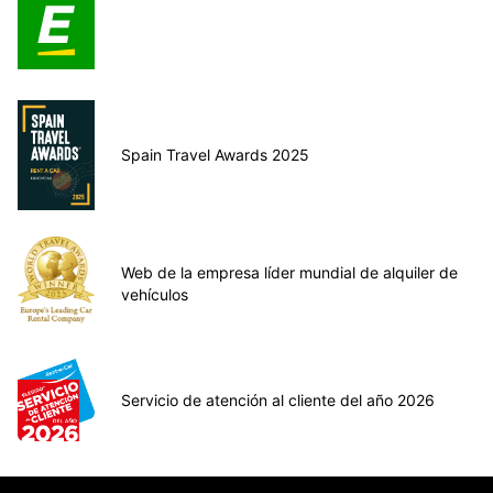
Spain Travel Awards 2025
Web de la empresa líder mundial de alquiler de
vehículos
Servicio de atención al cliente del año 2026