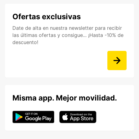
Ofertas exclusivas
Date de alta en nuestra newsletter para recibir
las últimas ofertas y consigue... ¡Hasta -10% de
descuento!
Misma app. Mejor movilidad.