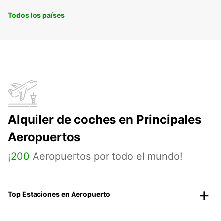
Todos los países
Alquiler de coches en Principales
Aeropuertos
¡
200
Aeropuertos por todo el mundo!
Top Estaciones en Aeropuerto