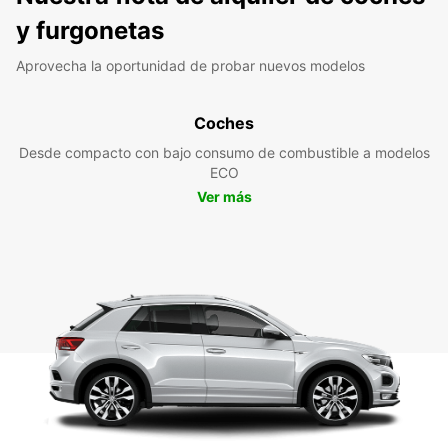
y furgonetas
Aprovecha la oportunidad de probar nuevos modelos
Coches
Desde compacto con bajo consumo de combustible a modelos
ECO
Ver más