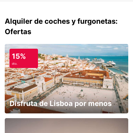
Alquiler de coches y furgonetas:
Ofertas
15%
dto.
Disfruta de Lisboa por menos