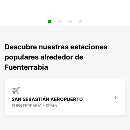
Descubre nuestras estaciones
populares alrededor de
Fuenterrabia
SAN SEBASTIÁN AEROPUERTO
FUENTERRABIA - SPAIN