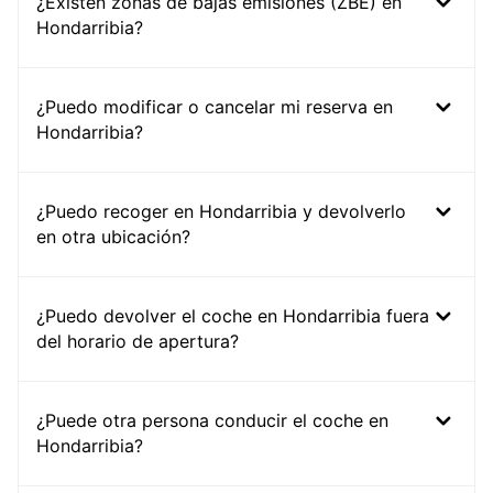
¿Existen zonas de bajas emisiones (ZBE) en
Hondarribia?
¿Puedo modificar o cancelar mi reserva en
Hondarribia?
¿Puedo recoger en Hondarribia y devolverlo
en otra ubicación?
¿Puedo devolver el coche en Hondarribia fuera
del horario de apertura?
¿Puede otra persona conducir el coche en
Hondarribia?