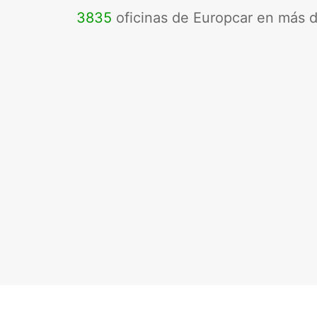
3835
oficinas de Europcar en más 