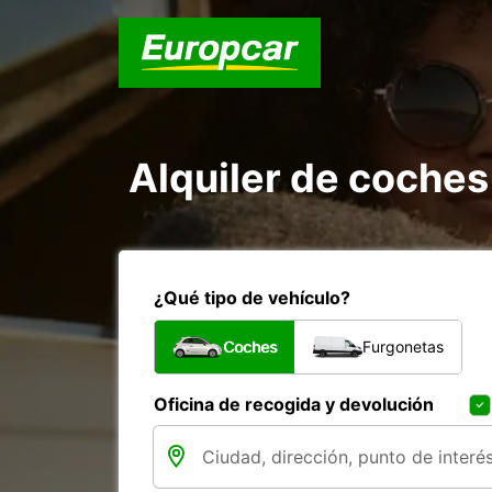
Alquiler de coche
¿Qué tipo de vehículo?
Coches
Furgonetas
Oficina de recogida y devolución