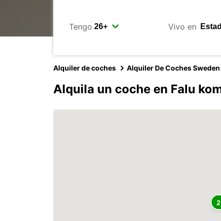
Tengo
Vivo en
Alquiler de coches
Alquiler De Coches Sweden
Alquila un coche en Falu k
2