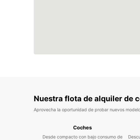
Nuestra flota de alquiler de
Aprovecha la oportunidad de probar nuevos model
Coches
Desde compacto con bajo consumo de
Descu