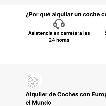
¿Por qué alquilar un coche 
Asistencia en carretera las
24 horas
Alquiler de Coches con Euro
el Mundo