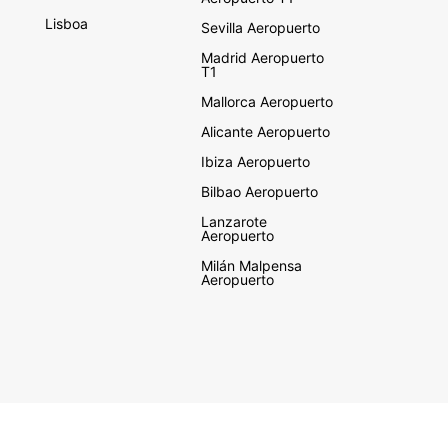
Lisboa
Sevilla Aeropuerto
Madrid Aeropuerto
T1
Mallorca Aeropuerto
Alicante Aeropuerto
Ibiza Aeropuerto
Bilbao Aeropuerto
Lanzarote
Aeropuerto
Milán Malpensa
Aeropuerto