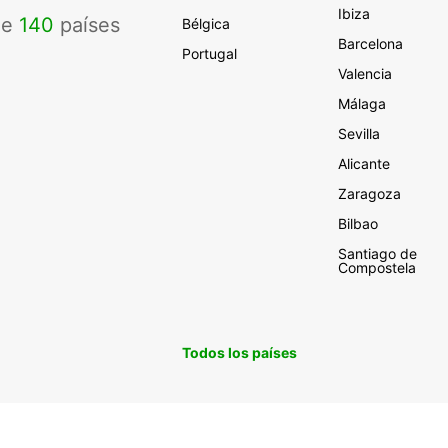
Ibiza
de
140
países
Bélgica
Barcelona
Portugal
Valencia
Málaga
Sevilla
Alicante
Zaragoza
Bilbao
Santiago de
Compostela
Todos los países