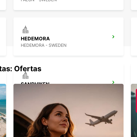
HEDEMORA
HEDEMORA - SWEDEN
tas: Ofertas
SANDVIKEN
SANDVIKEN - SWEDEN