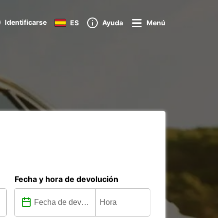
Identificarse
ES
Ayuda
Menú
Fecha y hora de devolución