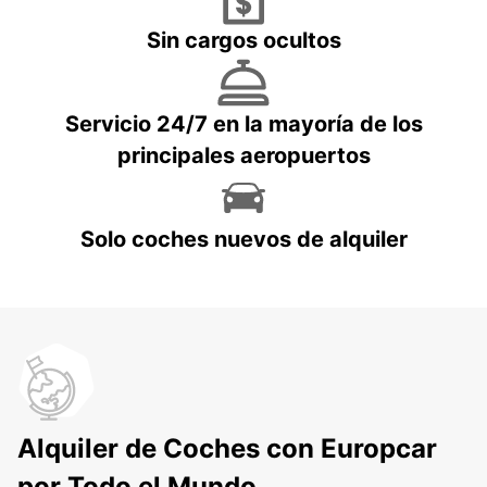
Sin cargos ocultos
Servicio 24/7 en la mayoría de los
principales aeropuertos
Solo coches nuevos de alquiler
Alquiler de Coches con Europcar
por Todo el Mundo