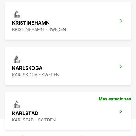
KRISTINEHAMN
KRISTINEHAMN - SWEDEN
KARLSKOGA
KARLSKOGA - SWEDEN
Más estaciones
KARLSTAD
KARLSTAD - SWEDEN