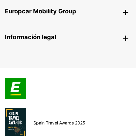
Europcar Mobility Group
Información legal
Spain Travel Awards 2025