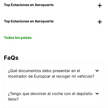
Top Estaciones en Aeropuerto
Top Estaciones en Aeropuerto
Todos los países
FaQs
¿Qué documentos debo presentar en el
mostrador de Europcar al recoger mi vehículo?
¿Tengo que devolver el coche con el depósito
lleno?