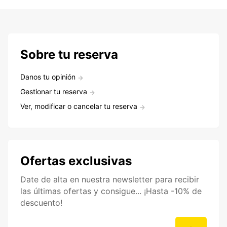
Sobre tu reserva
Danos tu opinión
Gestionar tu reserva
Ver, modificar o cancelar tu reserva
Ofertas exclusivas
Date de alta en nuestra newsletter para recibir
las últimas ofertas y consigue... ¡Hasta -10% de
descuento!