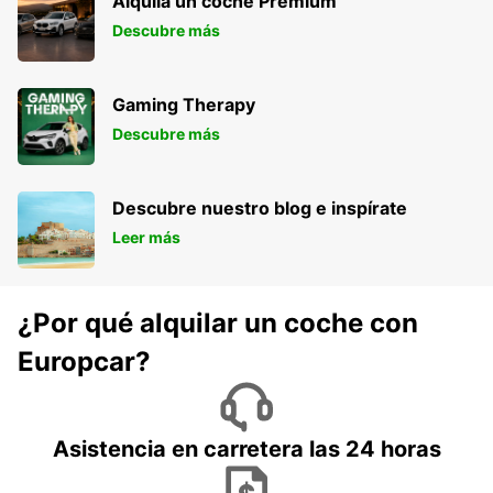
Alquila un coche Premium
Descubre más
Gaming Therapy
Descubre más
Descubre nuestro blog e inspírate
Leer más
¿Por qué alquilar un coche con
Europcar?
Asistencia en carretera las 24 horas