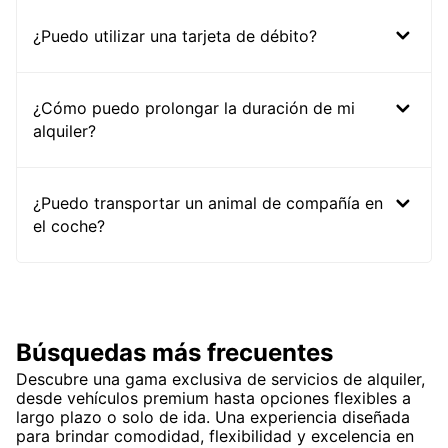
¿Puedo utilizar una tarjeta de débito?
¿Cómo puedo prolongar la duración de mi
alquiler?
¿Puedo transportar un animal de compañía en
el coche?
Búsquedas más frecuentes
Descubre una gama exclusiva de servicios de alquiler,
desde vehículos premium hasta opciones flexibles a
largo plazo o solo de ida. Una experiencia diseñada
para brindar comodidad, flexibilidad y excelencia en