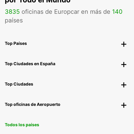
3835
oficinas de Europcar en más de
140
países
Top Países
Top Ciudades en España
Top Ciudades
Top oficinas de Aeropuerto
Todos los países