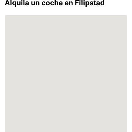
Alquila un coche en Filipstad