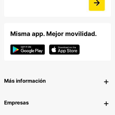
Misma app. Mejor movilidad.
Más información
Empresas