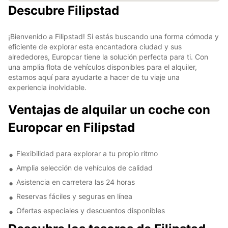
Descubre Filipstad
¡Bienvenido a Filipstad! Si estás buscando una forma cómoda y
eficiente de explorar esta encantadora ciudad y sus
alrededores, Europcar tiene la solución perfecta para ti. Con
una amplia flota de vehículos disponibles para el alquiler,
estamos aquí para ayudarte a hacer de tu viaje una
experiencia inolvidable.
Ventajas de alquilar un coche con
Europcar en Filipstad
Flexibilidad para explorar a tu propio ritmo
Amplia selección de vehículos de calidad
Asistencia en carretera las 24 horas
Reservas fáciles y seguras en línea
Ofertas especiales y descuentos disponibles