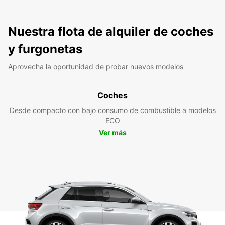
Nuestra flota de alquiler de coches
y furgonetas
Aprovecha la oportunidad de probar nuevos modelos
Coches
Desde compacto con bajo consumo de combustible a modelos
ECO
Ver más