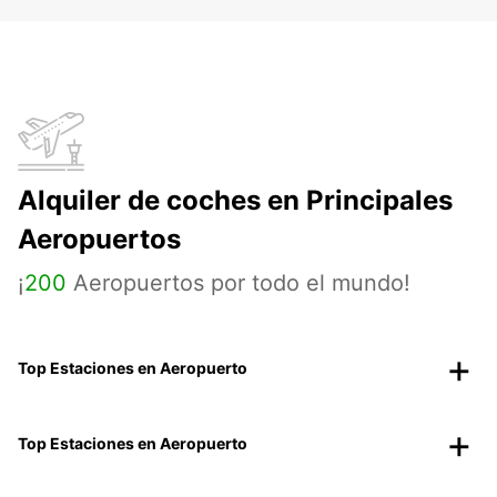
Alquiler de coches en Principales
Aeropuertos
¡
200
Aeropuertos por todo el mundo!
Top Estaciones en Aeropuerto
Top Estaciones en Aeropuerto