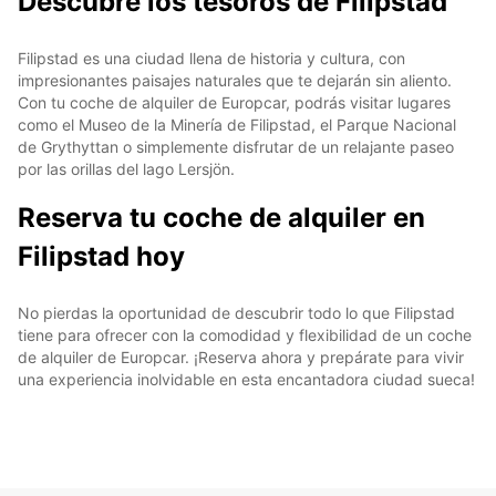
Descubre los tesoros de Filipstad
Filipstad es una ciudad llena de historia y cultura, con
impresionantes paisajes naturales que te dejarán sin aliento.
Con tu coche de alquiler de Europcar, podrás visitar lugares
como el Museo de la Minería de Filipstad, el Parque Nacional
de Grythyttan o simplemente disfrutar de un relajante paseo
por las orillas del lago Lersjön.
Reserva tu coche de alquiler en
Filipstad hoy
No pierdas la oportunidad de descubrir todo lo que Filipstad
tiene para ofrecer con la comodidad y flexibilidad de un coche
de alquiler de Europcar. ¡Reserva ahora y prepárate para vivir
una experiencia inolvidable en esta encantadora ciudad sueca!