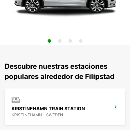
Descubre nuestras estaciones
populares alrededor de Filipstad
KRISTINEHAMN TRAIN STATION
KRISTINEHAMN - SWEDEN