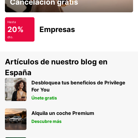
Cancelación gratis
Hasta
20%
Empresas
dto.
Artículos de nuestro blog en
España
Desbloquea tus beneficios de Privilege
For You
Únete gratis
Alquila un coche Premium
Descubre más