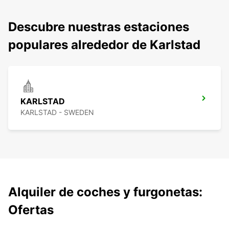
Descubre nuestras estaciones
populares alrededor de Karlstad
KARLSTAD
KARLSTAD - SWEDEN
Alquiler de coches y furgonetas:
Ofertas