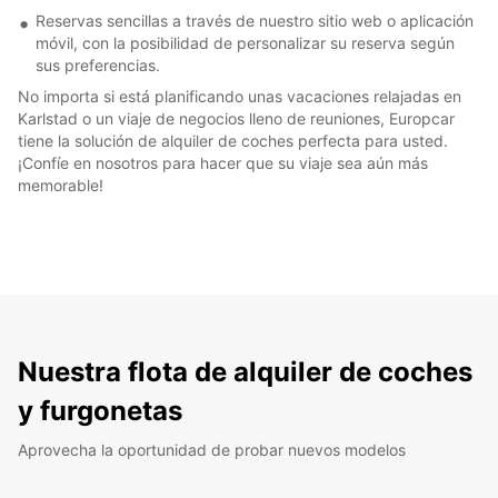
Reservas sencillas a través de nuestro sitio web o aplicación
móvil, con la posibilidad de personalizar su reserva según
sus preferencias.
No importa si está planificando unas vacaciones relajadas en
Karlstad o un viaje de negocios lleno de reuniones, Europcar
tiene la solución de alquiler de coches perfecta para usted.
¡Confíe en nosotros para hacer que su viaje sea aún más
memorable!
Nuestra flota de alquiler de coches
y furgonetas
Aprovecha la oportunidad de probar nuevos modelos