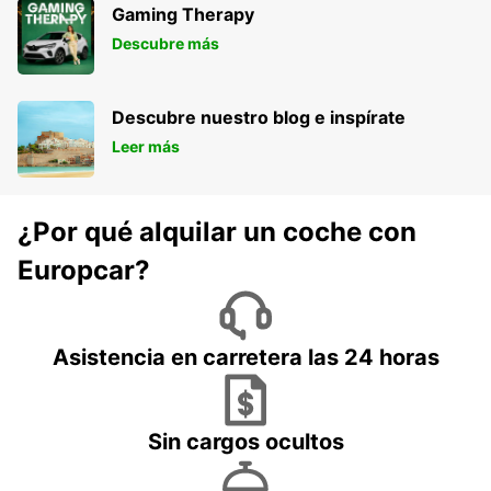
Gaming Therapy
Descubre más
Descubre nuestro blog e inspírate
Leer más
¿Por qué alquilar un coche con
Europcar?
Asistencia en carretera las 24 horas
Sin cargos ocultos