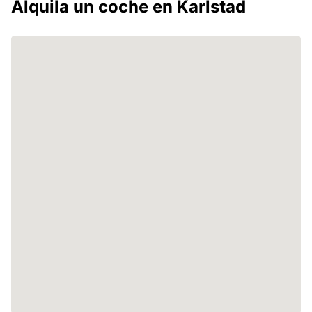
Alquila un coche en Karlstad