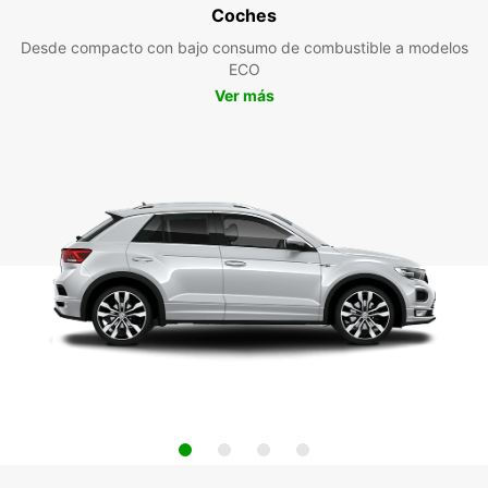
Coches
Desde compacto con bajo consumo de combustible a modelos
ECO
Ver más