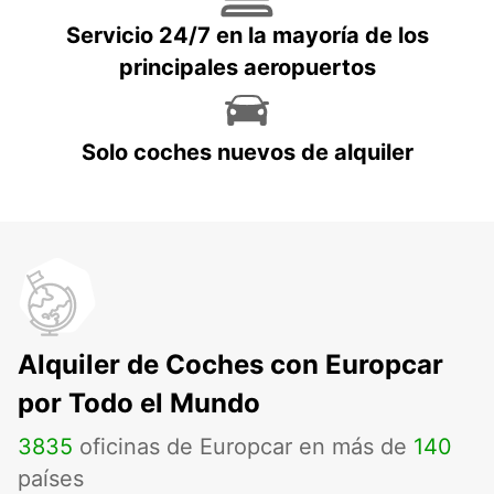
Servicio 24/7 en la mayoría de los
principales aeropuertos
Solo coches nuevos de alquiler
Alquiler de Coches con Europcar
por Todo el Mundo
3835
oficinas de Europcar en más de
140
países