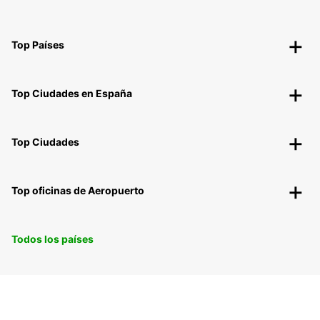
Top Países
Top Ciudades en España
Top Ciudades
Top oficinas de Aeropuerto
Todos los países