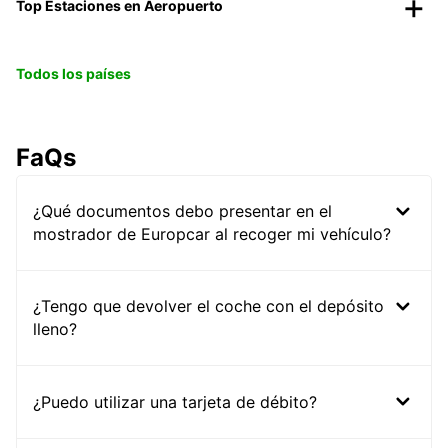
Top Estaciones en Aeropuerto
Todos los países
FaQs
¿Qué documentos debo presentar en el
mostrador de Europcar al recoger mi vehículo?
¿Tengo que devolver el coche con el depósito
lleno?
¿Puedo utilizar una tarjeta de débito?