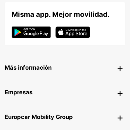
Misma app. Mejor movilidad.
Más información
Empresas
Europcar Mobility Group