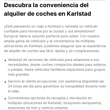
Descubra la conveniencia del
alquiler de coches en Karlstad
¿Está planeando un viaje a Karlstad y necesita un vehículo
confiable para moverse por la ciudad y sus alrededores?
Europcar tiene la solución perfecta para usted. Con nuestra
amplia gama de vehículos y la conveniencia de múltiples
ubicaciones en Karlstad, podemos asegurar que su experiencia
de alquiler de coches sea fácil, rápida y sin complicaciones.
Variedad de opciones de vehículos para adaptarse a sus
necesidades: desde coches compactos ideales para solteros
o parejas, hasta vehículos familiares espaciosos para grupos
más grandes.
Servicio al cliente excepcional, con asistencia disponible las
24 horas del día para garantizar su tranquilidad durante todo
el viaje.
Convenientes opciones de recogida y devolución en
múltiples ubicaciones en Karlstad, incluyendo aeropuertos,
estaciones de tren y centros urbanos.