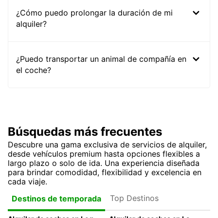
¿Cómo puedo prolongar la duración de mi
alquiler?
¿Puedo transportar un animal de compañía en
el coche?
Búsquedas más frecuentes
Descubre una gama exclusiva de servicios de alquiler,
desde vehículos premium hasta opciones flexibles a
largo plazo o solo de ida. Una experiencia diseñada
para brindar comodidad, flexibilidad y excelencia en
cada viaje.
Top Destinos
Destinos de temporada