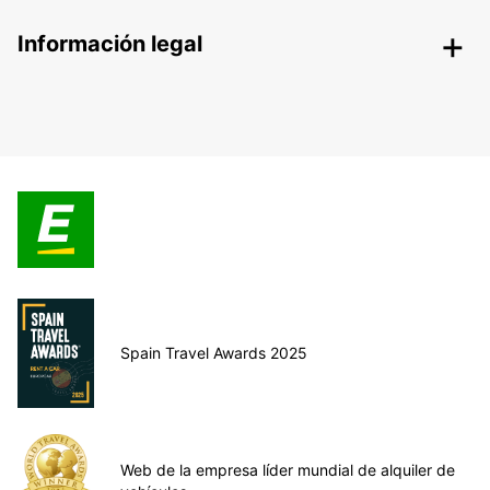
Información legal
Spain Travel Awards 2025
Web de la empresa líder mundial de alquiler de