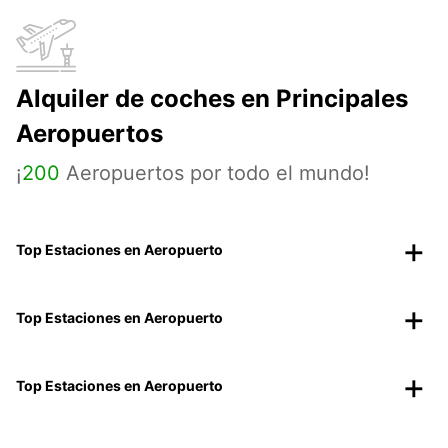
Alquiler de coches en Principales
Aeropuertos
¡
200
Aeropuertos por todo el mundo!
Top Estaciones en Aeropuerto
Top Estaciones en Aeropuerto
Top Estaciones en Aeropuerto