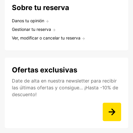
Sobre tu reserva
Danos tu opinión
Gestionar tu reserva
Ver, modificar o cancelar tu reserva
Ofertas exclusivas
Date de alta en nuestra newsletter para recibir
las últimas ofertas y consigue... ¡Hasta -10% de
descuento!