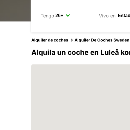
Tengo
Vivo en
Alquiler de coches
Alquiler De Coches Sweden
Alquila un coche en Luleå 