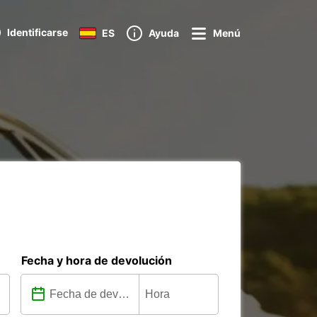
Identificarse
ES
Ayuda
Menú
Fecha y hora de devolución