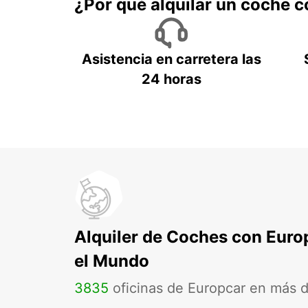
¿Por qué alquilar un coche 
Asistencia en carretera las
24 horas
Alquiler de Coches con Euro
el Mundo
3835
oficinas de Europcar en más 