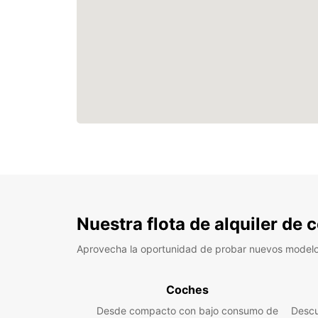
Nuestra flota de alquiler de
Aprovecha la oportunidad de probar nuevos model
Coches
Desde compacto con bajo consumo de
Descu