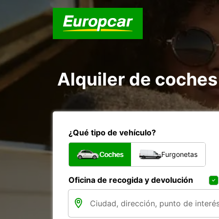
Alquiler de coche
¿Qué tipo de vehículo?
Coches
Furgonetas
Oficina de recogida y devolución