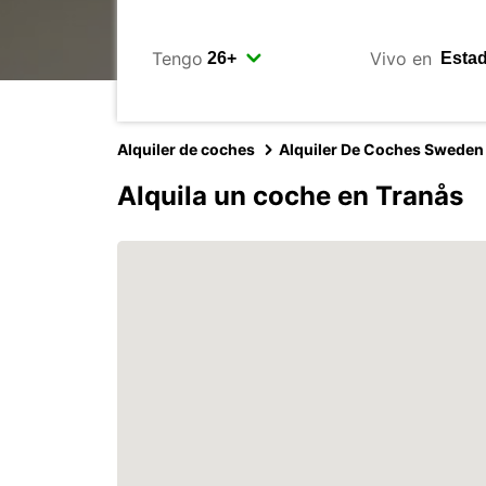
Tengo
Vivo en
Alquiler de coches
Alquiler De Coches Sweden
Alquila un coche en Tranås