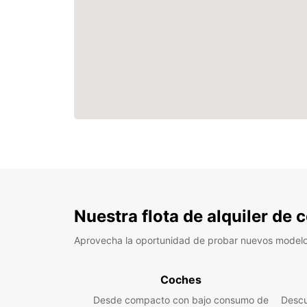
Nuestra flota de alquiler de
Aprovecha la oportunidad de probar nuevos model
Coches
Desde compacto con bajo consumo de
Descu