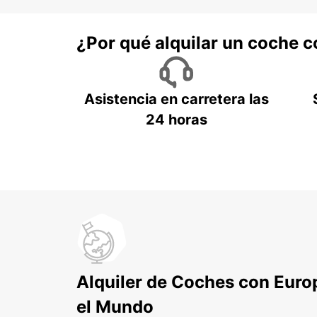
¿Por qué alquilar un coche 
Asistencia en carretera las
24 horas
Alquiler de Coches con Euro
el Mundo