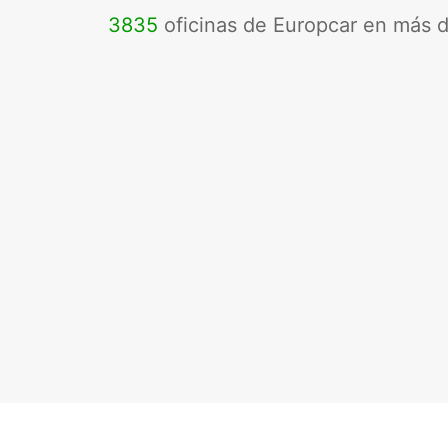
3835
oficinas de Europcar en más 