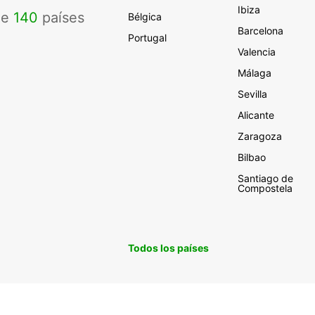
Ibiza
de
140
países
Bélgica
Barcelona
Portugal
Valencia
Málaga
Sevilla
Alicante
Zaragoza
Bilbao
Santiago de
Compostela
Todos los países