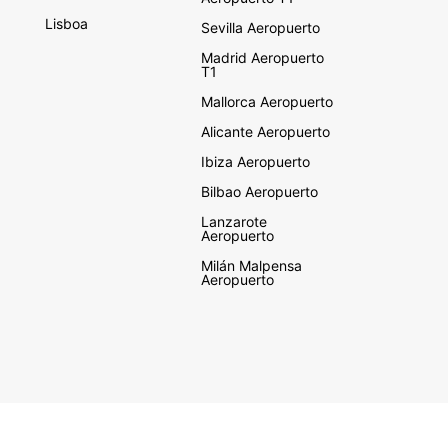
Lisboa
Sevilla Aeropuerto
Madrid Aeropuerto
T1
Mallorca Aeropuerto
Alicante Aeropuerto
Ibiza Aeropuerto
Bilbao Aeropuerto
Lanzarote
Aeropuerto
Milán Malpensa
Aeropuerto