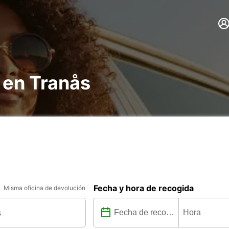
 en Tranås
Fecha y hora de recogida
Misma oficina de devolución