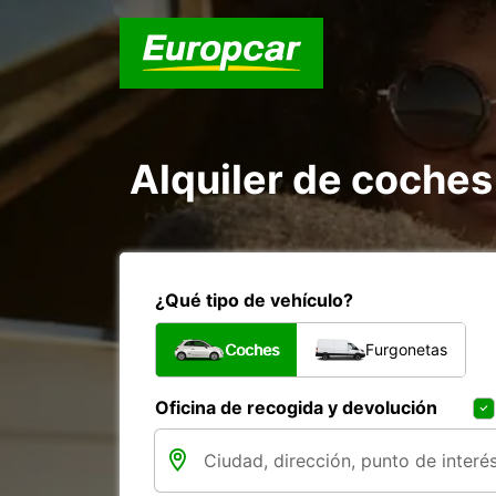
Alquiler de coches
¿Qué tipo de vehículo?
Coches
Furgonetas
Oficina de recogida y devolución