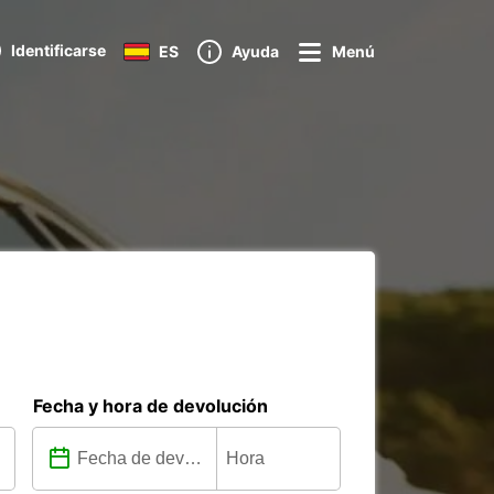
Identificarse
ES
Ayuda
Menú
Fecha y hora de devolución