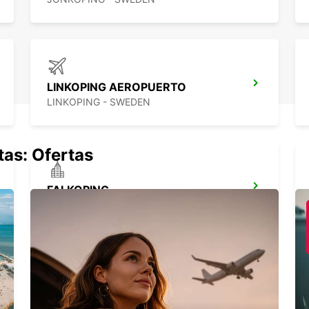
LINKOPING AEROPUERTO
LINKOPING - SWEDEN
tas: Ofertas
FALKOPING
FALKOPING - SWEDEN