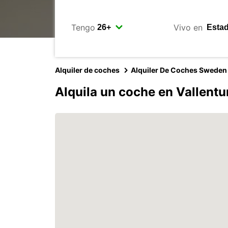
Tengo
Vivo en
Alquiler de coches
Alquiler De Coches Sweden
Alquila un coche en Vallent