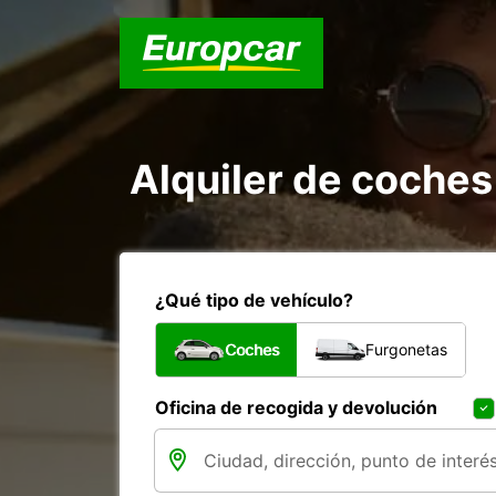
Alquiler de coches
¿Qué tipo de vehículo?
Coches
Furgonetas
Oficina de recogida y devolución