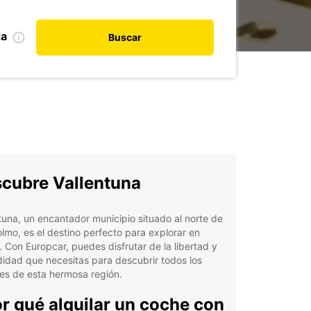
da
Buscar
cubre Vallentuna
tuna, un encantador municipio situado al norte de
lmo, es el destino perfecto para explorar en
 Con Europcar, puedes disfrutar de la libertad y
idad que necesitas para descubrir todos los
es de esta hermosa región.
r qué alquilar un coche con