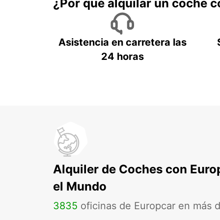
¿Por qué alquilar un coche 
Asistencia en carretera las
24 horas
Alquiler de Coches con Euro
el Mundo
3835
oficinas de Europcar en más 