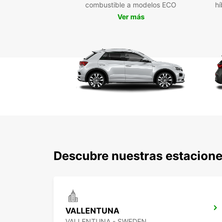
combustible a modelos ECO
hí
Ver más
Descubre nuestras estacione
VALLENTUNA
VALLENTUNA - SWEDEN