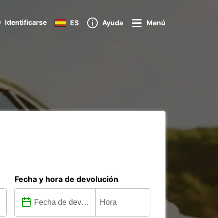
Identificarse
ES
Ayuda
Menú
Fecha y hora de devolución