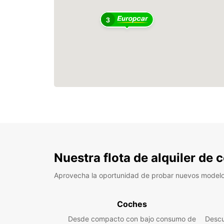
3
Nuestra flota de alquiler de
Aprovecha la oportunidad de probar nuevos model
Coches
Desde compacto con bajo consumo de
Descu