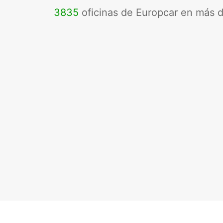
3835
oficinas de Europcar en más 