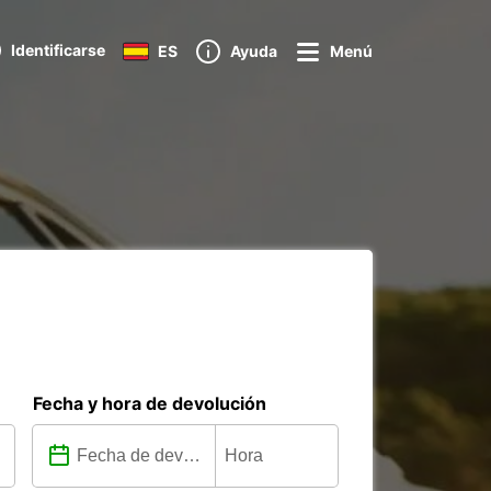
Identificarse
ES
Ayuda
Menú
Fecha y hora de devolución