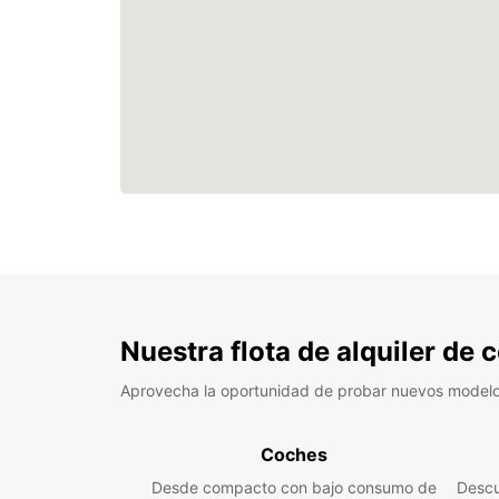
Nuestra flota de alquiler de
Aprovecha la oportunidad de probar nuevos model
Coches
Desde compacto con bajo consumo de
Descu