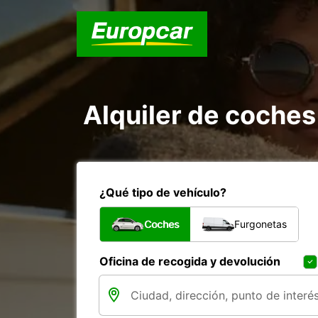
Alquiler de coche
¿Qué tipo de vehículo?
Coches
Furgonetas
Oficina de recogida y devolución