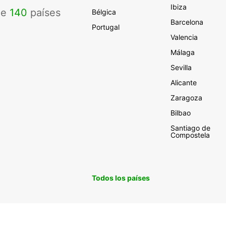
Ibiza
de
140
países
Bélgica
Barcelona
Portugal
Valencia
Málaga
Sevilla
Alicante
Zaragoza
Bilbao
Santiago de
Compostela
Todos los países