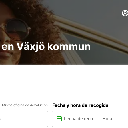
s en Växjö kommun
Fecha y hora de recogida
Misma oficina de devolución