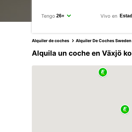
Tengo
Vivo en
Alquiler de coches
Alquiler De Coches Sweden
Alquila un coche en Växjö 