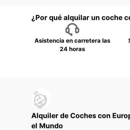
¿Por qué alquilar un coche 
Asistencia en carretera las
24 horas
Alquiler de Coches con Euro
el Mundo