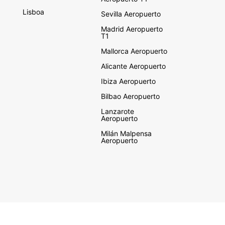
Lisboa
Sevilla Aeropuerto
Madrid Aeropuerto
T1
Mallorca Aeropuerto
Alicante Aeropuerto
Ibiza Aeropuerto
Bilbao Aeropuerto
Lanzarote
Aeropuerto
Milán Malpensa
Aeropuerto