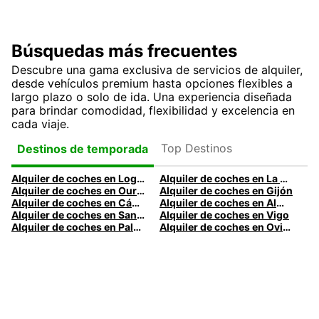
Búsquedas más frecuentes
Descubre una gama exclusiva de servicios de alquiler,
desde vehículos premium hasta opciones flexibles a
largo plazo o solo de ida. Una experiencia diseñada
para brindar comodidad, flexibilidad y excelencia en
cada viaje.
Top Destinos
Destinos de temporada
Alquiler de coches en Logroño
Alquiler de coches en La Coruña
Alquiler de coches en Ourense
Alquiler de coches en Gijón
Alquiler de coches en Cádiz
Alquiler de coches en Almería
Alquiler de coches en Santander
Alquiler de coches en Vigo
Alquiler de coches en Palma
Alquiler de coches en Oviedo