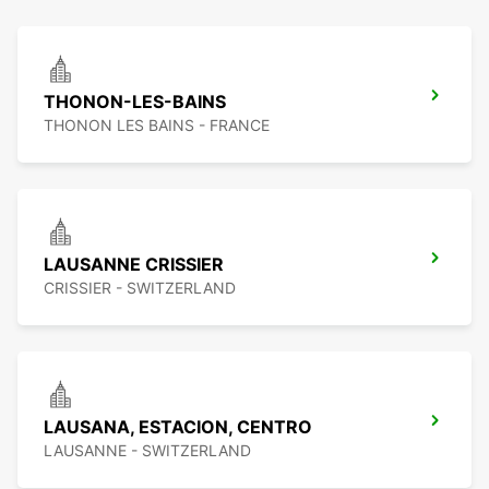
THONON-LES-BAINS
THONON LES BAINS - FRANCE
LAUSANNE CRISSIER
CRISSIER - SWITZERLAND
LAUSANA, ESTACION, CENTRO
LAUSANNE - SWITZERLAND