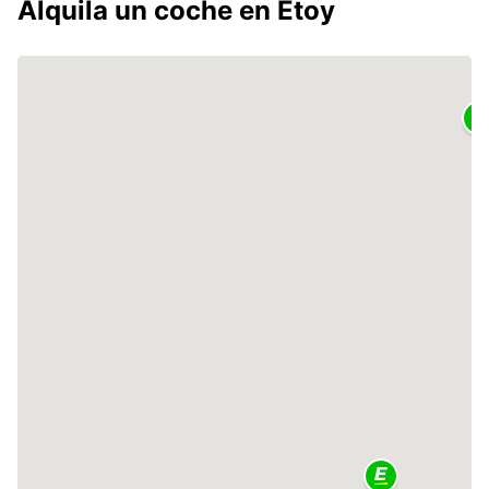
Alquila un coche en Etoy