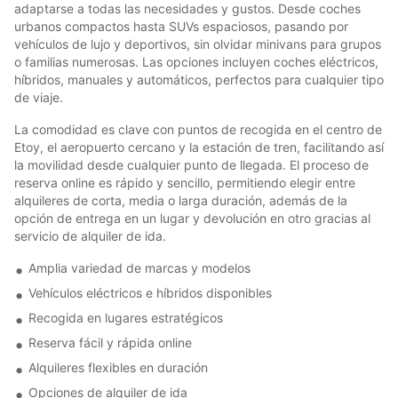
adaptarse a todas las necesidades y gustos. Desde coches
urbanos compactos hasta SUVs espaciosos, pasando por
vehículos de lujo y deportivos, sin olvidar minivans para grupos
o familias numerosas. Las opciones incluyen coches eléctricos,
híbridos, manuales y automáticos, perfectos para cualquier tipo
de viaje.
La comodidad es clave con puntos de recogida en el centro de
Etoy, el aeropuerto cercano y la estación de tren, facilitando así
la movilidad desde cualquier punto de llegada. El proceso de
reserva online es rápido y sencillo, permitiendo elegir entre
alquileres de corta, media o larga duración, además de la
opción de entrega en un lugar y devolución en otro gracias al
servicio de alquiler de ida.
Amplia variedad de marcas y modelos
Vehículos eléctricos e híbridos disponibles
Recogida en lugares estratégicos
Reserva fácil y rápida online
Alquileres flexibles en duración
Opciones de alquiler de ida