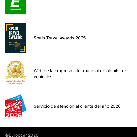
Spain Travel Awards 2025
Web de la empresa líder mundial de alquiler de
vehículos
Servicio de atención al cliente del año 2026
©Europcar 2026