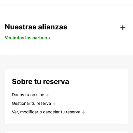
Nuestras alianzas
Ver todos los partners
Sobre tu reserva
Danos tu opinión
Gestionar tu reserva
Ver, modificar o cancelar tu reserva