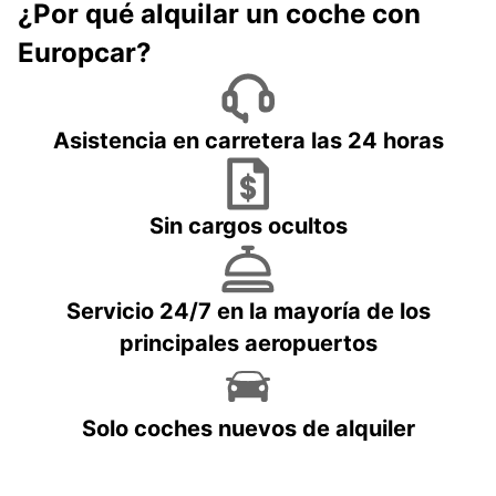
¿Por qué alquilar un coche con
Europcar?
Asistencia en carretera las 24 horas
Sin cargos ocultos
Servicio 24/7 en la mayoría de los
principales aeropuertos
Solo coches nuevos de alquiler