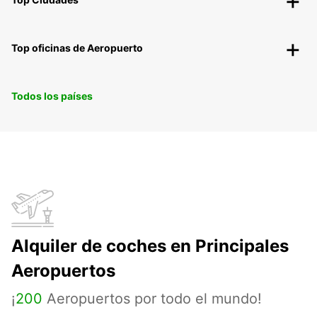
Top oficinas de Aeropuerto
Todos los países
Alquiler de coches en Principales
Aeropuertos
¡
200
Aeropuertos por todo el mundo!