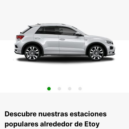
Descubre nuestras estaciones
populares alrededor de Etoy