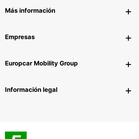
Más información
Empresas
Europcar Mobility Group
Información legal