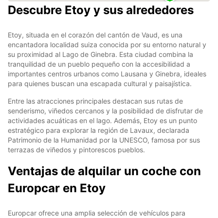
Descubre Etoy y sus alrededores
Etoy, situada en el corazón del cantón de Vaud, es una
encantadora localidad suiza conocida por su entorno natural y
su proximidad al Lago de Ginebra. Esta ciudad combina la
tranquilidad de un pueblo pequeño con la accesibilidad a
importantes centros urbanos como Lausana y Ginebra, ideales
para quienes buscan una escapada cultural y paisajística.
Entre las atracciones principales destacan sus rutas de
senderismo, viñedos cercanos y la posibilidad de disfrutar de
actividades acuáticas en el lago. Además, Etoy es un punto
estratégico para explorar la región de Lavaux, declarada
Patrimonio de la Humanidad por la UNESCO, famosa por sus
terrazas de viñedos y pintorescos pueblos.
Ventajas de alquilar un coche con
Europcar en Etoy
Europcar ofrece una amplia selección de vehículos para