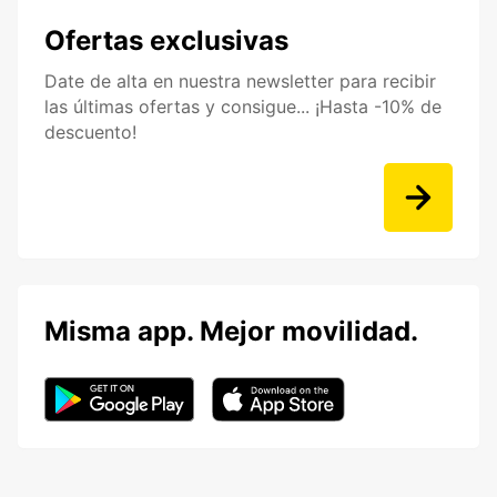
Ofertas exclusivas
Date de alta en nuestra newsletter para recibir
las últimas ofertas y consigue... ¡Hasta -10% de
descuento!
Misma app. Mejor movilidad.