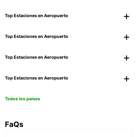
Top Estaciones en Aeropuerto
Top Estaciones en Aeropuerto
Top Estaciones en Aeropuerto
Top Estaciones en Aeropuerto
Todos los países
FaQs