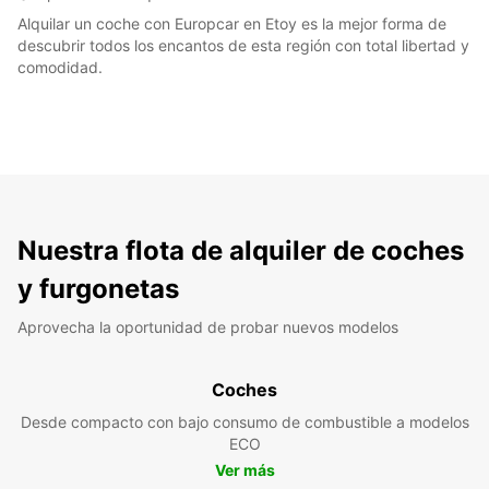
Alquilar un coche con Europcar en Etoy es la mejor forma de
descubrir todos los encantos de esta región con total libertad y
comodidad.
Nuestra flota de alquiler de coches
y furgonetas
Aprovecha la oportunidad de probar nuevos modelos
Coches
Desde compacto con bajo consumo de combustible a modelos
ECO
Ver más