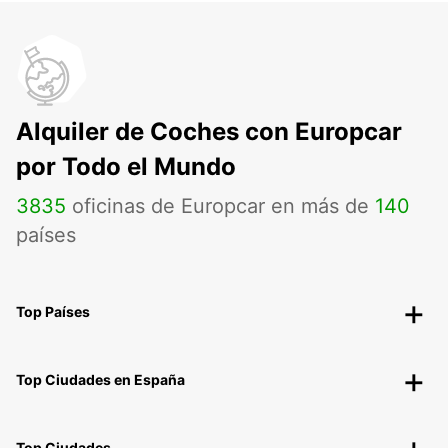
Alquiler de Coches con Europcar
por Todo el Mundo
3835
oficinas de Europcar en más de
140
países
Top Países
Top Ciudades en España
Top Ciudades