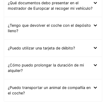
¿Qué documentos debo presentar en el
mostrador de Europcar al recoger mi vehículo?
¿Tengo que devolver el coche con el depósito
lleno?
¿Puedo utilizar una tarjeta de débito?
¿Cómo puedo prolongar la duración de mi
alquiler?
¿Puedo transportar un animal de compañía en
el coche?