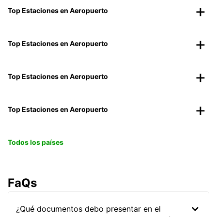
Top Estaciones en Aeropuerto
Top Estaciones en Aeropuerto
Top Estaciones en Aeropuerto
Top Estaciones en Aeropuerto
Todos los países
FaQs
¿Qué documentos debo presentar en el