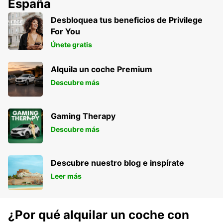
España
Desbloquea tus beneficios de Privilege
For You
Únete gratis
Alquila un coche Premium
Descubre más
Gaming Therapy
Descubre más
Descubre nuestro blog e inspírate
Leer más
¿Por qué alquilar un coche con