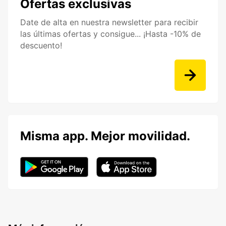
Ofertas exclusivas
Date de alta en nuestra newsletter para recibir
las últimas ofertas y consigue... ¡Hasta -10% de
descuento!
Misma app. Mejor movilidad.