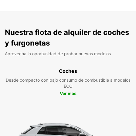
Nuestra flota de alquiler de coches
y furgonetas
Aprovecha la oportunidad de probar nuevos modelos
Coches
Desde compacto con bajo consumo de combustible a modelos
ECO
Ver más