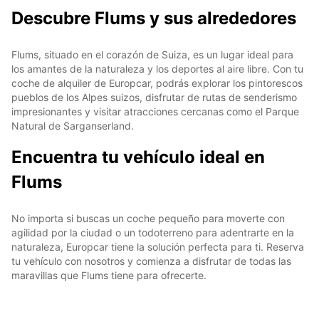
Descubre Flums y sus alrededores
Flums, situado en el corazón de Suiza, es un lugar ideal para
los amantes de la naturaleza y los deportes al aire libre. Con tu
coche de alquiler de Europcar, podrás explorar los pintorescos
pueblos de los Alpes suizos, disfrutar de rutas de senderismo
impresionantes y visitar atracciones cercanas como el Parque
Natural de Sarganserland.
Encuentra tu vehículo ideal en
Flums
No importa si buscas un coche pequeño para moverte con
agilidad por la ciudad o un todoterreno para adentrarte en la
naturaleza, Europcar tiene la solución perfecta para ti. Reserva
tu vehículo con nosotros y comienza a disfrutar de todas las
maravillas que Flums tiene para ofrecerte.