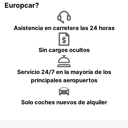
Europcar?
Asistencia en carretera las 24 horas
Sin cargos ocultos
Servicio 24/7 en la mayoría de los
principales aeropuertos
Solo coches nuevos de alquiler