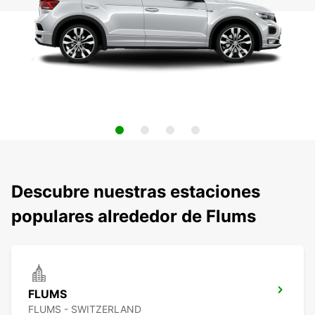
Descubre nuestras estaciones
populares alrededor de Flums
FLUMS
FLUMS - SWITZERLAND