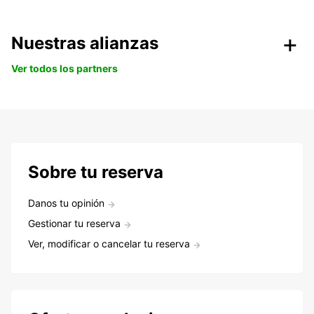
Nuestras alianzas
Ver todos los partners
Sobre tu reserva
Danos tu opinión
Gestionar tu reserva
Ver, modificar o cancelar tu reserva