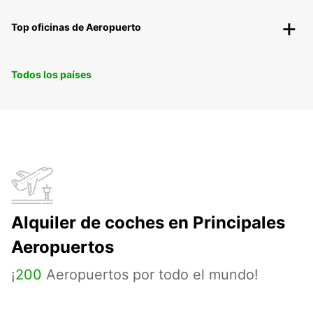
Top oficinas de Aeropuerto
Todos los países
Alquiler de coches en Principales
Aeropuertos
¡
200
Aeropuertos por todo el mundo!