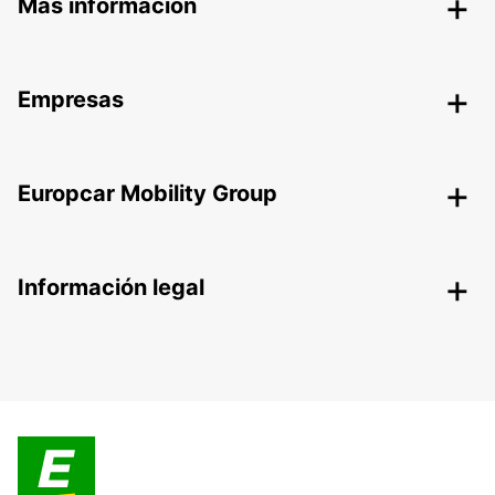
Más información
Empresas
Europcar Mobility Group
Información legal