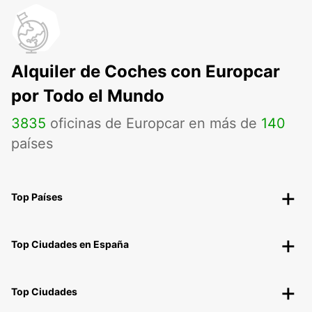
Alquiler de Coches con Europcar
por Todo el Mundo
3835
oficinas de Europcar en más de
140
países
Top Países
Top Ciudades en España
Top Ciudades