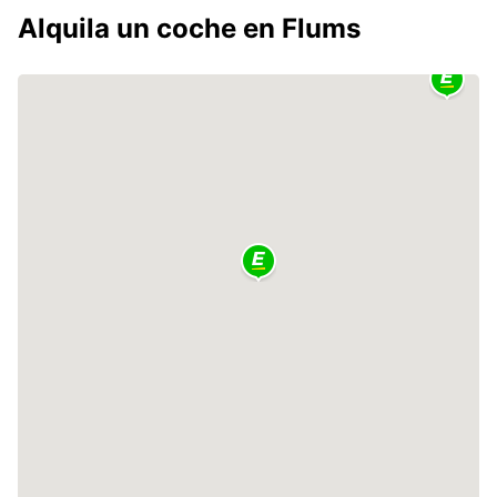
Alquila un coche en Flums