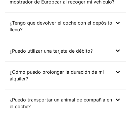
mostrador de Europcar al recoger mi vehículo?
¿Tengo que devolver el coche con el depósito
lleno?
¿Puedo utilizar una tarjeta de débito?
¿Cómo puedo prolongar la duración de mi
alquiler?
¿Puedo transportar un animal de compañía en
el coche?