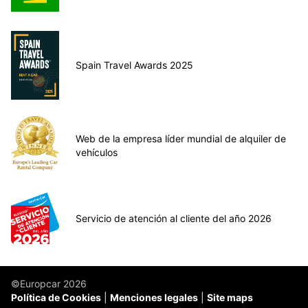
Spain Travel Awards 2025
Web de la empresa líder mundial de alquiler de
vehículos
Servicio de atención al cliente del año 2026
©Europcar 2026
Política de Cookies
Menciones legales
Site maps