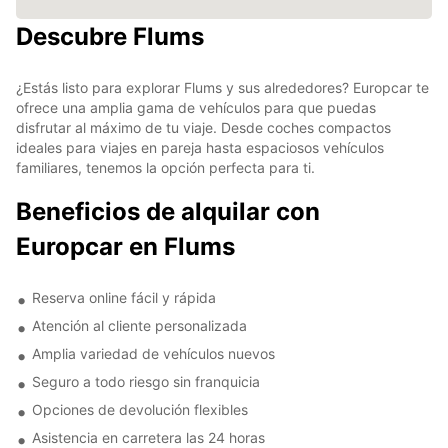
Descubre Flums
¿Estás listo para explorar Flums y sus alrededores? Europcar te
ofrece una amplia gama de vehículos para que puedas
disfrutar al máximo de tu viaje. Desde coches compactos
ideales para viajes en pareja hasta espaciosos vehículos
familiares, tenemos la opción perfecta para ti.
Beneficios de alquilar con
Europcar en Flums
Reserva online fácil y rápida
Atención al cliente personalizada
Amplia variedad de vehículos nuevos
Seguro a todo riesgo sin franquicia
Opciones de devolución flexibles
Asistencia en carretera las 24 horas