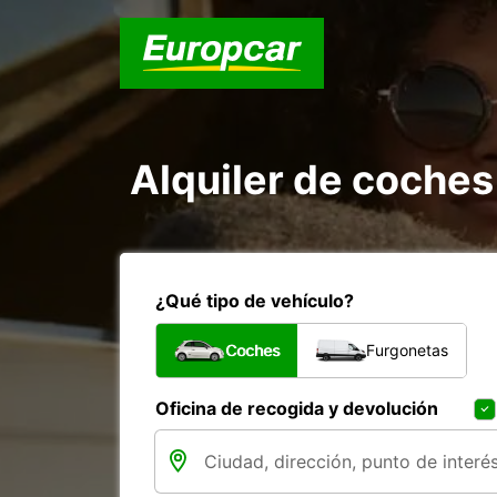
Alquiler de coche
¿Qué tipo de vehículo?
Coches
Furgonetas
Oficina de recogida y devolución