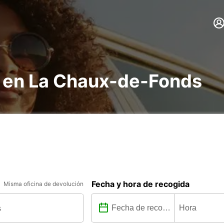
s en La Chaux-de-Fonds
Fecha y hora de recogida
Misma oficina de devolución