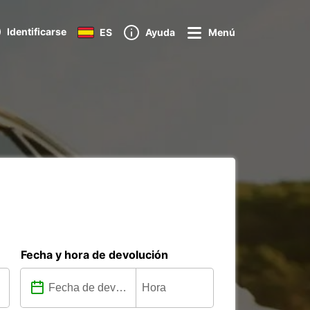
Identificarse
ES
Ayuda
Menú
Fecha y hora de devolución