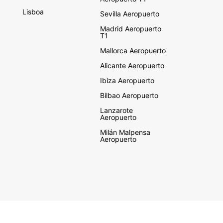
Lisboa
Sevilla Aeropuerto
Madrid Aeropuerto
T1
Mallorca Aeropuerto
Alicante Aeropuerto
Ibiza Aeropuerto
Bilbao Aeropuerto
Lanzarote
Aeropuerto
Milán Malpensa
Aeropuerto