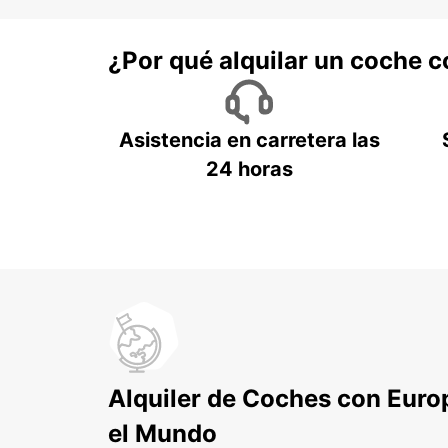
¿Por qué alquilar un coche 
Asistencia en carretera las
24 horas
Alquiler de Coches con Euro
el Mundo