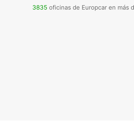
3835
oficinas de Europcar en más 