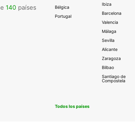
Ibiza
de
140
países
Bélgica
Barcelona
Portugal
Valencia
Málaga
Sevilla
Alicante
Zaragoza
Bilbao
Santiago de
Compostela
Todos los países