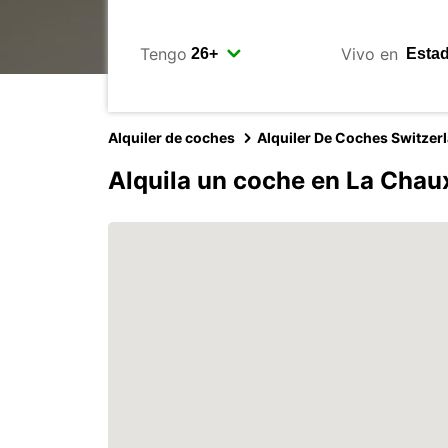
Tengo
Vivo en
Alquiler de coches
Alquiler De Coches Switzer
Alquila un coche en La Cha