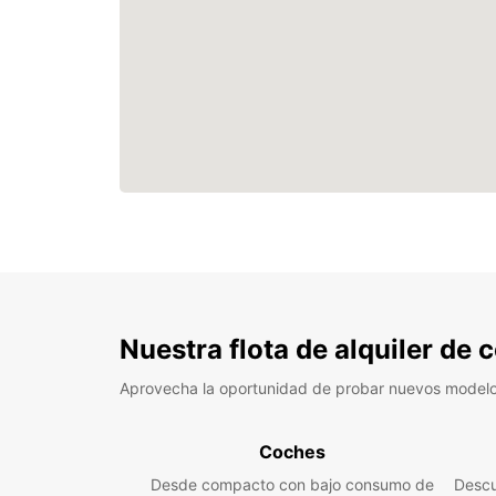
Nuestra flota de alquiler de
Aprovecha la oportunidad de probar nuevos model
Coches
Desde compacto con bajo consumo de
Descu