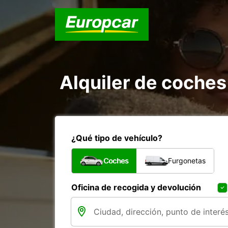
Alquiler de coches
¿Qué tipo de vehículo?
Coches
Furgonetas
Oficina de recogida y devolución