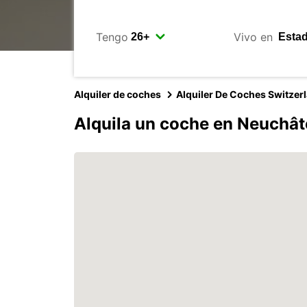
Tengo
Vivo en
Alquiler de coches
Alquiler De Coches Switzer
Alquila un coche en Neuchât