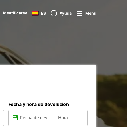
Identificarse
ES
Ayuda
Menú
Fecha y hora de devolución