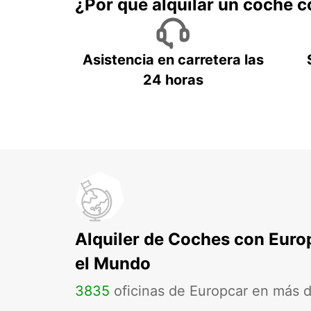
¿Por qué alquilar un coche 
Asistencia en carretera las
24 horas
Alquiler de Coches con Euro
el Mundo
3835
oficinas de Europcar en más 