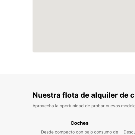
Nuestra flota de alquiler de
Aprovecha la oportunidad de probar nuevos model
Coches
Desde compacto con bajo consumo de
Descu