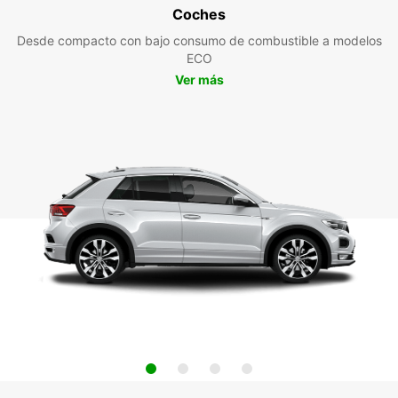
Coches
Desde compacto con bajo consumo de combustible a modelos
ECO
Ver más