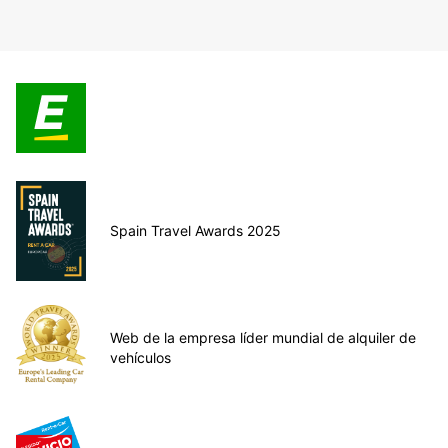
Spain Travel Awards 2025
Web de la empresa líder mundial de alquiler de
vehículos