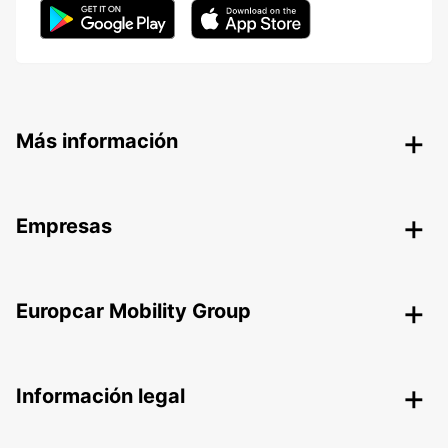
Más información
Empresas
Europcar Mobility Group
Información legal