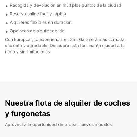
Recogida y devolución en múltiples puntos de la ciudad
Reserva online fácil y rápida
Alquileres flexibles en duración
Opciones de alquiler de ida
Con Europcar, tu experiencia en San Galo será más cómoda,
eficiente y agradable. Descubre esta fascinante ciudad a tu
ritmo y sin limitaciones.
Nuestra flota de alquiler de coches
y furgonetas
Aprovecha la oportunidad de probar nuevos modelos