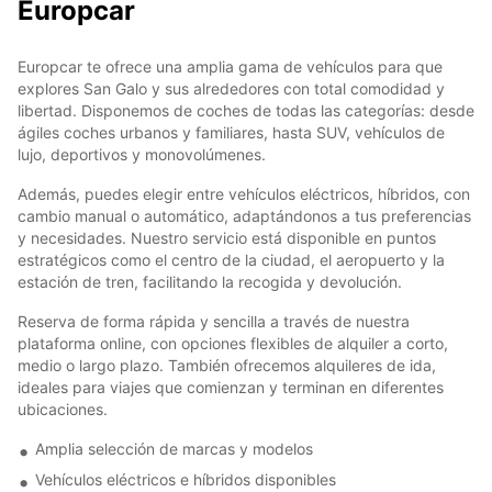
Europcar
Europcar te ofrece una amplia gama de vehículos para que
explores San Galo y sus alrededores con total comodidad y
libertad. Disponemos de coches de todas las categorías: desde
ágiles coches urbanos y familiares, hasta SUV, vehículos de
lujo, deportivos y monovolúmenes.
Además, puedes elegir entre vehículos eléctricos, híbridos, con
cambio manual o automático, adaptándonos a tus preferencias
y necesidades. Nuestro servicio está disponible en puntos
estratégicos como el centro de la ciudad, el aeropuerto y la
estación de tren, facilitando la recogida y devolución.
Reserva de forma rápida y sencilla a través de nuestra
plataforma online, con opciones flexibles de alquiler a corto,
medio o largo plazo. También ofrecemos alquileres de ida,
ideales para viajes que comienzan y terminan en diferentes
ubicaciones.
Amplia selección de marcas y modelos
Vehículos eléctricos e híbridos disponibles