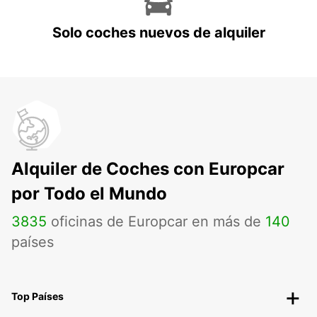
Solo coches nuevos de alquiler
Alquiler de Coches con Europcar
por Todo el Mundo
3835
oficinas de Europcar en más de
140
países
Top Países