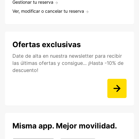
Gestionar tu reserva
Ver, modificar o cancelar tu reserva
Ofertas exclusivas
Date de alta en nuestra newsletter para recibir
las últimas ofertas y consigue... ¡Hasta -10% de
descuento!
Misma app. Mejor movilidad.