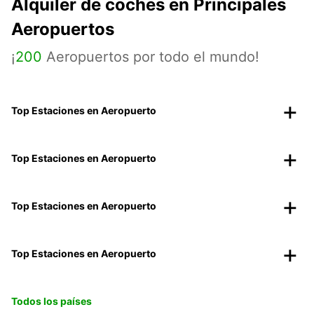
Alquiler de coches en Principales
Aeropuertos
¡
200
Aeropuertos por todo el mundo!
Top Estaciones en Aeropuerto
Top Estaciones en Aeropuerto
Top Estaciones en Aeropuerto
Top Estaciones en Aeropuerto
Todos los países