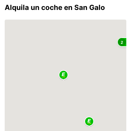
Alquila un coche en San Galo
2