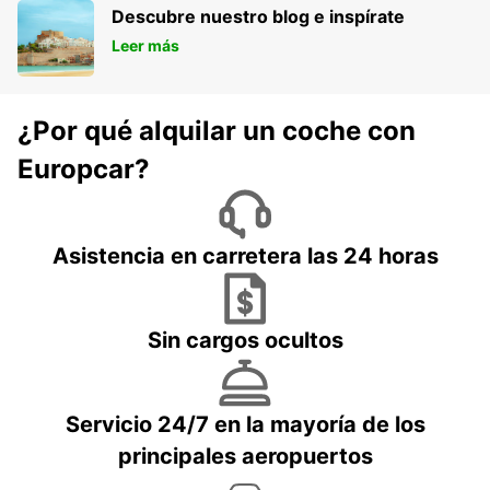
Descubre nuestro blog e inspírate
Leer más
¿Por qué alquilar un coche con
Europcar?
Asistencia en carretera las 24 horas
Sin cargos ocultos
Servicio 24/7 en la mayoría de los
principales aeropuertos