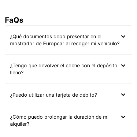
FaQs
¿Qué documentos debo presentar en el
mostrador de Europcar al recoger mi vehículo?
¿Tengo que devolver el coche con el depósito
lleno?
¿Puedo utilizar una tarjeta de débito?
¿Cómo puedo prolongar la duración de mi
alquiler?