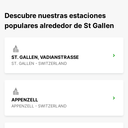
Descubre nuestras estaciones
populares alrededor de St Gallen
ST. GALLEN, VADIANSTRASSE
ST. GALLEN - SWITZERLAND
APPENZELL
APPENZELL - SWITZERLAND