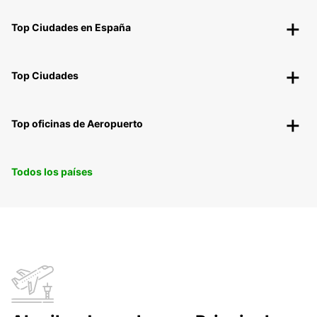
Top Ciudades en España
Top Ciudades
Top oficinas de Aeropuerto
Todos los países