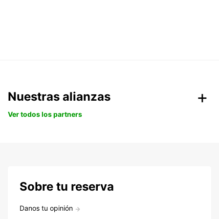
Nuestras alianzas
Ver todos los partners
Sobre tu reserva
Danos tu opinión