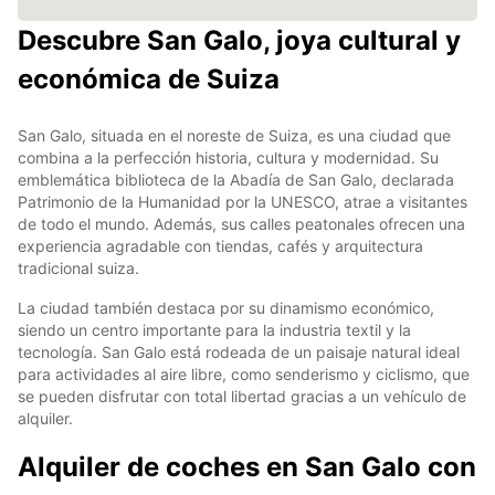
Descubre San Galo, joya cultural y
económica de Suiza
San Galo, situada en el noreste de Suiza, es una ciudad que
combina a la perfección historia, cultura y modernidad. Su
emblemática biblioteca de la Abadía de San Galo, declarada
Patrimonio de la Humanidad por la UNESCO, atrae a visitantes
de todo el mundo. Además, sus calles peatonales ofrecen una
experiencia agradable con tiendas, cafés y arquitectura
tradicional suiza.
La ciudad también destaca por su dinamismo económico,
siendo un centro importante para la industria textil y la
tecnología. San Galo está rodeada de un paisaje natural ideal
para actividades al aire libre, como senderismo y ciclismo, que
se pueden disfrutar con total libertad gracias a un vehículo de
alquiler.
Alquiler de coches en San Galo con