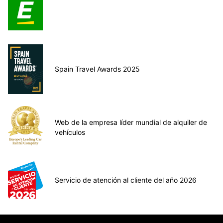
Spain Travel Awards 2025
Web de la empresa líder mundial de alquiler de
vehículos
Servicio de atención al cliente del año 2026