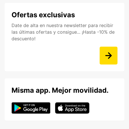
Ofertas exclusivas
Date de alta en nuestra newsletter para recibir
las últimas ofertas y consigue... ¡Hasta -10% de
descuento!
Misma app. Mejor movilidad.