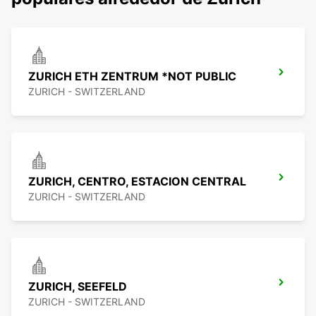
ZURICH ETH ZENTRUM *NOT PUBLIC
ZURICH - SWITZERLAND
ZURICH, CENTRO, ESTACION CENTRAL
ZURICH - SWITZERLAND
ZURICH, SEEFELD
ZURICH - SWITZERLAND