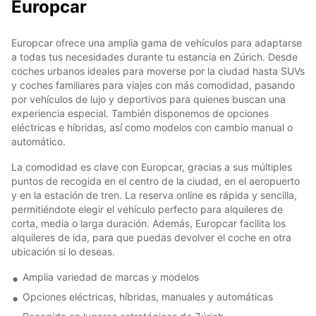
Europcar
Europcar ofrece una amplia gama de vehículos para adaptarse
a todas tus necesidades durante tu estancia en Zúrich. Desde
coches urbanos ideales para moverse por la ciudad hasta SUVs
y coches familiares para viajes con más comodidad, pasando
por vehículos de lujo y deportivos para quienes buscan una
experiencia especial. También disponemos de opciones
eléctricas e híbridas, así como modelos con cambio manual o
automático.
La comodidad es clave con Europcar, gracias a sus múltiples
puntos de recogida en el centro de la ciudad, en el aeropuerto
y en la estación de tren. La reserva online es rápida y sencilla,
permitiéndote elegir el vehículo perfecto para alquileres de
corta, media o larga duración. Además, Europcar facilita los
alquileres de ida, para que puedas devolver el coche en otra
ubicación si lo deseas.
Amplia variedad de marcas y modelos
Opciones eléctricas, híbridas, manuales y automáticas