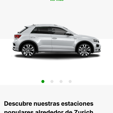
Descubre nuestras estaciones
populares alrededor de Zurich