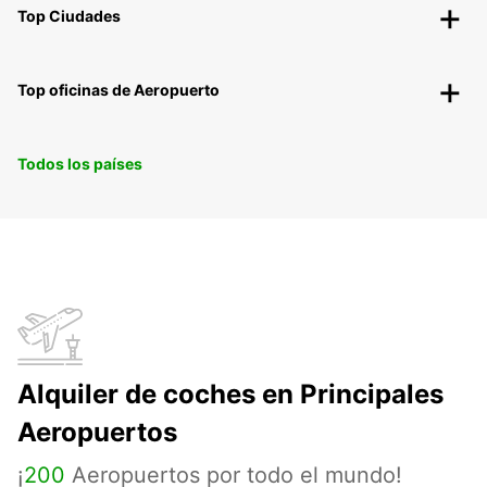
Top Ciudades
Top oficinas de Aeropuerto
Todos los países
Alquiler de coches en Principales
Aeropuertos
¡
200
Aeropuertos por todo el mundo!