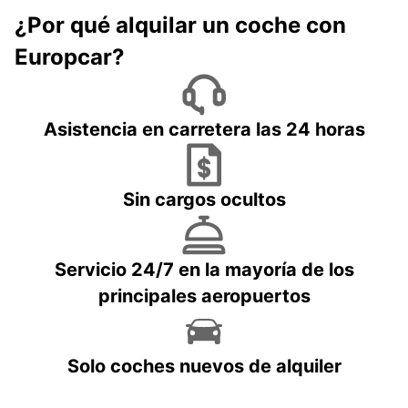
¿Por qué alquilar un coche con
Europcar?
Asistencia en carretera las 24 horas
Sin cargos ocultos
Servicio 24/7 en la mayoría de los
principales aeropuertos
Solo coches nuevos de alquiler