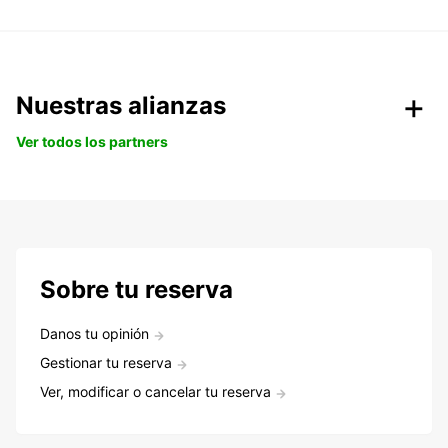
Nuestras alianzas
Ver todos los partners
Sobre tu reserva
Danos tu opinión
Gestionar tu reserva
Ver, modificar o cancelar tu reserva