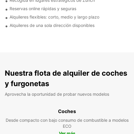
Recogida en lugares estratégicos de Zúrich
Reservas online rápidas y seguras
Alquileres flexibles: corto, medio y largo plazo
Alquileres de una sola dirección disponibles
Nuestra flota de alquiler de coches
y furgonetas
Aprovecha la oportunidad de probar nuevos modelos
Coches
Desde compacto con bajo consumo de combustible a modelos
ECO
Ver más