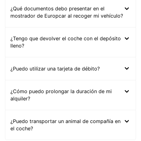
¿Qué documentos debo presentar en el
mostrador de Europcar al recoger mi vehículo?
¿Tengo que devolver el coche con el depósito
lleno?
¿Puedo utilizar una tarjeta de débito?
¿Cómo puedo prolongar la duración de mi
alquiler?
¿Puedo transportar un animal de compañía en
el coche?