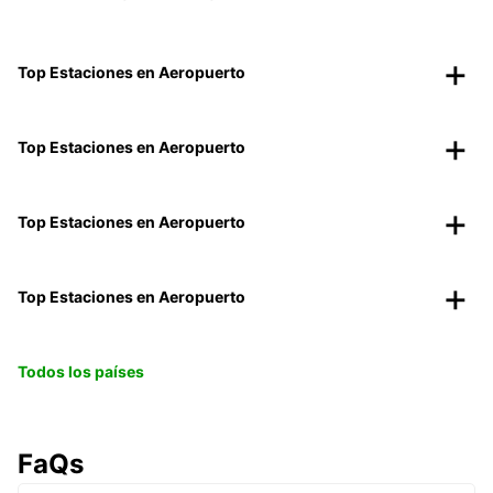
Top Estaciones en Aeropuerto
Top Estaciones en Aeropuerto
Top Estaciones en Aeropuerto
Top Estaciones en Aeropuerto
Todos los países
FaQs