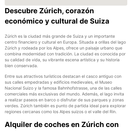
Descubre Zúrich, corazón
económico y cultural de Suiza
Zúrich es la ciudad más grande de Suiza y un importante
centro financiero y cultural en Europa. Situada a orillas del lago
Zúrich y rodeada por los Alpes, ofrece un paisaje urbano que
combina modernidad con tradición. La ciudad es conocida por
su calidad de vida, su vibrante escena artística y su historia
bien conservada.
Entre sus atractivos turísticos destacan el casco antiguo con
sus calles empedradas y edificios medievales, el Museo
Nacional Suizo y la famosa Bahnhofstrasse, una de las calles
comerciales más exclusivas del mundo. Además, el lago invita
a realizar paseos en barco o disfrutar de sus parques y zonas
verdes. Zúrich también es punto de partida ideal para explorar
regiones cercanas como los Alpes suizos o el valle del Rin.
Alquiler de coches en Zúrich con