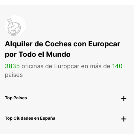
Alquiler de Coches con Europcar
por Todo el Mundo
3835
oficinas de Europcar en más de
140
países
Top Países
Top Ciudades en España