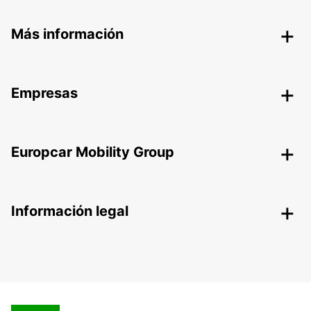
Más información
Empresas
Europcar Mobility Group
Información legal