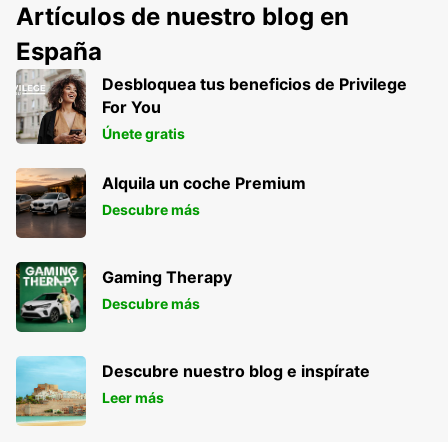
Artículos de nuestro blog en
España
Desbloquea tus beneficios de Privilege
For You
Únete gratis
Alquila un coche Premium
Descubre más
Gaming Therapy
Descubre más
Descubre nuestro blog e inspírate
Leer más