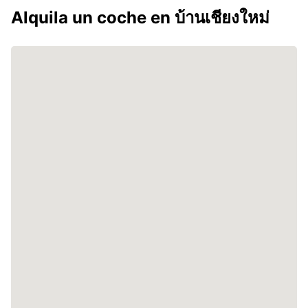
Alquila un coche en บ้านเชียงใหม่