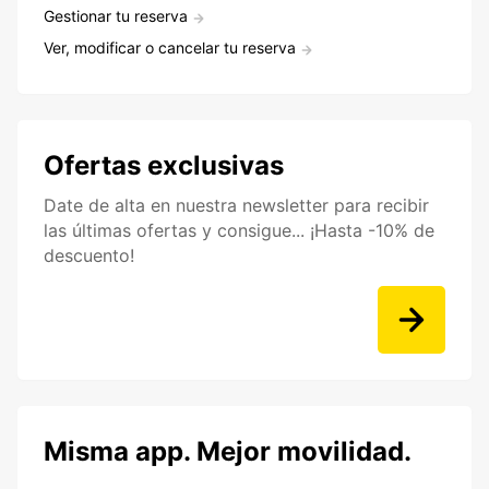
Gestionar tu reserva
Ver, modificar o cancelar tu reserva
Ofertas exclusivas
Date de alta en nuestra newsletter para recibir
las últimas ofertas y consigue... ¡Hasta -10% de
descuento!
Misma app. Mejor movilidad.