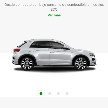
Desde compacto con bajo consumo de combustible a modelos
ECO
Ver más