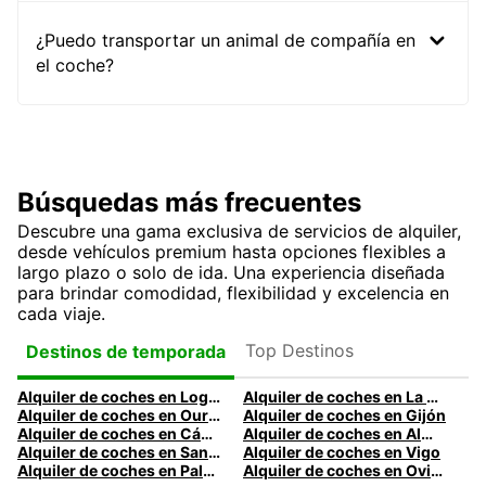
¿Puedo transportar un animal de compañía en
el coche?
Búsquedas más frecuentes
Descubre una gama exclusiva de servicios de alquiler,
desde vehículos premium hasta opciones flexibles a
largo plazo o solo de ida. Una experiencia diseñada
para brindar comodidad, flexibilidad y excelencia en
cada viaje.
Top Destinos
Destinos de temporada
Alquiler de coches en Logroño
Alquiler de coches en La Coruña
Alquiler de coches en Ourense
Alquiler de coches en Gijón
Alquiler de coches en Cádiz
Alquiler de coches en Almería
Alquiler de coches en Santander
Alquiler de coches en Vigo
Alquiler de coches en Palma
Alquiler de coches en Oviedo