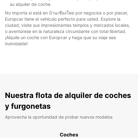
su alquiler de coche.
No importa si está en บ้านเชียงใหม่ por negocios o por placer,
Europcar tiene el vehículo perfecto para usted. Explore la
ciudad, visite sus impresionantes templos y mercados locales,
o aventúrese en la naturaleza circundante con total libertad.
¡Alquile un coche con Europcar y haga que su viaje sea
inolvidable!
Nuestra flota de alquiler de coches
y furgonetas
Aprovecha la oportunidad de probar nuevos modelos
Coches