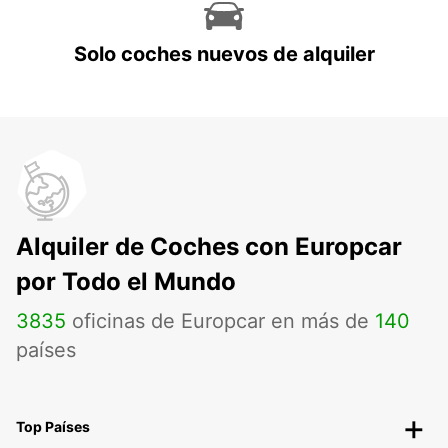
Solo coches nuevos de alquiler
Alquiler de Coches con Europcar
por Todo el Mundo
3835
oficinas de Europcar en más de
140
países
Top Países