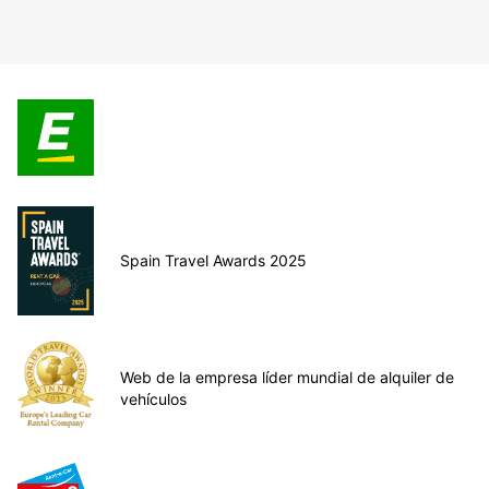
Spain Travel Awards 2025
Web de la empresa líder mundial de alquiler de
vehículos