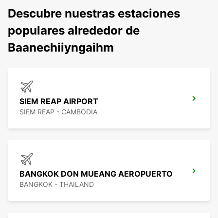
Descubre nuestras estaciones
populares alrededor de
Baanechiiyngaihm
SIEM REAP AIRPORT
SIEM REAP - CAMBODIA
BANGKOK DON MUEANG AEROPUERTO
BANGKOK - THAILAND