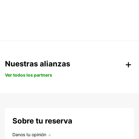
Nuestras alianzas
Ver todos los partners
Sobre tu reserva
Danos tu opinión