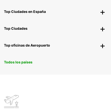
Top Ciudades en España
Top Ciudades
Top oficinas de Aeropuerto
Todos los países