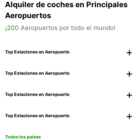
Alquiler de coches en Principales
Aeropuertos
¡
200
Aeropuertos por todo el mundo!
Top Estaciones en Aeropuerto
Top Estaciones en Aeropuerto
Top Estaciones en Aeropuerto
Top Estaciones en Aeropuerto
Todos los países