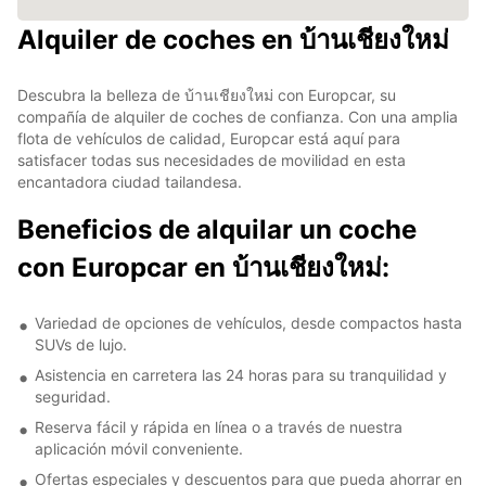
Alquiler de coches en บ้านเชียงใหม่
Descubra la belleza de บ้านเชียงใหม่ con Europcar, su
compañía de alquiler de coches de confianza. Con una amplia
flota de vehículos de calidad, Europcar está aquí para
satisfacer todas sus necesidades de movilidad en esta
encantadora ciudad tailandesa.
Beneficios de alquilar un coche
con Europcar en บ้านเชียงใหม่:
Variedad de opciones de vehículos, desde compactos hasta
SUVs de lujo.
Asistencia en carretera las 24 horas para su tranquilidad y
seguridad.
Reserva fácil y rápida en línea o a través de nuestra
aplicación móvil conveniente.
Ofertas especiales y descuentos para que pueda ahorrar en