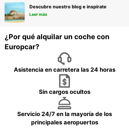
Descubre nuestro blog e inspírate
Leer más
¿Por qué alquilar un coche con
Europcar?
Asistencia en carretera las 24 horas
Sin cargos ocultos
Servicio 24/7 en la mayoría de los
principales aeropuertos