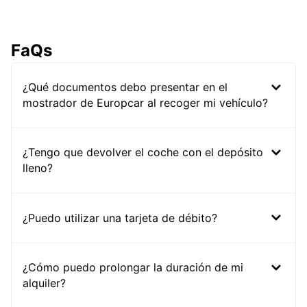
FaQs
¿Qué documentos debo presentar en el
mostrador de Europcar al recoger mi vehículo?
¿Tengo que devolver el coche con el depósito
lleno?
¿Puedo utilizar una tarjeta de débito?
¿Cómo puedo prolongar la duración de mi
alquiler?