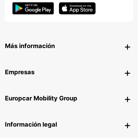
Más información
Empresas
Europcar Mobility Group
Información legal