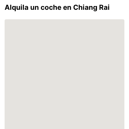
Alquila un coche en Chiang Rai