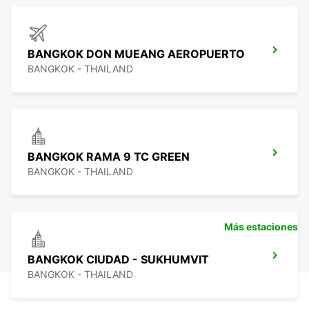
BANGKOK DON MUEANG AEROPUERTO
BANGKOK - THAILAND
BANGKOK RAMA 9 TC GREEN
BANGKOK - THAILAND
Más estaciones
BANGKOK CIUDAD - SUKHUMVIT
BANGKOK - THAILAND