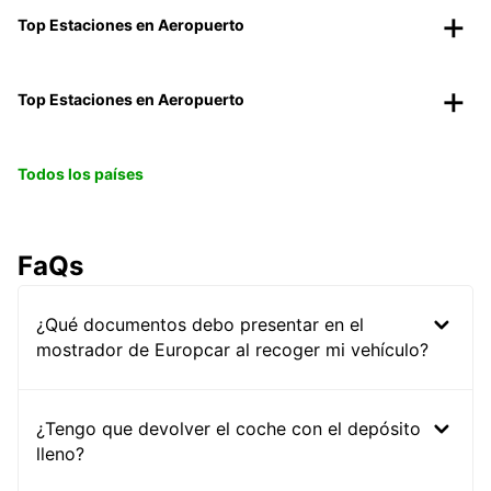
Top Estaciones en Aeropuerto
Top Estaciones en Aeropuerto
Todos los países
FaQs
¿Qué documentos debo presentar en el
mostrador de Europcar al recoger mi vehículo?
¿Tengo que devolver el coche con el depósito
lleno?