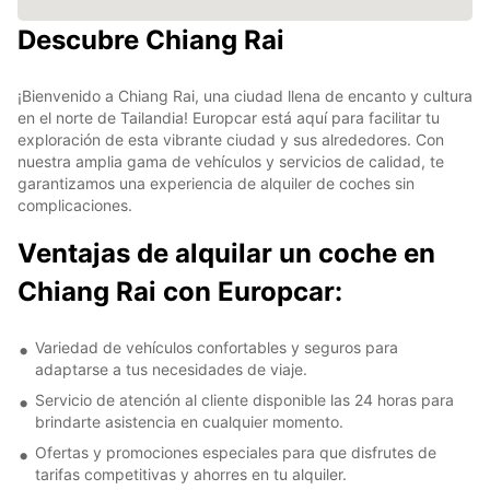
Descubre Chiang Rai
¡Bienvenido a Chiang Rai, una ciudad llena de encanto y cultura
en el norte de Tailandia! Europcar está aquí para facilitar tu
exploración de esta vibrante ciudad y sus alrededores. Con
nuestra amplia gama de vehículos y servicios de calidad, te
garantizamos una experiencia de alquiler de coches sin
complicaciones.
Ventajas de alquilar un coche en
Chiang Rai con Europcar:
Variedad de vehículos confortables y seguros para
adaptarse a tus necesidades de viaje.
Servicio de atención al cliente disponible las 24 horas para
brindarte asistencia en cualquier momento.
Ofertas y promociones especiales para que disfrutes de
tarifas competitivas y ahorres en tu alquiler.