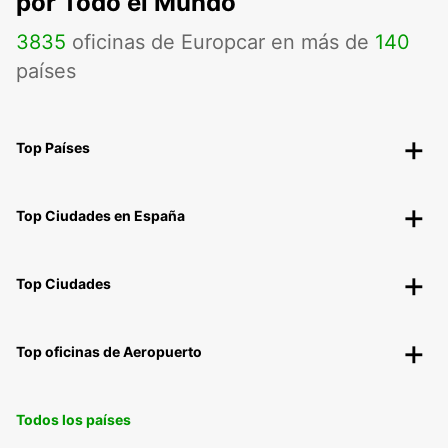
por Todo el Mundo
3835
oficinas de Europcar en más de
140
países
Top Países
Top Ciudades en España
Top Ciudades
Top oficinas de Aeropuerto
Todos los países