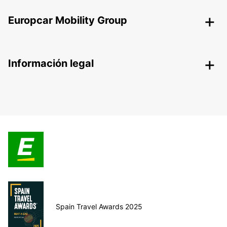
Europcar Mobility Group
Información legal
Spain Travel Awards 2025