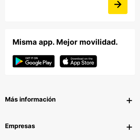
Misma app. Mejor movilidad.
Más información
Empresas