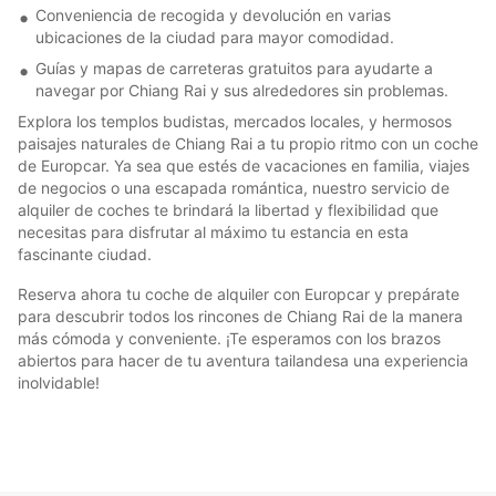
Conveniencia de recogida y devolución en varias
ubicaciones de la ciudad para mayor comodidad.
Guías y mapas de carreteras gratuitos para ayudarte a
navegar por Chiang Rai y sus alrededores sin problemas.
Explora los templos budistas, mercados locales, y hermosos
paisajes naturales de Chiang Rai a tu propio ritmo con un coche
de Europcar. Ya sea que estés de vacaciones en familia, viajes
de negocios o una escapada romántica, nuestro servicio de
alquiler de coches te brindará la libertad y flexibilidad que
necesitas para disfrutar al máximo tu estancia en esta
fascinante ciudad.
Reserva ahora tu coche de alquiler con Europcar y prepárate
para descubrir todos los rincones de Chiang Rai de la manera
más cómoda y conveniente. ¡Te esperamos con los brazos
abiertos para hacer de tu aventura tailandesa una experiencia
inolvidable!