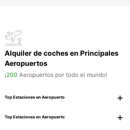
Alquiler de coches en Principales
Aeropuertos
¡
200
Aeropuertos por todo el mundo!
Top Estaciones en Aeropuerto
Top Estaciones en Aeropuerto