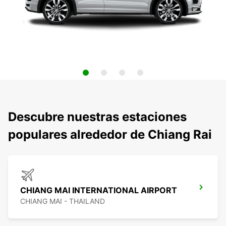
Descubre nuestras estaciones
populares alrededor de Chiang Rai
CHIANG MAI INTERNATIONAL AIRPORT
CHIANG MAI - THAILAND