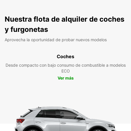
Nuestra flota de alquiler de coches
y furgonetas
Aprovecha la oportunidad de probar nuevos modelos
Coches
Desde compacto con bajo consumo de combustible a modelos
ECO
Ver más