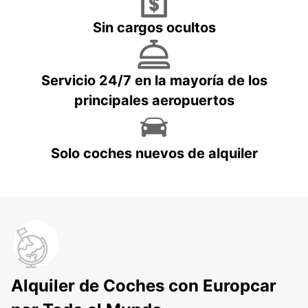
Sin cargos ocultos
Servicio 24/7 en la mayoría de los
principales aeropuertos
Solo coches nuevos de alquiler
Alquiler de Coches con Europcar