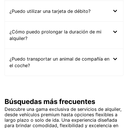
¿Puedo utilizar una tarjeta de débito?
¿Cómo puedo prolongar la duración de mi
alquiler?
¿Puedo transportar un animal de compañía en
el coche?
Búsquedas más frecuentes
Descubre una gama exclusiva de servicios de alquiler,
desde vehículos premium hasta opciones flexibles a
largo plazo o solo de ida. Una experiencia diseñada
para brindar comodidad, flexibilidad y excelencia en