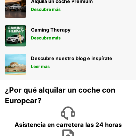
Alquila un coche Premium
KOLKATA - INDIA
Descubre más
Gaming Therapy
Descubre más
Descubre nuestro blog e inspírate
Leer más
¿Por qué alquilar un coche con
Europcar?
Asistencia en carretera las 24 horas