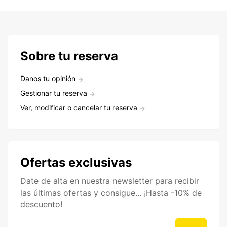
Sobre tu reserva
Danos tu opinión
Gestionar tu reserva
Ver, modificar o cancelar tu reserva
Ofertas exclusivas
Date de alta en nuestra newsletter para recibir
las últimas ofertas y consigue... ¡Hasta -10% de
descuento!