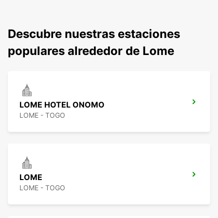
Descubre nuestras estaciones
populares alrededor de Lome
LOME HOTEL ONOMO
LOME - TOGO
LOME
LOME - TOGO