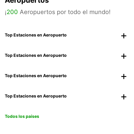
Aeropuertos
¡
200
Aeropuertos por todo el mundo!
Top Estaciones en Aeropuerto
Top Estaciones en Aeropuerto
Top Estaciones en Aeropuerto
Top Estaciones en Aeropuerto
Todos los países