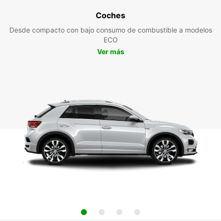
Coches
Desde compacto con bajo consumo de combustible a modelos
ECO
Ver más