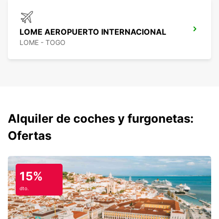
LOME AEROPUERTO INTERNACIONAL
LOME - TOGO
Alquiler de coches y furgonetas:
Ofertas
15%
dto.