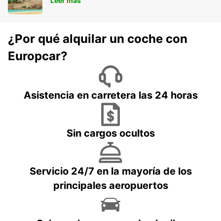
Leer más
¿Por qué alquilar un coche con
Europcar?
Asistencia en carretera las 24 horas
Sin cargos ocultos
Servicio 24/7 en la mayoría de los
principales aeropuertos