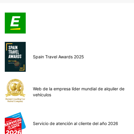
Spain Travel Awards 2025
Web de la empresa líder mundial de alquiler de
vehículos
Servicio de atención al cliente del año 2026