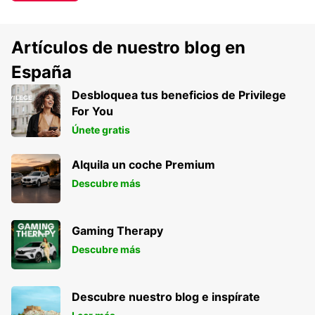
Artículos de nuestro blog en
España
Desbloquea tus beneficios de Privilege
For You
Únete gratis
Alquila un coche Premium
Descubre más
Gaming Therapy
Descubre más
Descubre nuestro blog e inspírate