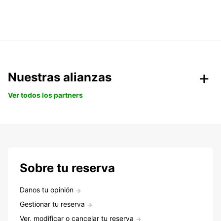
Nuestras alianzas
Ver todos los partners
Sobre tu reserva
Danos tu opinión
Gestionar tu reserva
Ver, modificar o cancelar tu reserva