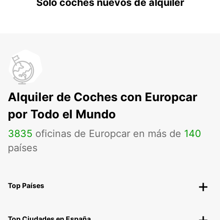
Solo coches nuevos de alquiler
Alquiler de Coches con Europcar
por Todo el Mundo
3835
oficinas de Europcar en más de
140
países
Top Países
Top Ciudades en España