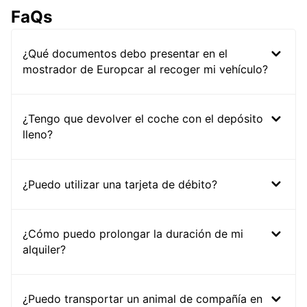
FaQs
¿Qué documentos debo presentar en el
mostrador de Europcar al recoger mi vehículo?
¿Tengo que devolver el coche con el depósito
lleno?
¿Puedo utilizar una tarjeta de débito?
¿Cómo puedo prolongar la duración de mi
alquiler?
¿Puedo transportar un animal de compañía en