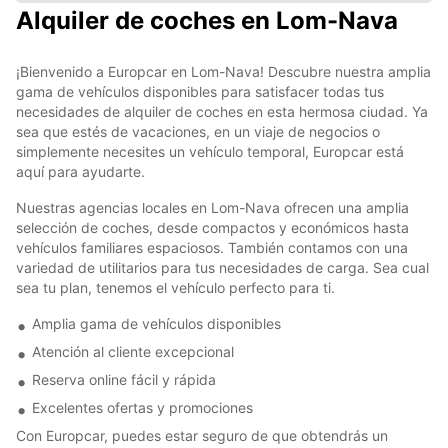
Alquiler de coches en Lom-Nava
¡Bienvenido a Europcar en Lom-Nava! Descubre nuestra amplia
gama de vehículos disponibles para satisfacer todas tus
necesidades de alquiler de coches en esta hermosa ciudad. Ya
sea que estés de vacaciones, en un viaje de negocios o
simplemente necesites un vehículo temporal, Europcar está
aquí para ayudarte.
Nuestras agencias locales en Lom-Nava ofrecen una amplia
selección de coches, desde compactos y económicos hasta
vehículos familiares espaciosos. También contamos con una
variedad de utilitarios para tus necesidades de carga. Sea cual
sea tu plan, tenemos el vehículo perfecto para ti.
Amplia gama de vehículos disponibles
Atención al cliente excepcional
Reserva online fácil y rápida
Excelentes ofertas y promociones
Con Europcar, puedes estar seguro de que obtendrás un