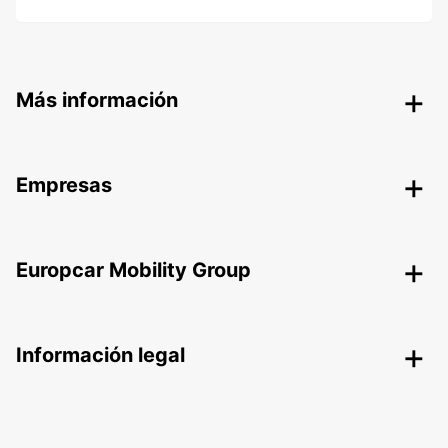
Más información
Empresas
Europcar Mobility Group
Información legal