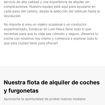
servicio de alta calidad y una experiencia de alquiler sin
complicaciones. Nuestro equipo está aquí para ayudarte en
cada paso del camino, desde la selección del vehículo hasta la
devolución.
No importa si eres un viajero ocasional o un conductor
experimentado, Europcar en Lom-Nava tiene todo lo que
necesitas para que tu viaje sea cómodo y seguro. ¡Reserva tu
coche con nosotros hoy mismo y comienza a explorar todo lo
que esta ciudad tiene para ofrecer!
Nuestra flota de alquiler de coches
y furgonetas
Aprovecha la oportunidad de probar nuevos modelos