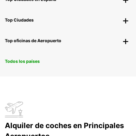
Top Ciudades
Top oficinas de Aeropuerto
Todos los países
Alquiler de coches en Principales