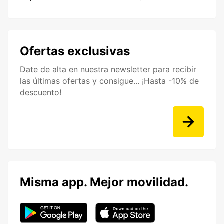
Ofertas exclusivas
Date de alta en nuestra newsletter para recibir
las últimas ofertas y consigue... ¡Hasta -10% de
descuento!
Misma app. Mejor movilidad.