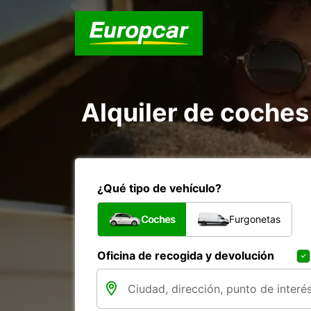
Alquiler de coche
¿Qué tipo de vehículo?
Coches
Furgonetas
Oficina de recogida y devolución