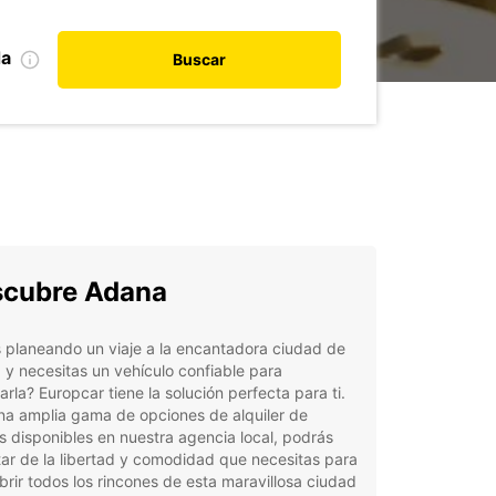
da
Buscar
cubre Adana
 planeando un viaje a la encantadora ciudad de
y necesitas un vehículo confiable para
arla? Europcar tiene la solución perfecta para ti.
na amplia gama de opciones de alquiler de
 disponibles en nuestra agencia local, podrás
tar de la libertad y comodidad que necesitas para
rir todos los rincones de esta maravillosa ciudad