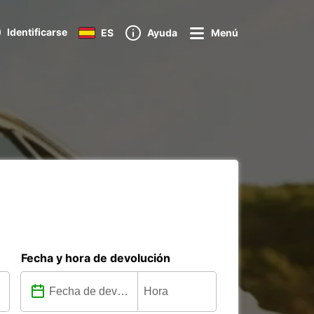
Identificarse
ES
Ayuda
Menú
Fecha y hora de devolución