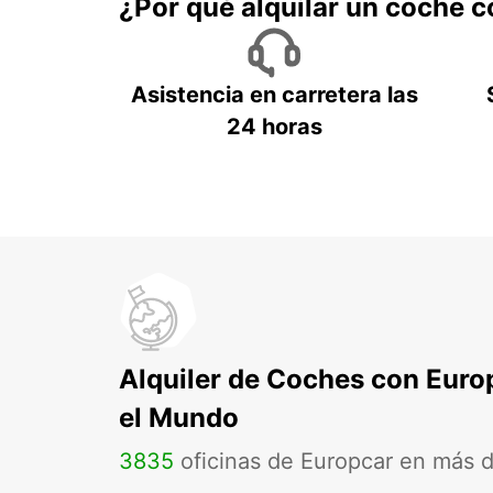
¿Por qué alquilar un coche 
Asistencia en carretera las
24 horas
Alquiler de Coches con Euro
el Mundo
3835
oficinas de Europcar en más 