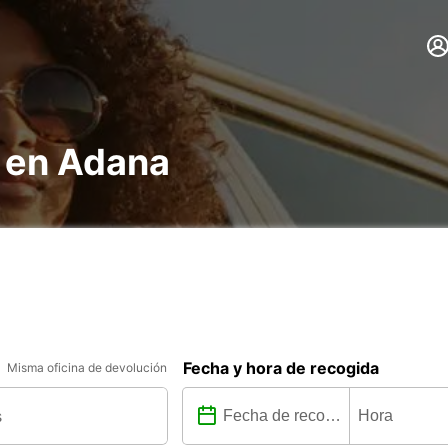
s en Adana
Fecha y hora de recogida
Misma oficina de devolución