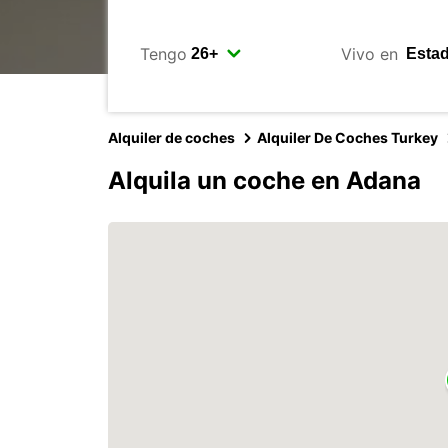
Tengo
Vivo en
Alquiler de coches
Alquiler De Coches Turkey
Alquila un coche en Adana