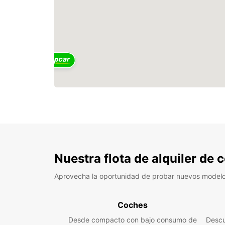
2
Nuestra flota de alquiler de
Aprovecha la oportunidad de probar nuevos model
Coches
Desde compacto con bajo consumo de
Descu