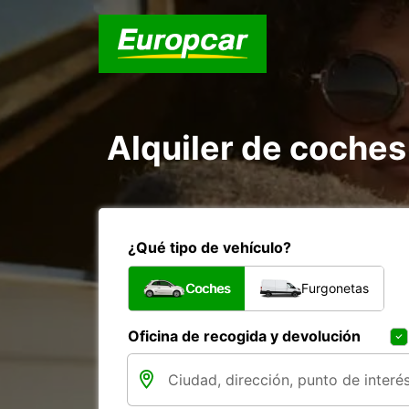
Alquiler de coches
¿Qué tipo de vehículo?
Coches
Furgonetas
Oficina de recogida y devolución