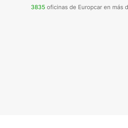
3835
oficinas de Europcar en más 