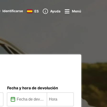
Identificarse
ES
Ayuda
Menú
Fecha y hora de devolución