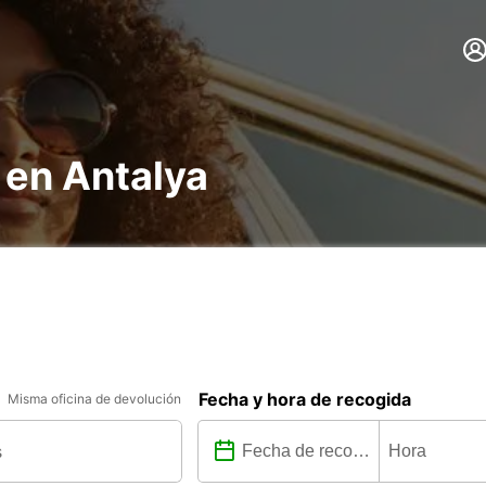
 en Antalya
Fecha y hora de recogida
Misma oficina de devolución