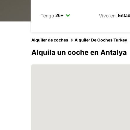
Tengo
Vivo en
Alquiler de coches
Alquiler De Coches Turkey
Alquila un coche en Antalya