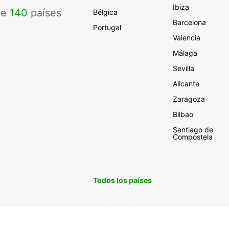
Ibiza
de
140
países
Bélgica
Barcelona
Portugal
Valencia
Málaga
Sevilla
Alicante
Zaragoza
Bilbao
Santiago de
Compostela
Todos los países