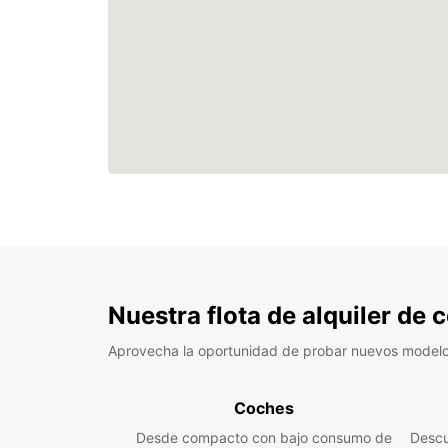
Nuestra flota de alquiler de
Aprovecha la oportunidad de probar nuevos model
Coches
Desde compacto con bajo consumo de
Descu