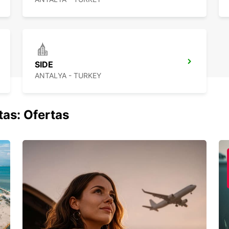
SIDE
ANTALYA - TURKEY
tas: Ofertas