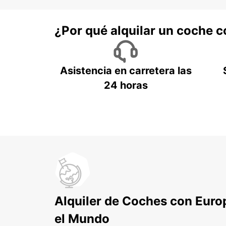
¿Por qué alquilar un coche 
Asistencia en carretera las
24 horas
Alquiler de Coches con Euro
el Mundo