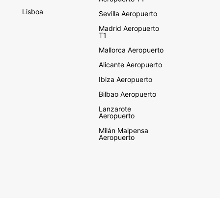
Lisboa
Sevilla Aeropuerto
Madrid Aeropuerto
T1
Mallorca Aeropuerto
Alicante Aeropuerto
Ibiza Aeropuerto
Bilbao Aeropuerto
Lanzarote
Aeropuerto
Milán Malpensa
Aeropuerto