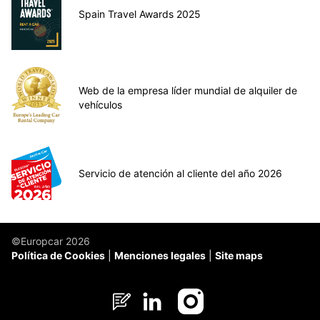
Spain Travel Awards 2025
Web de la empresa líder mundial de alquiler de
vehículos
Servicio de atención al cliente del año 2026
©Europcar 2026
Política de Cookies
Menciones legales
Site maps