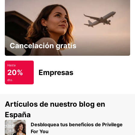
Cancelación gratis
Hasta
20%
Empresas
dto.
Artículos de nuestro blog en
España
Desbloquea tus beneficios de Privilege
For You