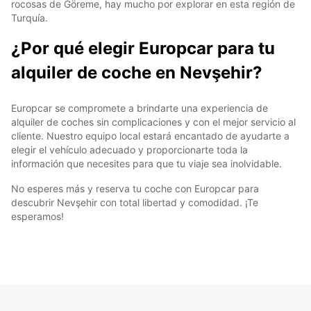
rocosas de Göreme, hay mucho por explorar en esta región de
Turquía.
¿Por qué elegir Europcar para tu
alquiler de coche en Nevşehir?
Europcar se compromete a brindarte una experiencia de
alquiler de coches sin complicaciones y con el mejor servicio al
cliente. Nuestro equipo local estará encantado de ayudarte a
elegir el vehículo adecuado y proporcionarte toda la
información que necesites para que tu viaje sea inolvidable.
No esperes más y reserva tu coche con Europcar para
descubrir Nevşehir con total libertad y comodidad. ¡Te
esperamos!