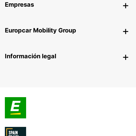
Empresas
Europcar Mobility Group
Información legal