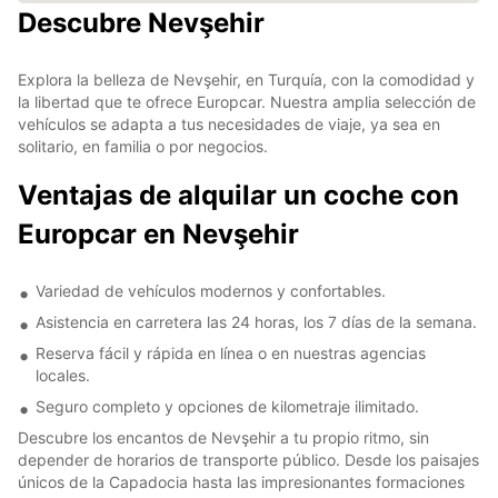
Descubre Nevşehir
Explora la belleza de Nevşehir, en Turquía, con la comodidad y
la libertad que te ofrece Europcar. Nuestra amplia selección de
vehículos se adapta a tus necesidades de viaje, ya sea en
solitario, en familia o por negocios.
Ventajas de alquilar un coche con
Europcar en Nevşehir
Variedad de vehículos modernos y confortables.
Asistencia en carretera las 24 horas, los 7 días de la semana.
Reserva fácil y rápida en línea o en nuestras agencias
locales.
Seguro completo y opciones de kilometraje ilimitado.
Descubre los encantos de Nevşehir a tu propio ritmo, sin
depender de horarios de transporte público. Desde los paisajes
únicos de la Capadocia hasta las impresionantes formaciones