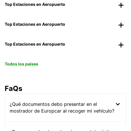
Top Estaciones en Aeropuerto
Top Estaciones en Aeropuerto
Top Estaciones en Aeropuerto
Todos los países
FaQs
¿Qué documentos debo presentar en el
mostrador de Europcar al recoger mi vehículo?