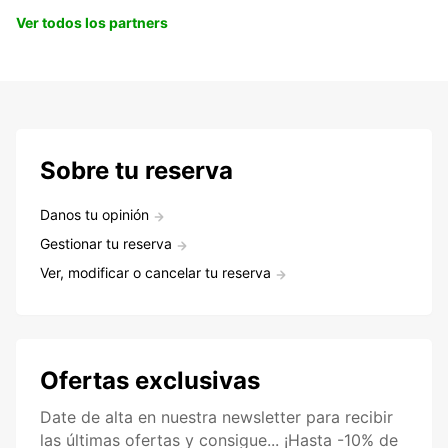
Ver todos los partners
Sobre tu reserva
Danos tu opinión
Gestionar tu reserva
Ver, modificar o cancelar tu reserva
Ofertas exclusivas
Date de alta en nuestra newsletter para recibir
las últimas ofertas y consigue... ¡Hasta -10% de