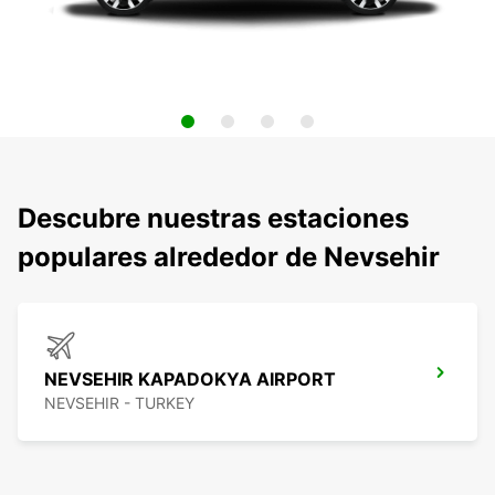
Descubre nuestras estaciones
populares alrededor de Nevsehir
NEVSEHIR KAPADOKYA AIRPORT
NEVSEHIR - TURKEY