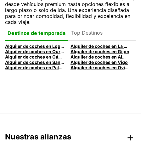
desde vehículos premium hasta opciones flexibles a
largo plazo o solo de ida. Una experiencia diseñada
para brindar comodidad, flexibilidad y excelencia en
cada viaje.
Top Destinos
Destinos de temporada
Alquiler de coches en Logroño
Alquiler de coches en La Coruña
Alquiler de coches en Ourense
Alquiler de coches en Gijón
Alquiler de coches en Cádiz
Alquiler de coches en Almería
Alquiler de coches en Santander
Alquiler de coches en Vigo
Alquiler de coches en Palma
Alquiler de coches en Oviedo
Nuestras alianzas