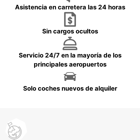
Asistencia en carretera las 24 horas
Sin cargos ocultos
Servicio 24/7 en la mayoría de los
principales aeropuertos
Solo coches nuevos de alquiler