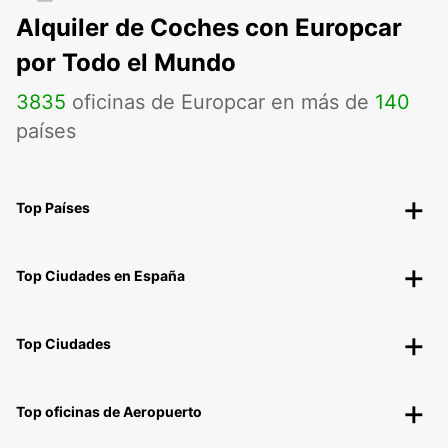
Alquiler de Coches con Europcar
por Todo el Mundo
3835
oficinas de Europcar en más de
140
países
Top Países
Top Ciudades en España
Top Ciudades
Top oficinas de Aeropuerto