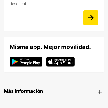
descuento!
Misma app. Mejor movilidad.
Más información