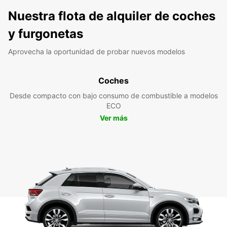
Nuestra flota de alquiler de coches
y furgonetas
Aprovecha la oportunidad de probar nuevos modelos
Coches
Desde compacto con bajo consumo de combustible a modelos
ECO
Ver más