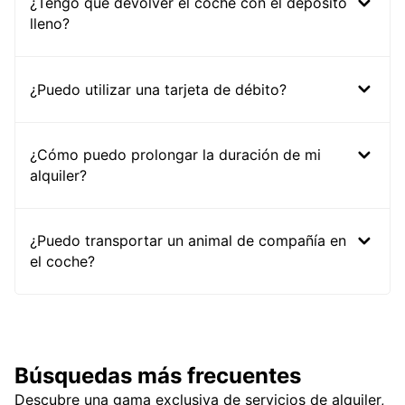
¿Tengo que devolver el coche con el depósito
lleno?
¿Puedo utilizar una tarjeta de débito?
¿Cómo puedo prolongar la duración de mi
alquiler?
¿Puedo transportar un animal de compañía en
el coche?
Búsquedas más frecuentes
Descubre una gama exclusiva de servicios de alquiler,