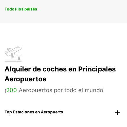
Todos los países
Alquiler de coches en Principales
Aeropuertos
¡
200
Aeropuertos por todo el mundo!
Top Estaciones en Aeropuerto