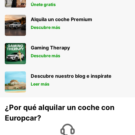
Únete gratis
Alquila un coche Premium
Descubre más
Gaming Therapy
Descubre más
Descubre nuestro blog e inspírate
Leer más
¿Por qué alquilar un coche con
Europcar?