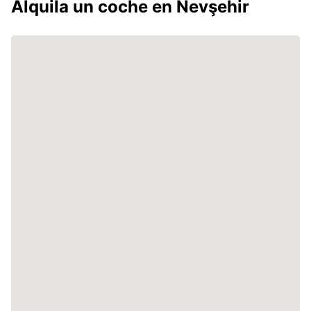
Alquila un coche en Nevşehir