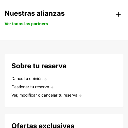
Nuestras alianzas
Ver todos los partners
Sobre tu reserva
Danos tu opinión
Gestionar tu reserva
Ver, modificar o cancelar tu reserva
Ofertas exclusivas