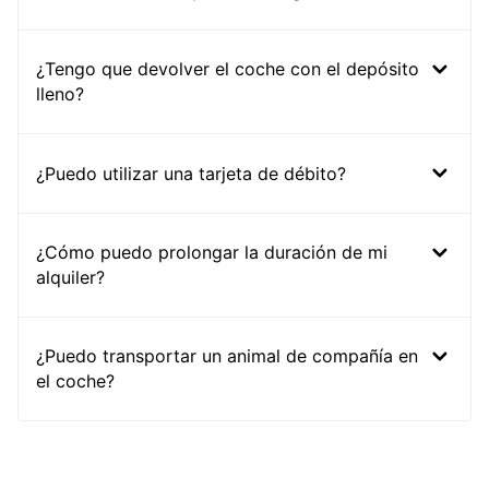
¿Tengo que devolver el coche con el depósito
lleno?
¿Puedo utilizar una tarjeta de débito?
¿Cómo puedo prolongar la duración de mi
alquiler?
¿Puedo transportar un animal de compañía en
el coche?