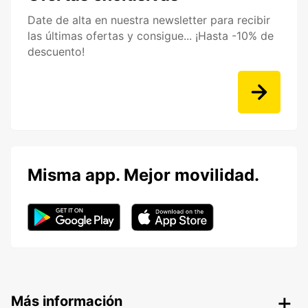
Date de alta en nuestra newsletter para recibir
las últimas ofertas y consigue... ¡Hasta -10% de
descuento!
Misma app. Mejor movilidad.
Más información