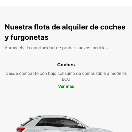
Nuestra flota de alquiler de coches
y furgonetas
Aprovecha la oportunidad de probar nuevos modelos
Coches
Desde compacto con bajo consumo de combustible a modelos
ECO
Ver más