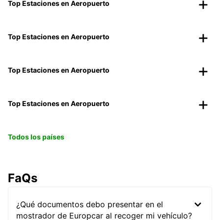
Top Estaciones en Aeropuerto
Top Estaciones en Aeropuerto
Top Estaciones en Aeropuerto
Top Estaciones en Aeropuerto
Todos los países
FaQs
¿Qué documentos debo presentar en el
mostrador de Europcar al recoger mi vehículo?