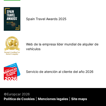
Spain Travel Awards 2025
Web de la empresa líder mundial de alquiler de
vehículos
Servicio de atención al cliente del año 2026
©Europcar 2026
Política de Cookies
Menciones legales
Site maps