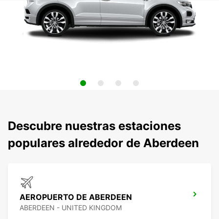
Descubre nuestras estaciones
populares alrededor de Aberdeen
AEROPUERTO DE ABERDEEN
ABERDEEN - UNITED KINGDOM