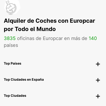
Alquiler de Coches con Europcar
por Todo el Mundo
3835
oficinas de Europcar en más de
140
países
Top Países
Top Ciudades en España
Top Ciudades