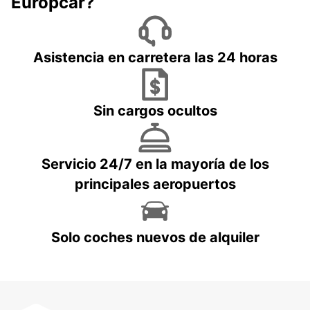
Europcar?
Asistencia en carretera las 24 horas
Sin cargos ocultos
Servicio 24/7 en la mayoría de los
principales aeropuertos
Solo coches nuevos de alquiler