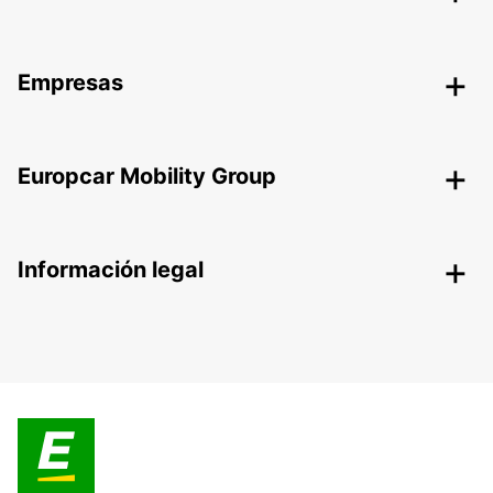
Empresas
Europcar Mobility Group
Información legal