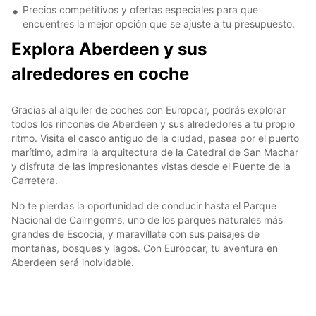
Precios competitivos y ofertas especiales para que
encuentres la mejor opción que se ajuste a tu presupuesto.
Explora Aberdeen y sus
alrededores en coche
Gracias al alquiler de coches con Europcar, podrás explorar
todos los rincones de Aberdeen y sus alrededores a tu propio
ritmo. Visita el casco antiguo de la ciudad, pasea por el puerto
marítimo, admira la arquitectura de la Catedral de San Machar
y disfruta de las impresionantes vistas desde el Puente de la
Carretera.
No te pierdas la oportunidad de conducir hasta el Parque
Nacional de Cairngorms, uno de los parques naturales más
grandes de Escocia, y maravíllate con sus paisajes de
montañas, bosques y lagos. Con Europcar, tu aventura en
Aberdeen será inolvidable.