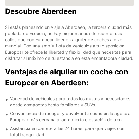
Descubre Aberdeen
Si estás planeando un viaje a Aberdeen, la tercera ciudad más
poblada de Escocia, no hay mejor manera de recorrer sus
calles que con Europcar, líder en alquiler de coches a nivel
mundial. Con una amplia flota de vehículos a tu disposición,
Europcar te ofrece la libertad y flexibilidad que necesitas para
disfrutar al máximo de tu estancia en esta encantadora ciudad.
Ventajas de alquilar un coche con
Europcar en Aberdeen:
Variedad de vehículos para todos los gustos y necesidades,
desde compactos hasta familiares y SUVs.
Conveniencia de recoger y devolver tu coche en la agencia
Europcar más cercana al aeropuerto o estación de tren.
Asistencia en carretera las 24 horas, para que viajes con
total tranquilidad.