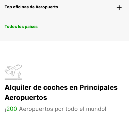
Top oficinas de Aeropuerto
Todos los países
Alquiler de coches en Principales
Aeropuertos
¡
200
Aeropuertos por todo el mundo!