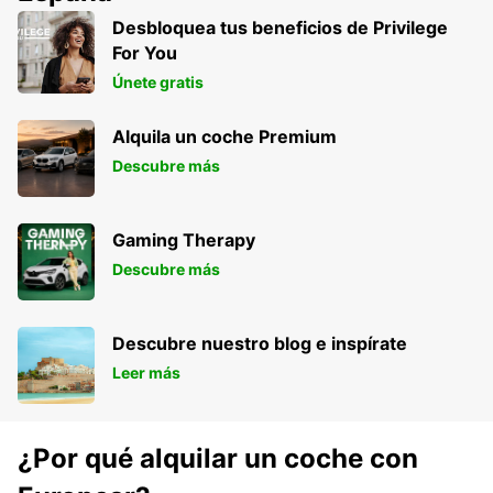
Desbloquea tus beneficios de Privilege
For You
Únete gratis
Alquila un coche Premium
Descubre más
Gaming Therapy
Descubre más
Descubre nuestro blog e inspírate
Leer más
¿Por qué alquilar un coche con