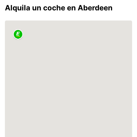
Alquila un coche en Aberdeen