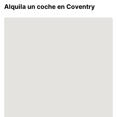
Alquila un coche en Coventry