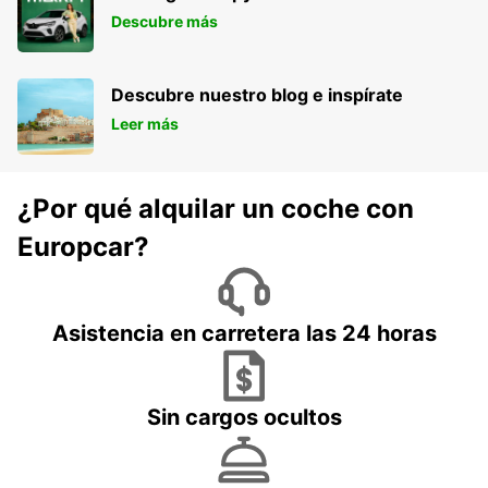
Descubre más
Descubre nuestro blog e inspírate
Leer más
¿Por qué alquilar un coche con
Europcar?
Asistencia en carretera las 24 horas
Sin cargos ocultos