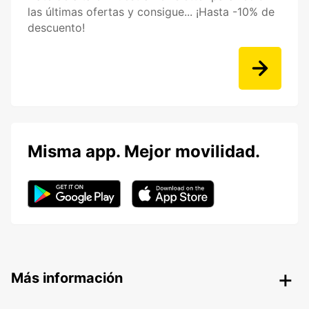
las últimas ofertas y consigue... ¡Hasta -10% de
descuento!
Misma app. Mejor movilidad.
Más información