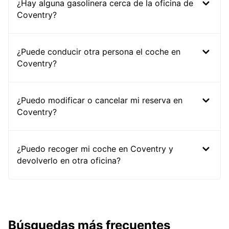
¿Hay alguna gasolinera cerca de la oficina de
Coventry?
¿Puede conducir otra persona el coche en
Coventry?
¿Puedo modificar o cancelar mi reserva en
Coventry?
¿Puedo recoger mi coche en Coventry y
devolverlo en otra oficina?
Búsquedas más frecuentes