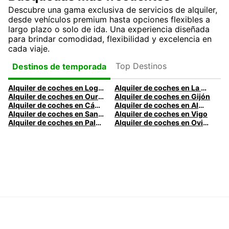
Descubre una gama exclusiva de servicios de alquiler,
desde vehículos premium hasta opciones flexibles a
largo plazo o solo de ida. Una experiencia diseñada
para brindar comodidad, flexibilidad y excelencia en
cada viaje.
Top Destinos
Destinos de temporada
Alquiler de coches en Logroño
Alquiler de coches en La Coruña
Alquiler de coches en Ourense
Alquiler de coches en Gijón
Alquiler de coches en Cádiz
Alquiler de coches en Almería
Alquiler de coches en Santander
Alquiler de coches en Vigo
Alquiler de coches en Palma
Alquiler de coches en Oviedo