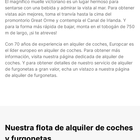
El magnífico muelle victoriano es un lugar hermoso para
sentarse con una bebida y admirar la vista al mar. Para obtener
vistas aún mejores, toma el tranvía hasta la cima del
promontorio Great Orme y contempla el Canal de Irlanda. Y
para la forma más rápida de bajar, monta en el tobogán de 750
m de largo, ¡si te atreves!
Con 70 años de experiencia en alquiler de coches, Europcar es
el líder europeo en alquiler de coches. Para obtener más
información, visita nuestra página dedicada de alquiler de
coches. Y para obtener detalles de nuestro servicio de alquiler
de furgonetas a gran valor, echa un vistazo a nuestra página
de alquiler de furgonetas.
Nuestra flota de alquiler de coches
y furgonetas