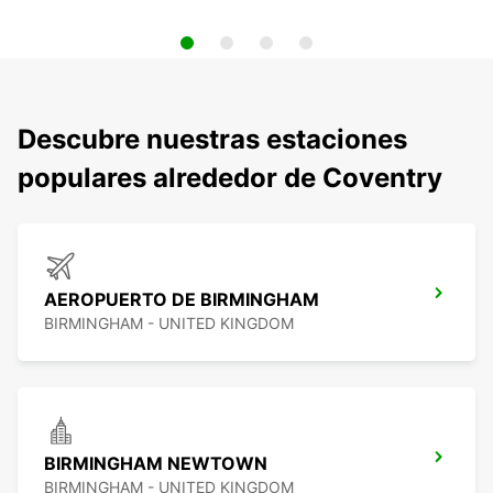
Descubre nuestras estaciones
populares alrededor de Coventry
AEROPUERTO DE BIRMINGHAM
BIRMINGHAM - UNITED KINGDOM
BIRMINGHAM NEWTOWN
BIRMINGHAM - UNITED KINGDOM