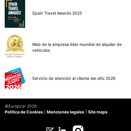
Spain Travel Awards 2025
Web de la empresa líder mundial de alquiler de
vehículos
Servicio de atención al cliente del año 2026
©Europcar 2026
Política de Cookies
Menciones legales
Site maps