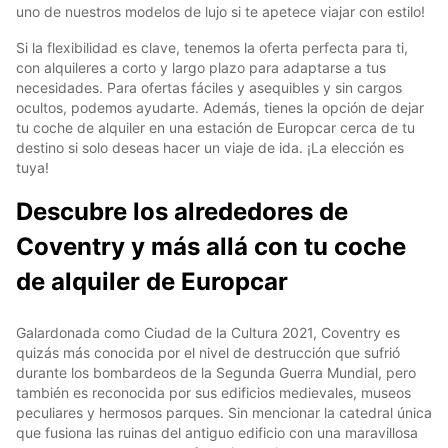
uno de nuestros modelos de lujo si te apetece viajar con estilo!
Si la flexibilidad es clave, tenemos la oferta perfecta para ti,
con alquileres a corto y largo plazo para adaptarse a tus
necesidades. Para ofertas fáciles y asequibles y sin cargos
ocultos, podemos ayudarte. Además, tienes la opción de dejar
tu coche de alquiler en una estación de Europcar cerca de tu
destino si solo deseas hacer un viaje de ida. ¡La elección es
tuya!
Descubre los alrededores de
Coventry y más allá con tu coche
de alquiler de Europcar
Galardonada como Ciudad de la Cultura 2021, Coventry es
quizás más conocida por el nivel de destrucción que sufrió
durante los bombardeos de la Segunda Guerra Mundial, pero
también es reconocida por sus edificios medievales, museos
peculiares y hermosos parques. Sin mencionar la catedral única
que fusiona las ruinas del antiguo edificio con una maravillosa