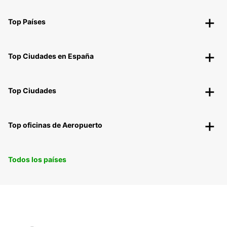
Top Países
Top Ciudades en España
Top Ciudades
Top oficinas de Aeropuerto
Todos los países