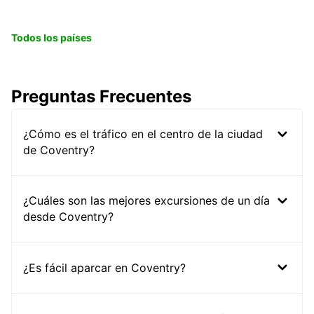
Todos los países
Preguntas Frecuentes
¿Cómo es el tráfico en el centro de la ciudad
de Coventry?
¿Cuáles son las mejores excursiones de un día
desde Coventry?
¿Es fácil aparcar en Coventry?