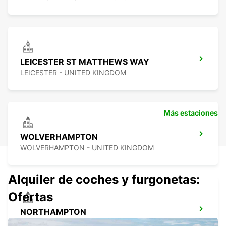
LEICESTER ST MATTHEWS WAY
LEICESTER - UNITED KINGDOM
Más estaciones
WOLVERHAMPTON
WOLVERHAMPTON - UNITED KINGDOM
Alquiler de coches y furgonetas:
Ofertas
NORTHAMPTON
NORTHAMPTON - UNITED KINGDOM