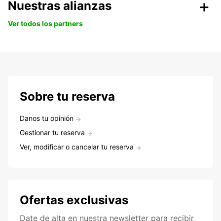
Nuestras alianzas
Ver todos los partners
Sobre tu reserva
Danos tu opinión
Gestionar tu reserva
Ver, modificar o cancelar tu reserva
Ofertas exclusivas
Date de alta en nuestra newsletter para recibir