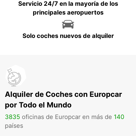
Servicio 24/7 en la mayoría de los
principales aeropuertos
Solo coches nuevos de alquiler
Alquiler de Coches con Europcar
por Todo el Mundo
3835
oficinas de Europcar en más de
140
países