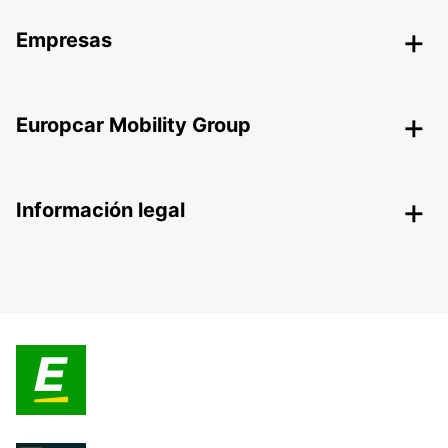
Empresas
Europcar Mobility Group
Información legal