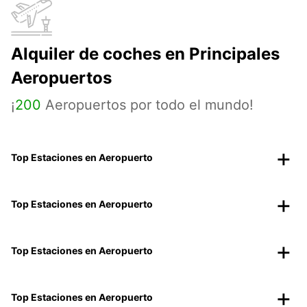
Alquiler de coches en Principales
Aeropuertos
¡
200
Aeropuertos por todo el mundo!
Top Estaciones en Aeropuerto
Top Estaciones en Aeropuerto
Top Estaciones en Aeropuerto
Top Estaciones en Aeropuerto