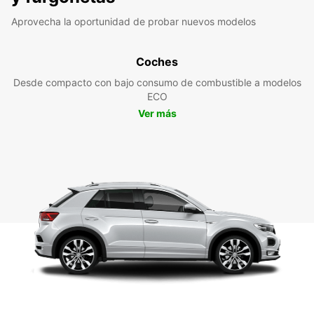
Aprovecha la oportunidad de probar nuevos modelos
Coches
Desde compacto con bajo consumo de combustible a modelos
ECO
Ver más