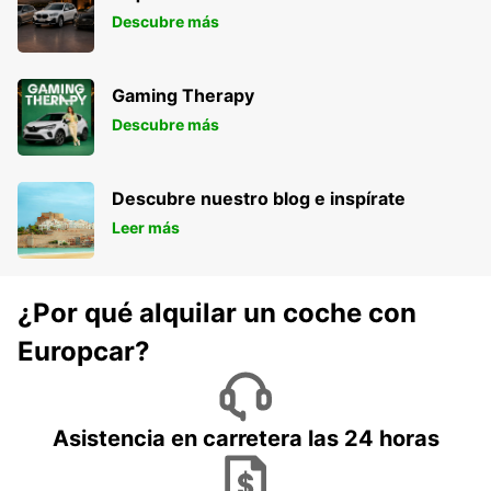
Descubre más
Gaming Therapy
Descubre más
Descubre nuestro blog e inspírate
Leer más
¿Por qué alquilar un coche con
Europcar?
Asistencia en carretera las 24 horas