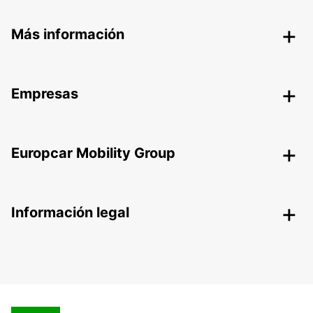
Más información
Empresas
Europcar Mobility Group
Información legal