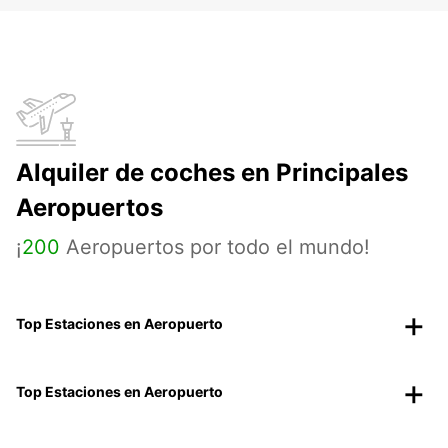
Alquiler de coches en Principales
Aeropuertos
¡
200
Aeropuertos por todo el mundo!
Top Estaciones en Aeropuerto
Top Estaciones en Aeropuerto