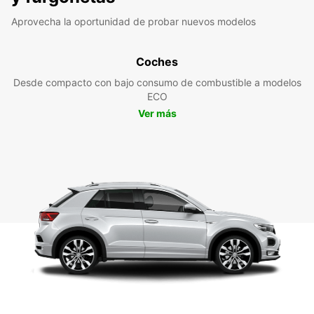
Aprovecha la oportunidad de probar nuevos modelos
Coches
Desde compacto con bajo consumo de combustible a modelos
ECO
Ver más