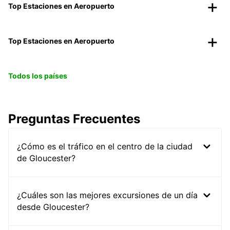
Top Estaciones en Aeropuerto
Top Estaciones en Aeropuerto
Todos los países
Preguntas Frecuentes
¿Cómo es el tráfico en el centro de la ciudad
de Gloucester?
¿Cuáles son las mejores excursiones de un día
desde Gloucester?