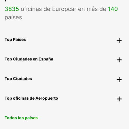
3835
oficinas de Europcar en más de
140
países
Top Países
Top Ciudades en España
Top Ciudades
Top oficinas de Aeropuerto
Todos los países