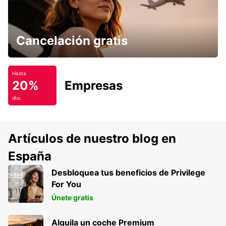
Cancelación gratis
Hasta
20%
Empresas
dto.
Artículos de nuestro blog en
España
Desbloquea tus beneficios de Privilege
For You
Únete gratis
Alquila un coche Premium