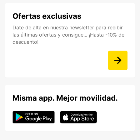
Ofertas exclusivas
Date de alta en nuestra newsletter para recibir
las últimas ofertas y consigue... ¡Hasta -10% de
descuento!
Misma app. Mejor movilidad.