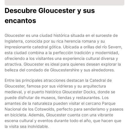
Descubre Gloucester y sus
encantos
Gloucester es una ciudad histórica situada en el suroeste de
Inglaterra, conocida por su rica herencia romana y su
impresionante catedral gótica. Ubicada a orillas del río Severn,
esta ciudad combina a la perfección tradición y modernidad,
ofreciendo a los visitantes una experiencia cultural diversa y
atractiva. Gloucester es ideal para quienes desean explorar la
belleza del condado de Gloucestershire y sus alrededores.
Entre las principales atracciones destacan la Catedral de
Gloucester, famosa por sus vidrieras y su arquitectura
medieval, y el puerto histórico Gloucester Docks, donde se
puede disfrutar de museos, tiendas y restaurantes. Los
amantes de la naturaleza pueden visitar el cercano Parque
Nacional de los Cotswolds, perfecto para senderismo y paseos
en bicicleta. Además, Gloucester cuenta con una vibrante
escena cultural y eventos durante todo el año, que hacen que
la visita sea inolvidable.