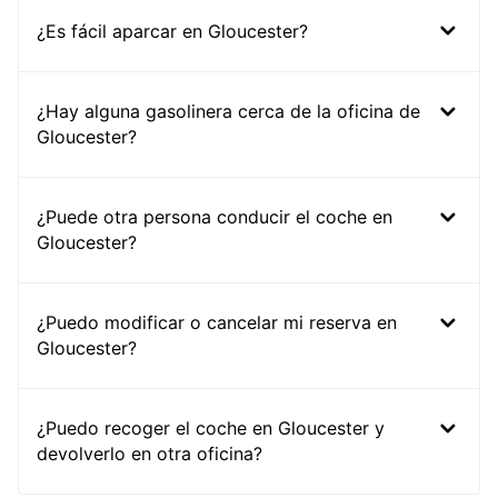
¿Es fácil aparcar en Gloucester?
¿Hay alguna gasolinera cerca de la oficina de
Gloucester?
¿Puede otra persona conducir el coche en
Gloucester?
¿Puedo modificar o cancelar mi reserva en
Gloucester?
¿Puedo recoger el coche en Gloucester y
devolverlo en otra oficina?