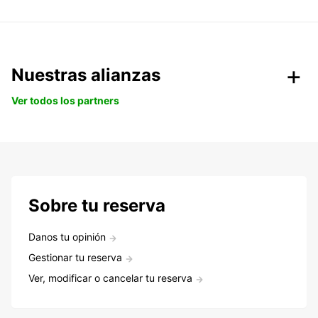
Nuestras alianzas
Ver todos los partners
Sobre tu reserva
Danos tu opinión
Gestionar tu reserva
Ver, modificar o cancelar tu reserva