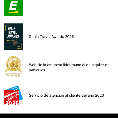
Spain Travel Awards 2025
Web de la empresa líder mundial de alquiler de
vehículos
Servicio de atención al cliente del año 2026