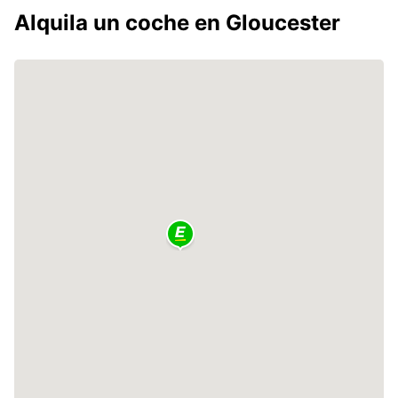
Alquila un coche en Gloucester