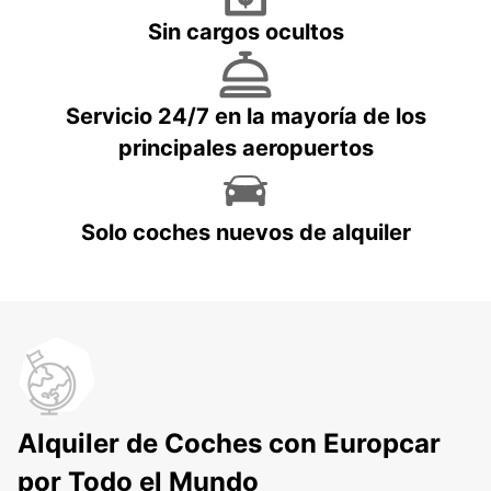
Sin cargos ocultos
Servicio 24/7 en la mayoría de los
principales aeropuertos
Solo coches nuevos de alquiler
Alquiler de Coches con Europcar
por Todo el Mundo