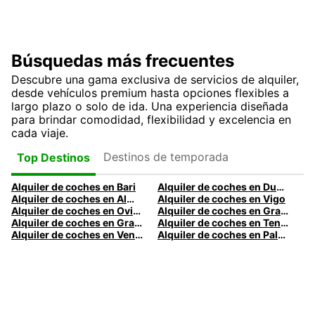
Búsquedas más frecuentes
Descubre una gama exclusiva de servicios de alquiler,
desde vehículos premium hasta opciones flexibles a
largo plazo o solo de ida. Una experiencia diseñada
para brindar comodidad, flexibilidad y excelencia en
cada viaje.
Destinos de temporada
Top Destinos
Alquiler de coches en Bari
Alquiler de coches en Dublín
Alquiler de coches en Almería
Alquiler de coches en Vigo
Alquiler de coches en Oviedo
Alquiler de coches en Granada
Alquiler de coches en Gran Canaria
Alquiler de coches en Tenerife
Alquiler de coches en Venecia
Alquiler de coches en Palermo