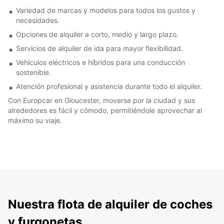
Variedad de marcas y modelos para todos los gustos y
necesidades.
Opciones de alquiler a corto, medio y largo plazo.
Servicios de alquiler de ida para mayor flexibilidad.
Vehículos eléctricos e híbridos para una conducción
sostenible.
Atención profesional y asistencia durante todo el alquiler.
Con Europcar en Gloucester, moverse por la ciudad y sus
alrededores es fácil y cómodo, permitiéndole aprovechar al
máximo su viaje.
Nuestra flota de alquiler de coches
y furgonetas