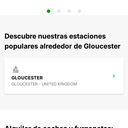
Descubre nuestras estaciones
populares alrededor de Gloucester
GLOUCESTER
GLOUCESTER - UNITED KINGDOM