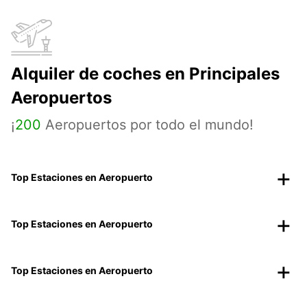
Alquiler de coches en Principales
Aeropuertos
¡
200
Aeropuertos por todo el mundo!
Top Estaciones en Aeropuerto
Top Estaciones en Aeropuerto
Top Estaciones en Aeropuerto