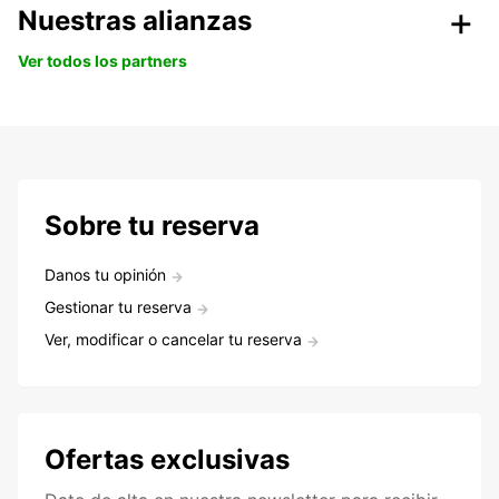
Nuestras alianzas
Ver todos los partners
Sobre tu reserva
Danos tu opinión
Gestionar tu reserva
Ver, modificar o cancelar tu reserva
Ofertas exclusivas