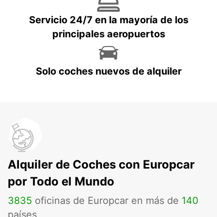
Servicio 24/7 en la mayoría de los
principales aeropuertos
Solo coches nuevos de alquiler
Alquiler de Coches con Europcar
por Todo el Mundo
3835
oficinas de Europcar en más de
140
países