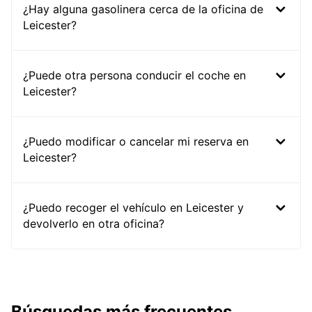
¿Hay alguna gasolinera cerca de la oficina de
Leicester?
¿Puede otra persona conducir el coche en
Leicester?
¿Puedo modificar o cancelar mi reserva en
Leicester?
¿Puedo recoger el vehículo en Leicester y
devolverlo en otra oficina?
Búsquedas más frecuentes