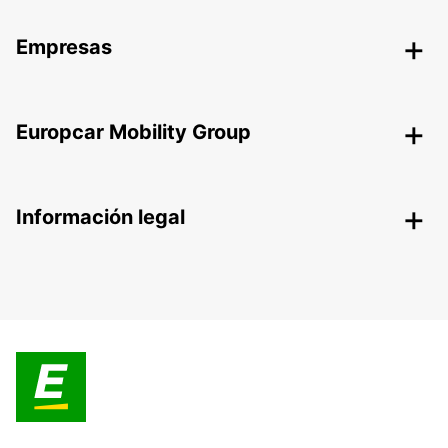
Empresas
Europcar Mobility Group
Información legal