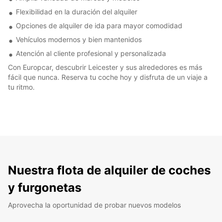
Flexibilidad en la duración del alquiler
Opciones de alquiler de ida para mayor comodidad
Vehículos modernos y bien mantenidos
Atención al cliente profesional y personalizada
Con Europcar, descubrir Leicester y sus alrededores es más
fácil que nunca. Reserva tu coche hoy y disfruta de un viaje a
tu ritmo.
Nuestra flota de alquiler de coches
y furgonetas
Aprovecha la oportunidad de probar nuevos modelos