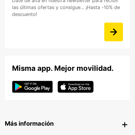
Date de alta en nuestra newsletter para recibir
las últimas ofertas y consigue... ¡Hasta -10% de
descuento!
Misma app. Mejor movilidad.
Más información