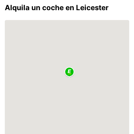
Alquila un coche en Leicester