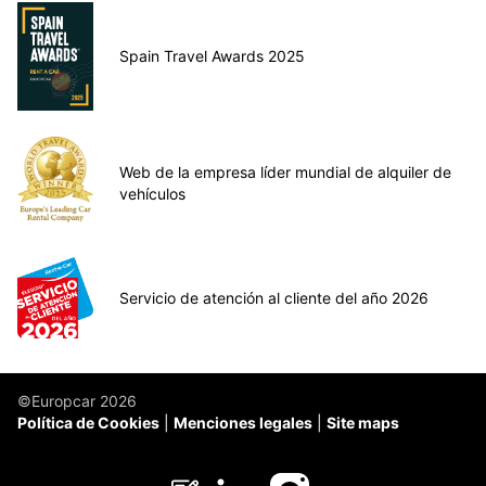
Spain Travel Awards 2025
Web de la empresa líder mundial de alquiler de
vehículos
Servicio de atención al cliente del año 2026
©Europcar 2026
Política de Cookies
Menciones legales
Site maps