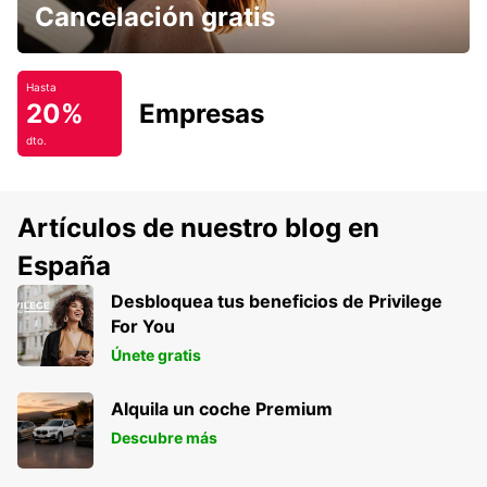
Cancelación gratis
Hasta
20%
Empresas
dto.
Artículos de nuestro blog en
España
Desbloquea tus beneficios de Privilege
For You
Únete gratis
Alquila un coche Premium
Descubre más