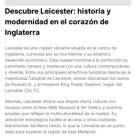
Descubre Leicester: historia y
modernidad en el corazón de
Inglaterra
Leicester es una ciudad vibrante situada en el centro de
Inglaterra, conocida por su rica historia y su dinámico
desarrollo económico. Esta ciudad combina a la perfección su
patrimonio romano y medieval con una cultura contemporánea
y diversa. Entre sus principales atractivos turísticos destacan la
majestuosa Catedral de Leicester, donde descansan los restos
de Ricardo III, y el moderno King Power Stadium, hogar del
Leicester City FC.
Además, Leicester ofrece una amplia oferta cultural con
museos como el New Walk Museum & Art Gallery y eventos
anuales que reflejan la multiculturalidad de la ciudad. Su
ubicación estratégica facilita el acceso a otras ciudades
importantes del Reino Unido, lo que la convierte en un punto
ideal para explorar la región de East Midlands.