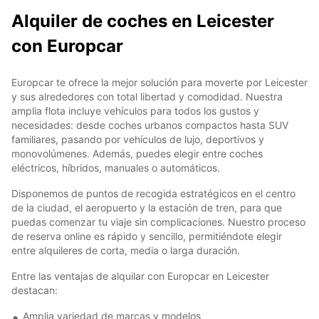
Alquiler de coches en Leicester
con Europcar
Europcar te ofrece la mejor solución para moverte por Leicester
y sus alrededores con total libertad y comodidad. Nuestra
amplia flota incluye vehículos para todos los gustos y
necesidades: desde coches urbanos compactos hasta SUV
familiares, pasando por vehículos de lujo, deportivos y
monovolúmenes. Además, puedes elegir entre coches
eléctricos, híbridos, manuales o automáticos.
Disponemos de puntos de recogida estratégicos en el centro
de la ciudad, el aeropuerto y la estación de tren, para que
puedas comenzar tu viaje sin complicaciones. Nuestro proceso
de reserva online es rápido y sencillo, permitiéndote elegir
entre alquileres de corta, media o larga duración.
Entre las ventajas de alquilar con Europcar en Leicester
destacan:
Amplia variedad de marcas y modelos