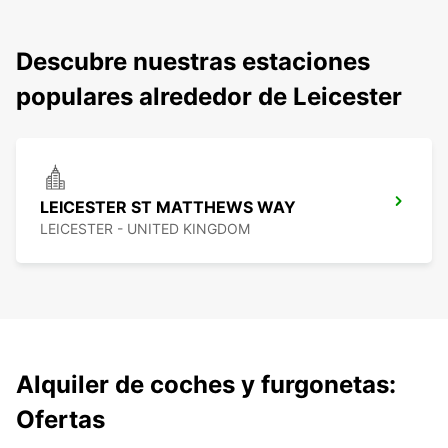
Descubre nuestras estaciones
populares alrededor de Leicester
LEICESTER ST MATTHEWS WAY
LEICESTER - UNITED KINGDOM
Alquiler de coches y furgonetas:
Ofertas