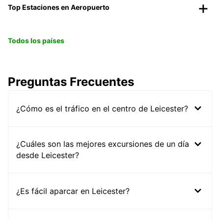
Top Estaciones en Aeropuerto
Todos los países
Preguntas Frecuentes
¿Cómo es el tráfico en el centro de Leicester?
¿Cuáles son las mejores excursiones de un día
desde Leicester?
¿Es fácil aparcar en Leicester?