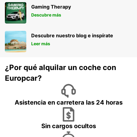
Gaming Therapy
Descubre más
Descubre nuestro blog e inspírate
Leer más
¿Por qué alquilar un coche con
Europcar?
Asistencia en carretera las 24 horas
Sin cargos ocultos