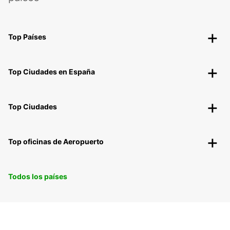
Top Países
Top Ciudades en España
Top Ciudades
Top oficinas de Aeropuerto
Todos los países