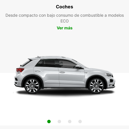
Coches
Desde compacto con bajo consumo de combustible a modelos
ECO
Ver más