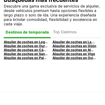
Descubre una gama exclusiva de servicios de alquiler,
desde vehículos premium hasta opciones flexibles a
largo plazo o solo de ida. Una experiencia diseñada
para brindar comodidad, flexibilidad y excelencia en
cada viaje.
Top Destinos
Destinos de temporada
Alquiler de coches en Logroño
Alquiler de coches en La Coruña
Alquiler de coches en Ourense
Alquiler de coches en Gijón
Alquiler de coches en Cádiz
Alquiler de coches en Almería
Alquiler de coches en Santander
Alquiler de coches en Vigo
Alquiler de coches en Palma
Alquiler de coches en Oviedo