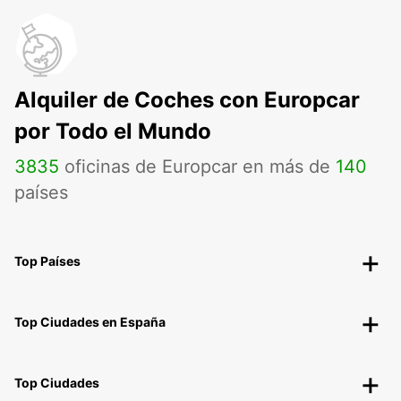
Alquiler de Coches con Europcar
por Todo el Mundo
3835
oficinas de Europcar en más de
140
países
Top Países
Top Ciudades en España
Top Ciudades