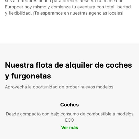
sus alrededores tienen para ofrecer. Reserva tu coche con
Europcar hoy mismo y comienza tu aventura con total libertad
y flexibilidad. ¡Te esperamos en nuestras agencias locales!
Nuestra flota de alquiler de coches
y furgonetas
Aprovecha la oportunidad de probar nuevos modelos
Coches
Desde compacto con bajo consumo de combustible a modelos
ECO
Ver más