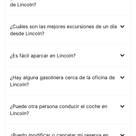
de Lincoln?
¿Cuáles son las mejores excursiones de un día
desde Lincoln?
¿Es fácil aparcar en Lincoln?
¿Hay alguna gasolinera cerca de la oficina de
Lincoln?
¿Puede otra persona conducir el coche en
Lincoln?
¿Puedo modificar o cancelar mi reserva en