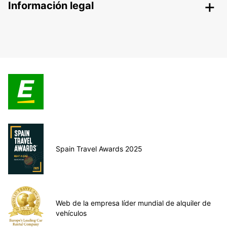
Información legal
Spain Travel Awards 2025
Web de la empresa líder mundial de alquiler de
vehículos