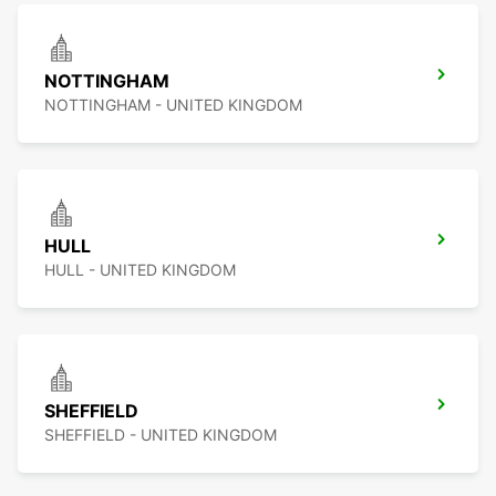
NOTTINGHAM
NOTTINGHAM - UNITED KINGDOM
HULL
HULL - UNITED KINGDOM
SHEFFIELD
SHEFFIELD - UNITED KINGDOM