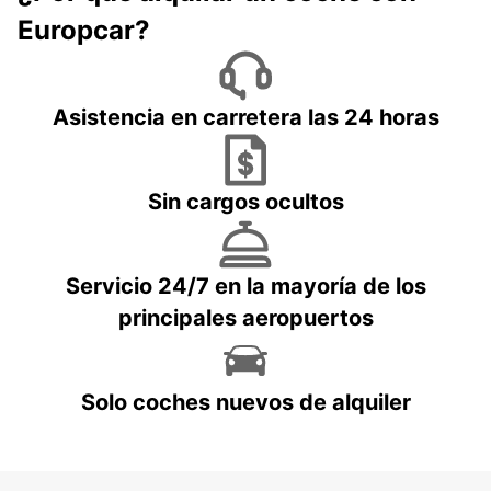
Europcar?
Asistencia en carretera las 24 horas
Sin cargos ocultos
Servicio 24/7 en la mayoría de los
principales aeropuertos
Solo coches nuevos de alquiler