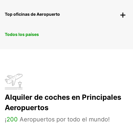
Top oficinas de Aeropuerto
Todos los países
Alquiler de coches en Principales
Aeropuertos
¡
200
Aeropuertos por todo el mundo!