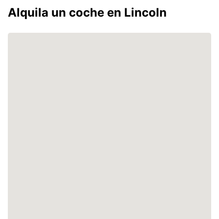
Alquila un coche en Lincoln