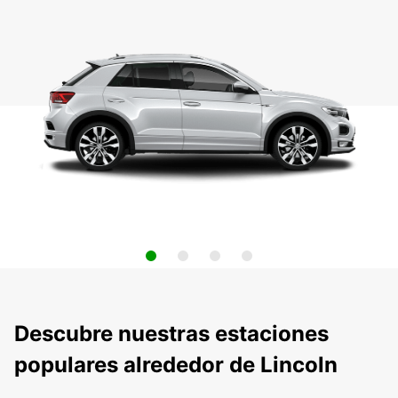
Descubre nuestras estaciones
populares alrededor de Lincoln