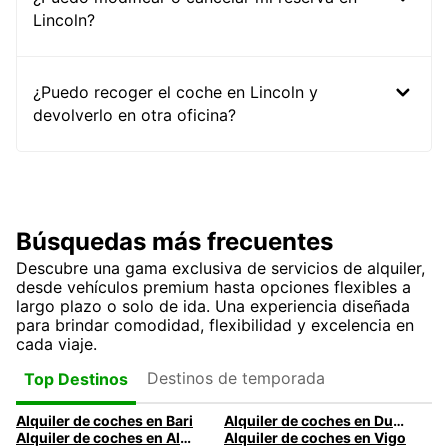
Lincoln?
¿Puedo recoger el coche en Lincoln y
devolverlo en otra oficina?
Búsquedas más frecuentes
Descubre una gama exclusiva de servicios de alquiler,
desde vehículos premium hasta opciones flexibles a
largo plazo o solo de ida. Una experiencia diseñada
para brindar comodidad, flexibilidad y excelencia en
cada viaje.
Destinos de temporada
Top Destinos
Alquiler de coches en Bari
Alquiler de coches en Dublín
Alquiler de coches en Almería
Alquiler de coches en Vigo