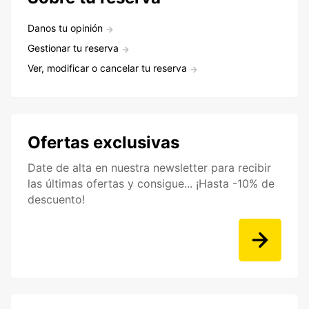
Danos tu opinión
Gestionar tu reserva
Ver, modificar o cancelar tu reserva
Ofertas exclusivas
Date de alta en nuestra newsletter para recibir
las últimas ofertas y consigue... ¡Hasta -10% de
descuento!