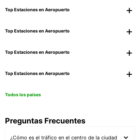
Top Estaciones en Aeropuerto
Top Estaciones en Aeropuerto
Top Estaciones en Aeropuerto
Top Estaciones en Aeropuerto
Todos los países
Preguntas Frecuentes
¿Cómo es el tráfico en el centro de la ciudad