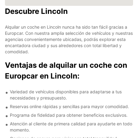
Descubre Lincoln
Alquilar un coche en Lincoln nunca ha sido tan fácil gracias a
Europcar. Con nuestra amplia selección de vehículos y nuestras
agencias convenientemente ubicadas, podrás explorar esta
encantadora ciudad y sus alrededores con total libertad y
comodidad.
Ventajas de alquilar un coche con
Europcar en Lincoln:
Variedad de vehículos disponibles para adaptarse a tus
necesidades y presupuesto.
Reservas online rápidas y sencillas para mayor comodidad.
Programa de fidelidad para obtener beneficios exclusivos.
Atención al cliente de primera calidad para ayudarte en todo
momento.