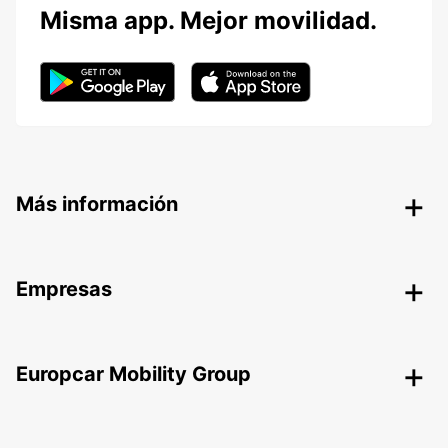
Misma app. Mejor movilidad.
Más información
Empresas
Europcar Mobility Group