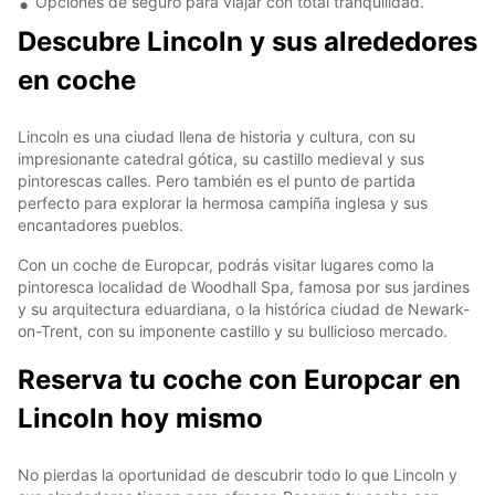
Opciones de seguro para viajar con total tranquilidad.
Descubre Lincoln y sus alrededores
en coche
Lincoln es una ciudad llena de historia y cultura, con su
impresionante catedral gótica, su castillo medieval y sus
pintorescas calles. Pero también es el punto de partida
perfecto para explorar la hermosa campiña inglesa y sus
encantadores pueblos.
Con un coche de Europcar, podrás visitar lugares como la
pintoresca localidad de Woodhall Spa, famosa por sus jardines
y su arquitectura eduardiana, o la histórica ciudad de Newark-
on-Trent, con su imponente castillo y su bullicioso mercado.
Reserva tu coche con Europcar en
Lincoln hoy mismo
No pierdas la oportunidad de descubrir todo lo que Lincoln y