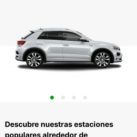
Descubre nuestras estaciones
populares alrededor de