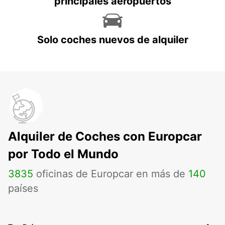
principales aeropuertos
Solo coches nuevos de alquiler
Alquiler de Coches con Europcar
por Todo el Mundo
3835
oficinas de Europcar en más de
140
países