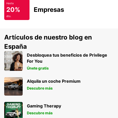
Hasta
20%
Empresas
dto.
Artículos de nuestro blog en
España
Desbloquea tus beneficios de Privilege
For You
Únete gratis
Alquila un coche Premium
Descubre más
Gaming Therapy
Descubre más