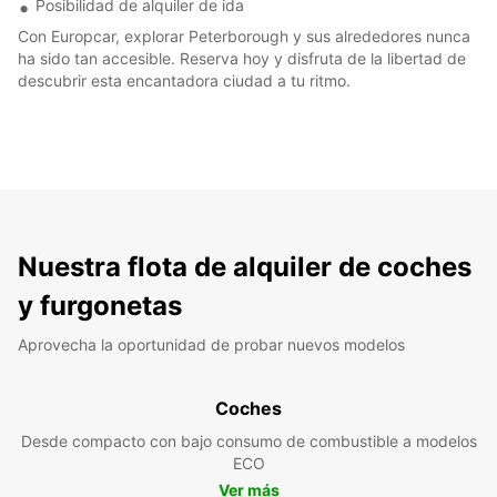
Posibilidad de alquiler de ida
Con Europcar, explorar Peterborough y sus alrededores nunca
ha sido tan accesible. Reserva hoy y disfruta de la libertad de
descubrir esta encantadora ciudad a tu ritmo.
Nuestra flota de alquiler de coches
y furgonetas
Aprovecha la oportunidad de probar nuevos modelos
Coches
Desde compacto con bajo consumo de combustible a modelos
ECO
Ver más