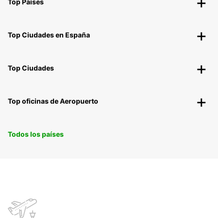
Top Países
Top Ciudades en España
Top Ciudades
Top oficinas de Aeropuerto
Todos los países