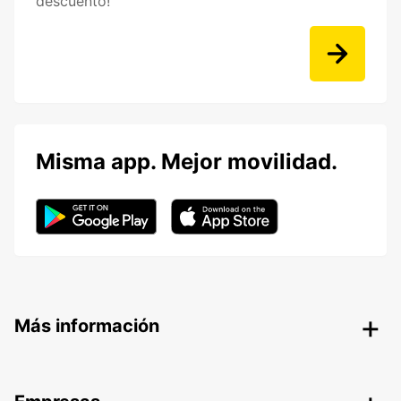
descuento!
Misma app. Mejor movilidad.
Más información