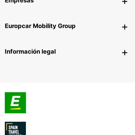
Empresas
Europcar Mobility Group
Información legal