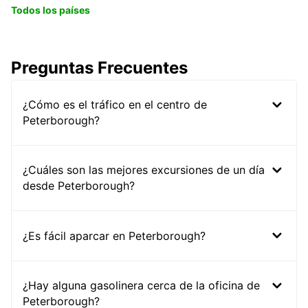
Todos los países
Preguntas Frecuentes
¿Cómo es el tráfico en el centro de
Peterborough?
¿Cuáles son las mejores excursiones de un día
desde Peterborough?
¿Es fácil aparcar en Peterborough?
¿Hay alguna gasolinera cerca de la oficina de
Peterborough?