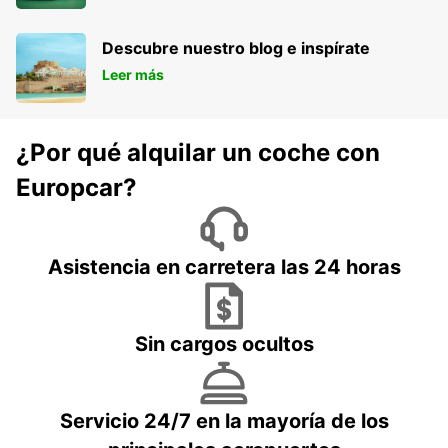
Descubre nuestro blog e inspírate
Leer más
¿Por qué alquilar un coche con
Europcar?
Asistencia en carretera las 24 horas
Sin cargos ocultos
Servicio 24/7 en la mayoría de los