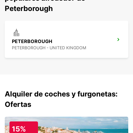
Peterborough
PETERBOROUGH
PETERBOROUGH - UNITED KINGDOM
Alquiler de coches y furgonetas:
Ofertas
15%