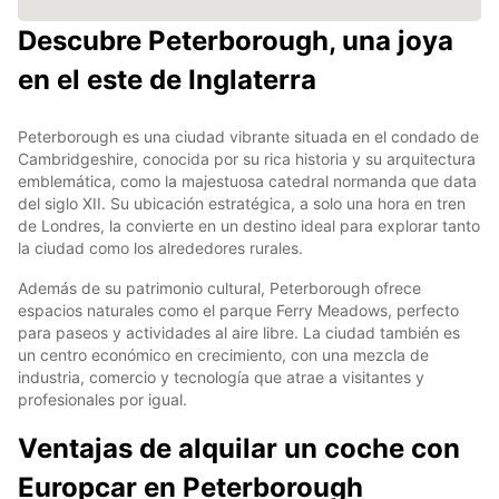
Descubre Peterborough, una joya
en el este de Inglaterra
Peterborough es una ciudad vibrante situada en el condado de
Cambridgeshire, conocida por su rica historia y su arquitectura
emblemática, como la majestuosa catedral normanda que data
del siglo XII. Su ubicación estratégica, a solo una hora en tren
de Londres, la convierte en un destino ideal para explorar tanto
la ciudad como los alrededores rurales.
Además de su patrimonio cultural, Peterborough ofrece
espacios naturales como el parque Ferry Meadows, perfecto
para paseos y actividades al aire libre. La ciudad también es
un centro económico en crecimiento, con una mezcla de
industria, comercio y tecnología que atrae a visitantes y
profesionales por igual.
Ventajas de alquilar un coche con
Europcar en Peterborough