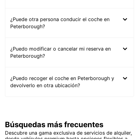
¿Puede otra persona conducir el coche en
Peterborough?
¿Puedo modificar o cancelar mi reserva en
Peterborough?
¿Puedo recoger el coche en Peterborough y
devolverlo en otra ubicación?
Búsquedas más frecuentes
Descubre una gama exclusiva de servicios de alquiler,
desde vehículos premium hasta opciones flexibles a