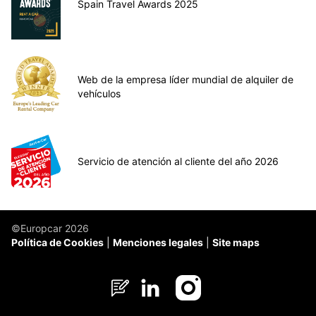
Spain Travel Awards 2025
Web de la empresa líder mundial de alquiler de
vehículos
Servicio de atención al cliente del año 2026
©Europcar 2026
Política de Cookies
Menciones legales
Site maps