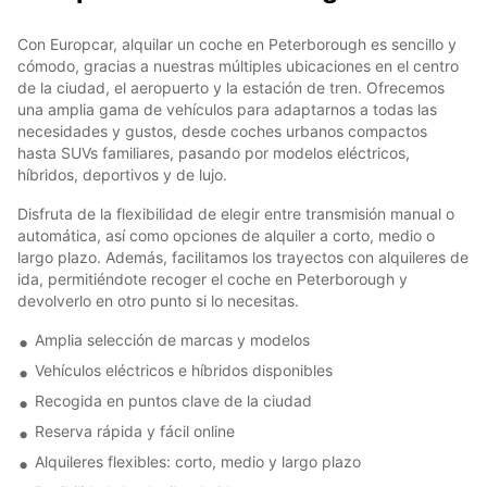
Con Europcar, alquilar un coche en Peterborough es sencillo y
cómodo, gracias a nuestras múltiples ubicaciones en el centro
de la ciudad, el aeropuerto y la estación de tren. Ofrecemos
una amplia gama de vehículos para adaptarnos a todas las
necesidades y gustos, desde coches urbanos compactos
hasta SUVs familiares, pasando por modelos eléctricos,
híbridos, deportivos y de lujo.
Disfruta de la flexibilidad de elegir entre transmisión manual o
automática, así como opciones de alquiler a corto, medio o
largo plazo. Además, facilitamos los trayectos con alquileres de
ida, permitiéndote recoger el coche en Peterborough y
devolverlo en otro punto si lo necesitas.
Amplia selección de marcas y modelos
Vehículos eléctricos e híbridos disponibles
Recogida en puntos clave de la ciudad
Reserva rápida y fácil online
Alquileres flexibles: corto, medio y largo plazo