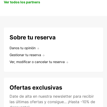
Ver todos los partners
Sobre tu reserva
Danos tu opinión
Gestionar tu reserva
Ver, modificar o cancelar tu reserva
Ofertas exclusivas
Date de alta en nuestra newsletter para recibir
las últimas ofertas y consigue... ¡Hasta -10% de