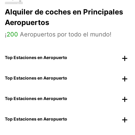
Alquiler de coches en Principales
Aeropuertos
¡
200
Aeropuertos por todo el mundo!
Top Estaciones en Aeropuerto
Top Estaciones en Aeropuerto
Top Estaciones en Aeropuerto
Top Estaciones en Aeropuerto