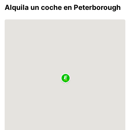
Alquila un coche en Peterborough