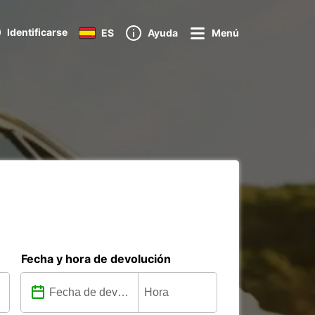
Identificarse
ES
Ayuda
Menú
Fecha y hora de devolución