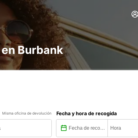
s en Burbank
Fecha y hora de recogida
Misma oficina de devolución