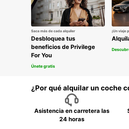
Saca más de cada alquiler
¡Un viaje 
Desbloquea tus
Alqui
beneficios de Privilege
Descubr
For You
Únete gratis
¿Por qué alquilar un coche 
Asistencia en carretera las
24 horas