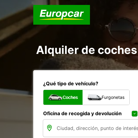
Alquiler de coche
¿Qué tipo de vehículo?
Coches
Furgonetas
Oficina de recogida y devolución