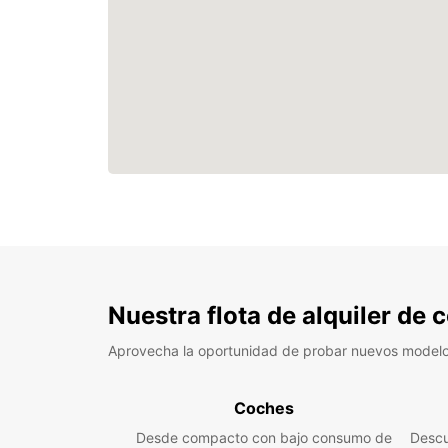
Nuestra flota de alquiler de
Aprovecha la oportunidad de probar nuevos model
Coches
Desde compacto con bajo consumo de
Descu