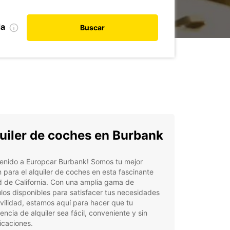
da
Buscar
uiler de coches en Burbank
venido a Europcar Burbank! Somos tu mejor
 para el alquiler de coches en esta fascinante
 de California. Con una amplia gama de
los disponibles para satisfacer tus necesidades
ilidad, estamos aquí para hacer que tu
encia de alquiler sea fácil, conveniente y sin
icaciones.