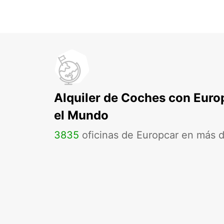
Alquiler de Coches con Euro
el Mundo
3835
oficinas de Europcar en más 