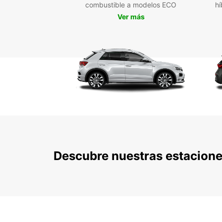
combustible a modelos ECO
hí
Ver más
Descubre nuestras estacione