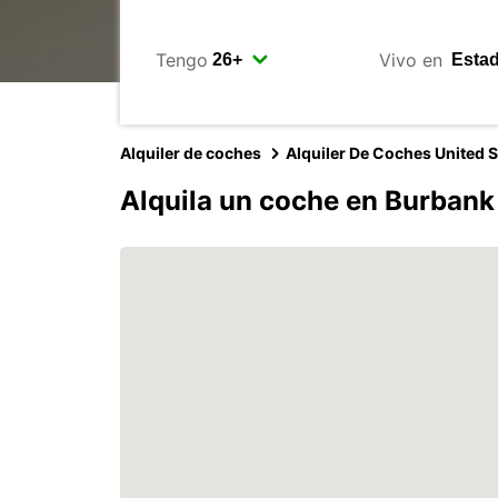
Tengo
Vivo en
Alquiler de coches
Alquiler De Coches United S
Alquila un coche en Burbank