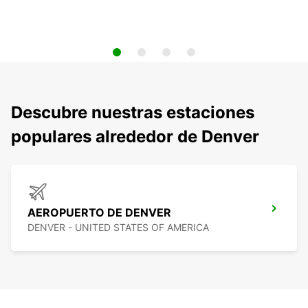
Descubre nuestras estaciones
populares alrededor de Denver
AEROPUERTO DE DENVER
DENVER - UNITED STATES OF AMERICA