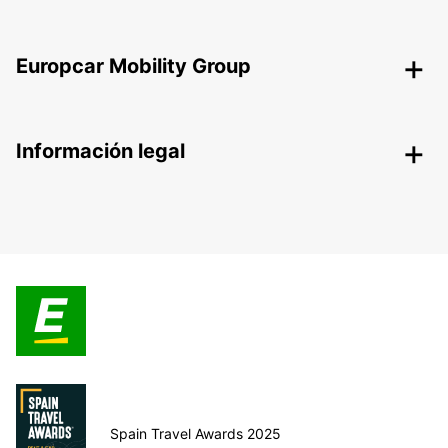
Europcar Mobility Group
Información legal
Spain Travel Awards 2025