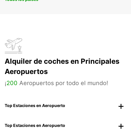
Alquiler de coches en Principales
Aeropuertos
¡
200
Aeropuertos por todo el mundo!
Top Estaciones en Aeropuerto
Top Estaciones en Aeropuerto