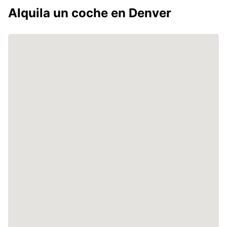
Alquila un coche en Denver