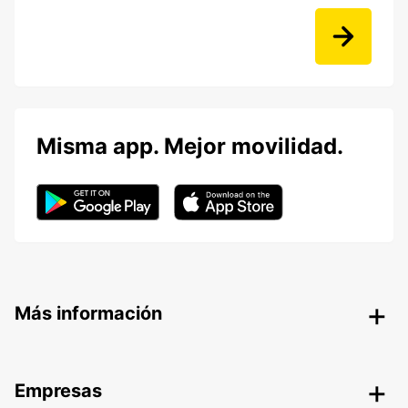
Misma app. Mejor movilidad.
Más información
Empresas