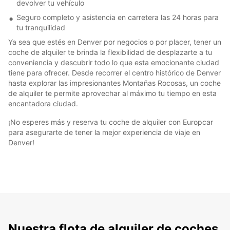
devolver tu vehículo
Seguro completo y asistencia en carretera las 24 horas para
tu tranquilidad
Ya sea que estés en Denver por negocios o por placer, tener un
coche de alquiler te brinda la flexibilidad de desplazarte a tu
conveniencia y descubrir todo lo que esta emocionante ciudad
tiene para ofrecer. Desde recorrer el centro histórico de Denver
hasta explorar las impresionantes Montañas Rocosas, un coche
de alquiler te permite aprovechar al máximo tu tiempo en esta
encantadora ciudad.
¡No esperes más y reserva tu coche de alquiler con Europcar
para asegurarte de tener la mejor experiencia de viaje en
Denver!
Nuestra flota de alquiler de coches