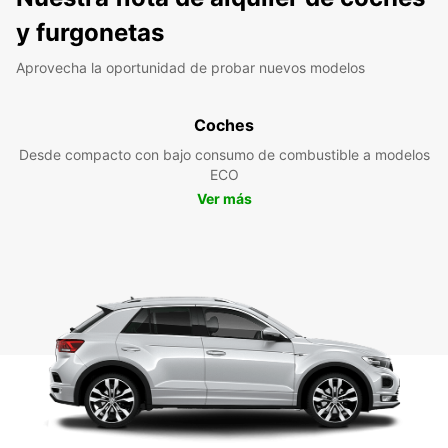
y furgonetas
Aprovecha la oportunidad de probar nuevos modelos
Coches
Desde compacto con bajo consumo de combustible a modelos
ECO
Ver más