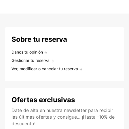
Sobre tu reserva
Danos tu opinión
Gestionar tu reserva
Ver, modificar o cancelar tu reserva
Ofertas exclusivas
Date de alta en nuestra newsletter para recibir
las últimas ofertas y consigue... ¡Hasta -10% de
descuento!