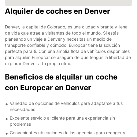
Alquiler de coches en Denver
Denver, la capital de Colorado, es una ciudad vibrante y llena
de vida que atrae a visitantes de todo el mundo. Si estás
planeando un viaje a Denver y necesitas un medio de
transporte confiable y cómodo, Europcar tiene la solución
perfecta para ti. Con una amplia flota de vehículos disponibles
para alquiler, Europcar se asegura de que tengas la libertad de
explorar Denver a tu propio ritmo.
Beneficios de alquilar un coche
con Europcar en Denver
Variedad de opciones de vehículos para adaptarse a tus
necesidades
Excelente servicio al cliente para una experiencia sin
problemas
Convenientes ubicaciones de las agencias para recoger y