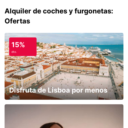
Alquiler de coches y furgonetas:
Ofertas
15%
dto.
Disfruta de Lisboa por menos