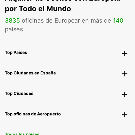
por Todo el Mundo
3835
oficinas de Europcar en más de
140
países
Top Países
Top Ciudades en España
Top Ciudades
Top oficinas de Aeropuerto
Todos los países