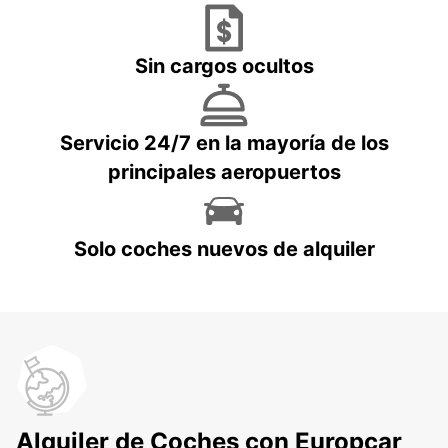
Sin cargos ocultos
Servicio 24/7 en la mayoría de los
principales aeropuertos
Solo coches nuevos de alquiler
Alquiler de Coches con Europcar