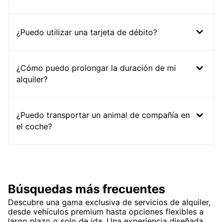
¿Puedo utilizar una tarjeta de débito?
¿Cómo puedo prolongar la duración de mi
alquiler?
¿Puedo transportar un animal de compañía en
el coche?
Búsquedas más frecuentes
Descubre una gama exclusiva de servicios de alquiler,
desde vehículos premium hasta opciones flexibles a
largo plazo o solo de ida. Una experiencia diseñada