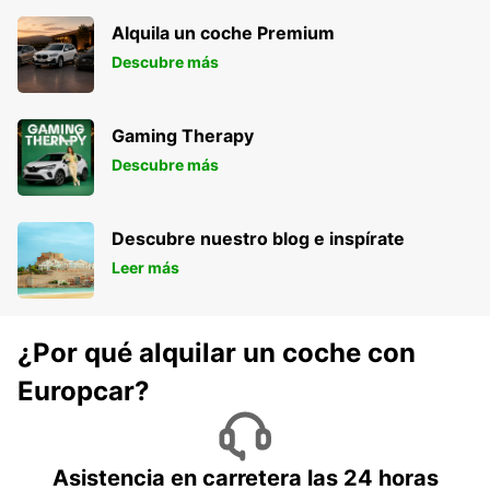
Alquila un coche Premium
Descubre más
Gaming Therapy
Descubre más
Descubre nuestro blog e inspírate
Leer más
¿Por qué alquilar un coche con
Europcar?
Asistencia en carretera las 24 horas