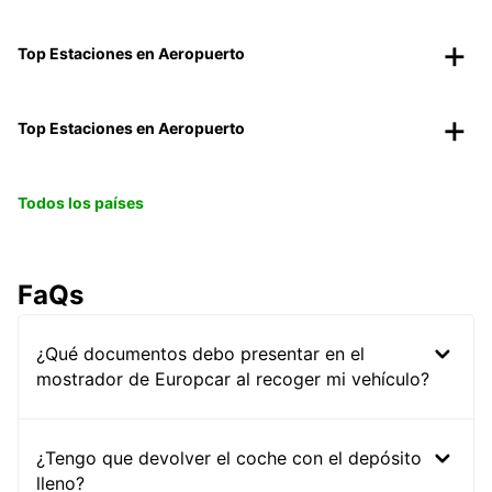
Top Estaciones en Aeropuerto
Top Estaciones en Aeropuerto
Todos los países
FaQs
¿Qué documentos debo presentar en el
mostrador de Europcar al recoger mi vehículo?
¿Tengo que devolver el coche con el depósito
lleno?