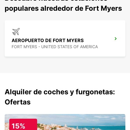
populares alrededor de Fort Myers
AEROPUERTO DE FORT MYERS
FORT MYERS - UNITED STATES OF AMERICA
Alquiler de coches y furgonetas:
Ofertas
15%