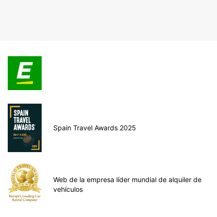
Spain Travel Awards 2025
Web de la empresa líder mundial de alquiler de
vehículos