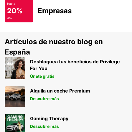
Hasta
20%
Empresas
dto.
Artículos de nuestro blog en
España
Desbloquea tus beneficios de Privilege
For You
Únete gratis
Alquila un coche Premium
Descubre más
Gaming Therapy
Descubre más