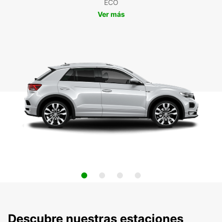
ECO
Ver más
Descubre nuestras estaciones