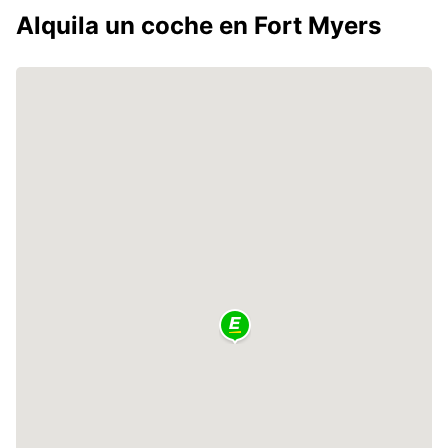
Alquila un coche en Fort Myers