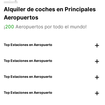
Alquiler de coches en Principales
Aeropuertos
¡
200
Aeropuertos por todo el mundo!
Top Estaciones en Aeropuerto
Top Estaciones en Aeropuerto
Top Estaciones en Aeropuerto
Top Estaciones en Aeropuerto