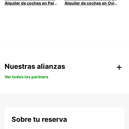
Alquiler de coches en Palma
Alquiler de coches en Oviedo
Nuestras alianzas
Ver todos los partners
Sobre tu reserva