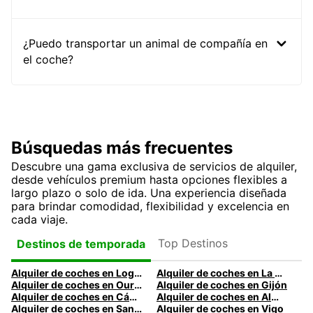
¿Puedo transportar un animal de compañía en
el coche?
Búsquedas más frecuentes
Descubre una gama exclusiva de servicios de alquiler,
desde vehículos premium hasta opciones flexibles a
largo plazo o solo de ida. Una experiencia diseñada
para brindar comodidad, flexibilidad y excelencia en
cada viaje.
Top Destinos
Destinos de temporada
Alquiler de coches en Logroño
Alquiler de coches en La Coruña
Alquiler de coches en Ourense
Alquiler de coches en Gijón
Alquiler de coches en Cádiz
Alquiler de coches en Almería
Alquiler de coches en Santander
Alquiler de coches en Vigo