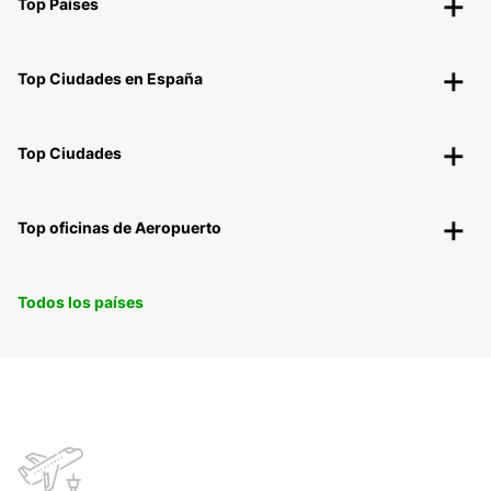
Top Países
Top Ciudades en España
Top Ciudades
Top oficinas de Aeropuerto
Todos los países