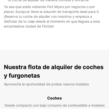
Ya sea que estés visitando Fort Myers por negocios o por
placer, Europcar tiene la solución de transporte ideal para ti.
¡Reserva tu coche de alquiler con nosotros y empieza a
disfrutar de tu viaje desde el momento en que llegues a esta
encantadora ciudad de Florida!
Nuestra flota de alquiler de coches
y furgonetas
Aprovecha la oportunidad de probar nuevos modelos
Coches
Desde compacto con bajo consumo de combustible a modelos