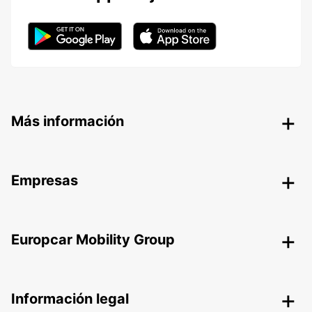
Más información
Empresas
Europcar Mobility Group
Información legal