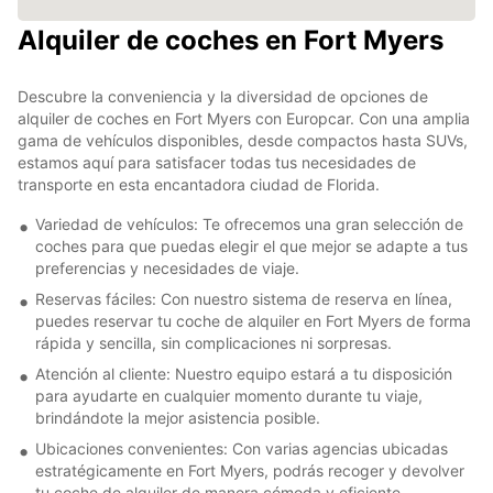
Alquiler de coches en Fort Myers
Descubre la conveniencia y la diversidad de opciones de
alquiler de coches en Fort Myers con Europcar. Con una amplia
gama de vehículos disponibles, desde compactos hasta SUVs,
estamos aquí para satisfacer todas tus necesidades de
transporte en esta encantadora ciudad de Florida.
Variedad de vehículos: Te ofrecemos una gran selección de
coches para que puedas elegir el que mejor se adapte a tus
preferencias y necesidades de viaje.
Reservas fáciles: Con nuestro sistema de reserva en línea,
puedes reservar tu coche de alquiler en Fort Myers de forma
rápida y sencilla, sin complicaciones ni sorpresas.
Atención al cliente: Nuestro equipo estará a tu disposición
para ayudarte en cualquier momento durante tu viaje,
brindándote la mejor asistencia posible.
Ubicaciones convenientes: Con varias agencias ubicadas
estratégicamente en Fort Myers, podrás recoger y devolver
tu coche de alquiler de manera cómoda y eficiente.