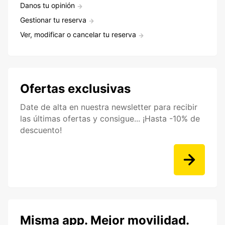
Danos tu opinión
Gestionar tu reserva
Ver, modificar o cancelar tu reserva
Ofertas exclusivas
Date de alta en nuestra newsletter para recibir
las últimas ofertas y consigue... ¡Hasta -10% de
descuento!
Misma app. Mejor movilidad.