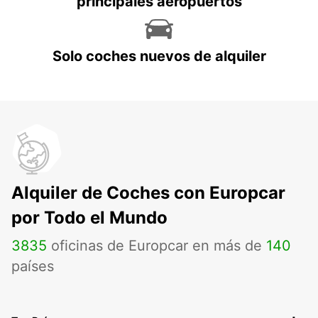
principales aeropuertos
Solo coches nuevos de alquiler
Alquiler de Coches con Europcar
por Todo el Mundo
3835
oficinas de Europcar en más de
140
países