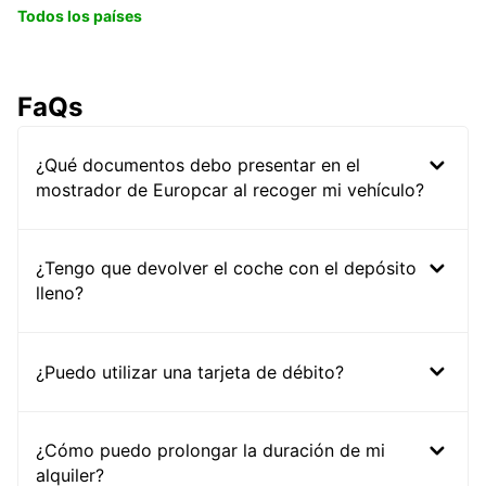
Todos los países
FaQs
¿Qué documentos debo presentar en el
mostrador de Europcar al recoger mi vehículo?
¿Tengo que devolver el coche con el depósito
lleno?
¿Puedo utilizar una tarjeta de débito?
¿Cómo puedo prolongar la duración de mi
alquiler?