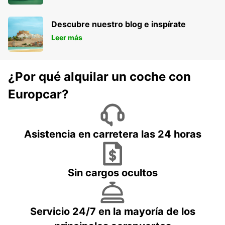
Descubre nuestro blog e inspírate
Leer más
¿Por qué alquilar un coche con
Europcar?
Asistencia en carretera las 24 horas
Sin cargos ocultos
Servicio 24/7 en la mayoría de los