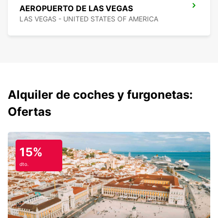
AEROPUERTO DE LAS VEGAS
LAS VEGAS - UNITED STATES OF AMERICA
Alquiler de coches y furgonetas:
Ofertas
15%
dto.