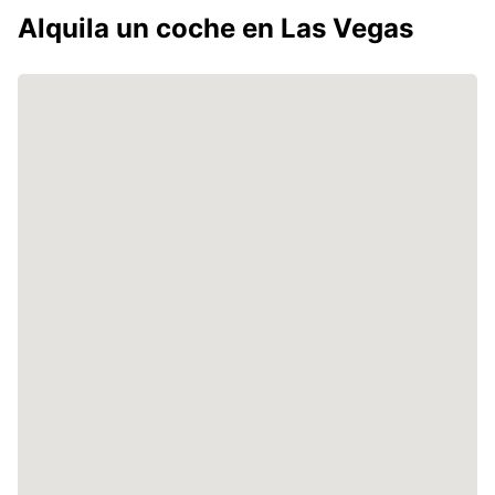
Alquila un coche en Las Vegas