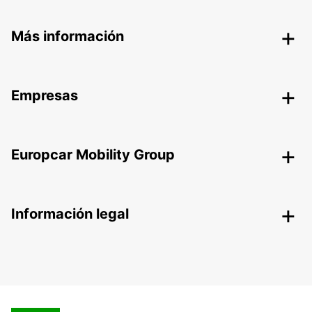
Más información
Empresas
Europcar Mobility Group
Información legal