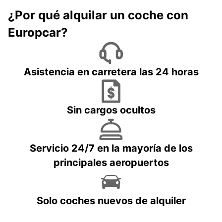
¿Por qué alquilar un coche con
Europcar?
Asistencia en carretera las 24 horas
Sin cargos ocultos
Servicio 24/7 en la mayoría de los
principales aeropuertos
Solo coches nuevos de alquiler