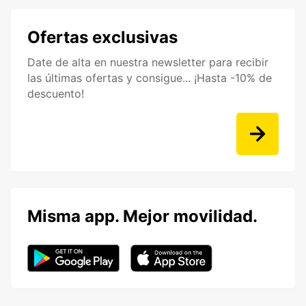
Ofertas exclusivas
Date de alta en nuestra newsletter para recibir
las últimas ofertas y consigue... ¡Hasta -10% de
descuento!
Misma app. Mejor movilidad.