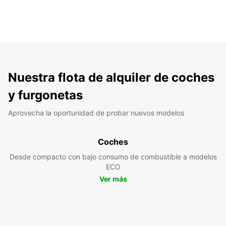
Nuestra flota de alquiler de coches
y furgonetas
Aprovecha la oportunidad de probar nuevos modelos
Coches
Desde compacto con bajo consumo de combustible a modelos
ECO
Ver más