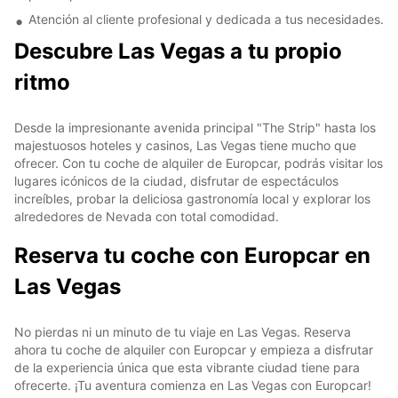
Atención al cliente profesional y dedicada a tus necesidades.
Descubre Las Vegas a tu propio
ritmo
Desde la impresionante avenida principal "The Strip" hasta los
majestuosos hoteles y casinos, Las Vegas tiene mucho que
ofrecer. Con tu coche de alquiler de Europcar, podrás visitar los
lugares icónicos de la ciudad, disfrutar de espectáculos
increíbles, probar la deliciosa gastronomía local y explorar los
alrededores de Nevada con total comodidad.
Reserva tu coche con Europcar en
Las Vegas
No pierdas ni un minuto de tu viaje en Las Vegas. Reserva
ahora tu coche de alquiler con Europcar y empieza a disfrutar
de la experiencia única que esta vibrante ciudad tiene para
ofrecerte. ¡Tu aventura comienza en Las Vegas con Europcar!