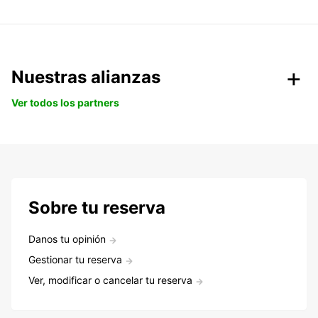
Nuestras alianzas
Ver todos los partners
Sobre tu reserva
Danos tu opinión
Gestionar tu reserva
Ver, modificar o cancelar tu reserva