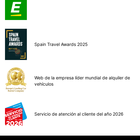
Spain Travel Awards 2025
Web de la empresa líder mundial de alquiler de
vehículos
Servicio de atención al cliente del año 2026