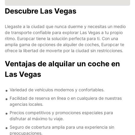
Descubre Las Vegas
Llegaste a la ciudad que nunca duerme y necesitas un medio
de transporte confiable para explorar Las Vegas a tu propio
ritmo. Europcar tiene la solución perfecta para ti. Con una
amplia gama de opciones de alquiler de coches, Europcar te
ofrece la libertad de moverte por la ciudad sin restricciones.
Ventajas de alquilar un coche en
Las Vegas
Variedad de vehículos modernos y confortables.
Facilidad de reserva en línea o en cualquiera de nuestras
agencias locales.
Precios competitivos y promociones especiales para
disfrutar al máximo tu viaje.
Seguro de cobertura amplia para una experiencia sin
preocupaciones.