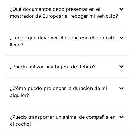
¿Qué documentos debo presentar en el
mostrador de Europcar al recoger mi vehículo?
¿Tengo que devolver el coche con el depósito
lleno?
¿Puedo utilizar una tarjeta de débito?
¿Cómo puedo prolongar la duración de mi
alquiler?
¿Puedo transportar un animal de compañía en
el coche?