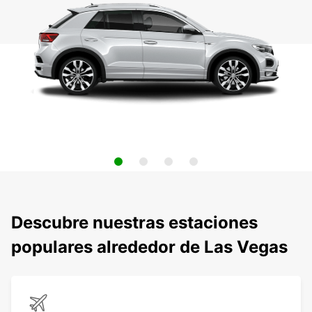
Descubre nuestras estaciones
populares alrededor de Las Vegas