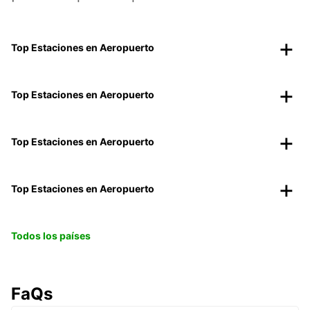
Top Estaciones en Aeropuerto
Top Estaciones en Aeropuerto
Top Estaciones en Aeropuerto
Top Estaciones en Aeropuerto
Todos los países
FaQs