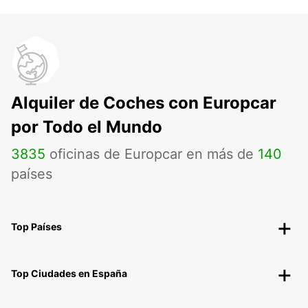
Alquiler de Coches con Europcar
por Todo el Mundo
3835
oficinas de Europcar en más de
140
países
Top Países
Top Ciudades en España