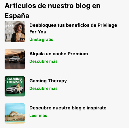
Artículos de nuestro blog en
España
Desbloquea tus beneficios de Privilege
For You
Únete gratis
Alquila un coche Premium
Descubre más
Gaming Therapy
Descubre más
Descubre nuestro blog e inspírate
Leer más