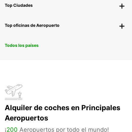
Top Ciudades
Top oficinas de Aeropuerto
Todos los países
Alquiler de coches en Principales
Aeropuertos
¡
200
Aeropuertos por todo el mundo!