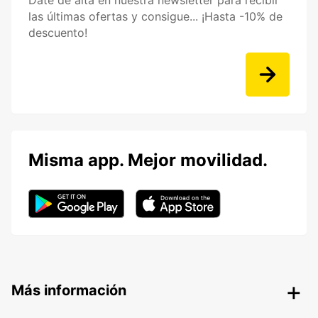
Date de alta en nuestra newsletter para recibir
las últimas ofertas y consigue... ¡Hasta -10% de
descuento!
Misma app. Mejor movilidad.
Más información