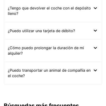
¿Tengo que devolver el coche con el depósito
lleno?
¿Puedo utilizar una tarjeta de débito?
¿Cómo puedo prolongar la duración de mi
alquiler?
¿Puedo transportar un animal de compañía en
el coche?
Búsquedas más frecuentes