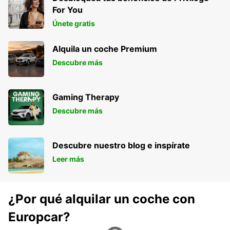
For You
Únete gratis
Alquila un coche Premium
Descubre más
Gaming Therapy
Descubre más
Descubre nuestro blog e inspírate
Leer más
¿Por qué alquilar un coche con
Europcar?