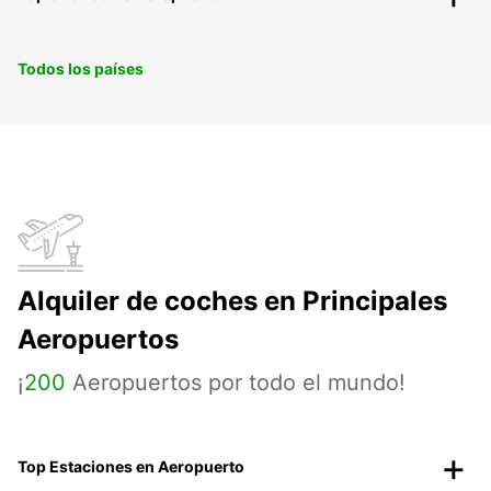
Todos los países
Alquiler de coches en Principales
Aeropuertos
¡
200
Aeropuertos por todo el mundo!
Top Estaciones en Aeropuerto