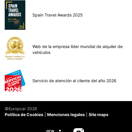
Spain Travel Awards 2025
Web de la empresa líder mundial de alquiler de
vehículos
Servicio de atención al cliente del año 2026
©Europcar 2026
Política de Cookies
Menciones legales
Site maps