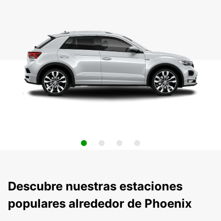
Descubre nuestras estaciones
populares alrededor de Phoenix