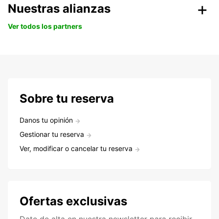
Nuestras alianzas
Ver todos los partners
Sobre tu reserva
Danos tu opinión
Gestionar tu reserva
Ver, modificar o cancelar tu reserva
Ofertas exclusivas