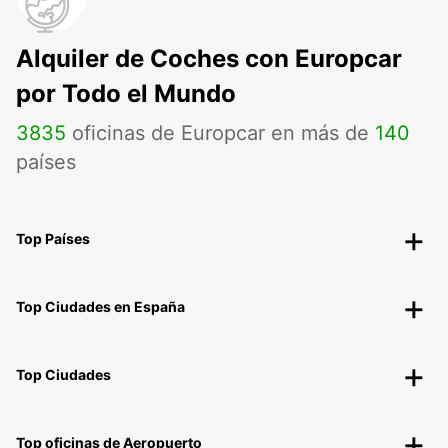
Alquiler de Coches con Europcar
por Todo el Mundo
3835
oficinas de Europcar en más de
140
países
Top Países
Top Ciudades en España
Top Ciudades
Top oficinas de Aeropuerto