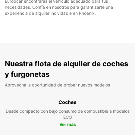
Europcar encontrarás el vehículo adecuado para tus
necesidades. Confía en nosotros para garantizarte una
experiencia de alquiler inolvidable en Phoenix.
Nuestra flota de alquiler de coches
y furgonetas
Aprovecha la oportunidad de probar nuevos modelos
Coches
Desde compacto con bajo consumo de combustible a modelos
ECO
Ver más