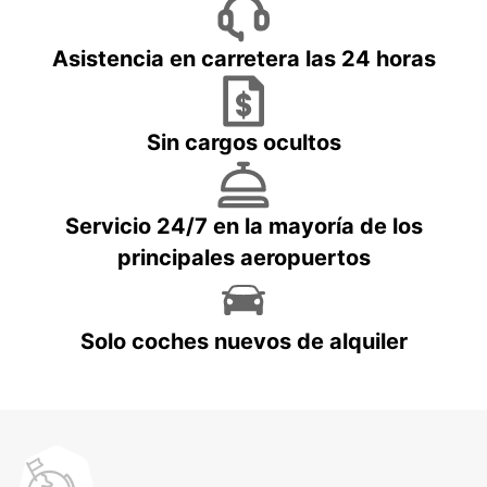
Asistencia en carretera las 24 horas
Sin cargos ocultos
Servicio 24/7 en la mayoría de los
principales aeropuertos
Solo coches nuevos de alquiler