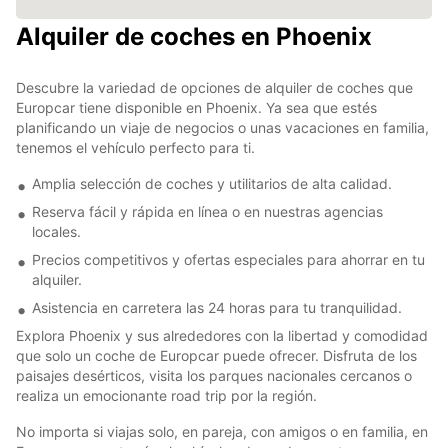
Alquiler de coches en Phoenix
Descubre la variedad de opciones de alquiler de coches que
Europcar tiene disponible en Phoenix. Ya sea que estés
planificando un viaje de negocios o unas vacaciones en familia,
tenemos el vehículo perfecto para ti.
Amplia selección de coches y utilitarios de alta calidad.
Reserva fácil y rápida en línea o en nuestras agencias
locales.
Precios competitivos y ofertas especiales para ahorrar en tu
alquiler.
Asistencia en carretera las 24 horas para tu tranquilidad.
Explora Phoenix y sus alrededores con la libertad y comodidad
que solo un coche de Europcar puede ofrecer. Disfruta de los
paisajes desérticos, visita los parques nacionales cercanos o
realiza un emocionante road trip por la región.
No importa si viajas solo, en pareja, con amigos o en familia, en