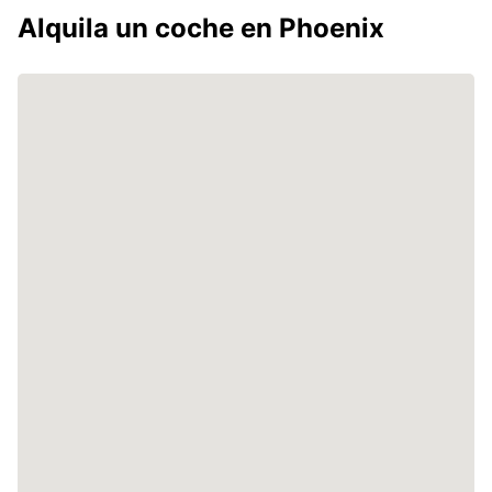
Alquila un coche en Phoenix