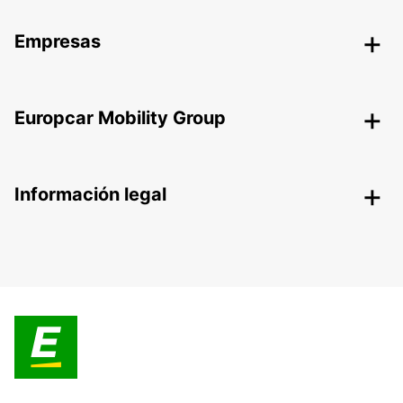
Empresas
Europcar Mobility Group
Información legal