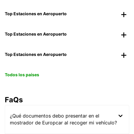
Top Estaciones en Aeropuerto
Top Estaciones en Aeropuerto
Top Estaciones en Aeropuerto
Todos los países
FaQs
¿Qué documentos debo presentar en el
mostrador de Europcar al recoger mi vehículo?