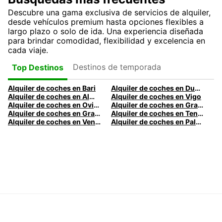
Descubre una gama exclusiva de servicios de alquiler,
desde vehículos premium hasta opciones flexibles a
largo plazo o solo de ida. Una experiencia diseñada
para brindar comodidad, flexibilidad y excelencia en
cada viaje.
Destinos de temporada
Top Destinos
Alquiler de coches en Bari
Alquiler de coches en Dublín
Alquiler de coches en Almería
Alquiler de coches en Vigo
Alquiler de coches en Oviedo
Alquiler de coches en Granada
Alquiler de coches en Gran Canaria
Alquiler de coches en Tenerife
Alquiler de coches en Venecia
Alquiler de coches en Palermo