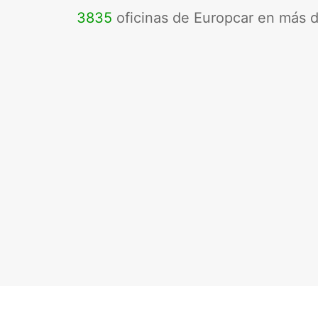
3835
oficinas de Europcar en más 