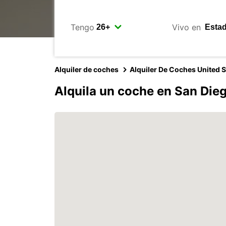
Tengo
Vivo en
Alquiler de coches
Alquiler De Coches United S
Alquila un coche en San Die