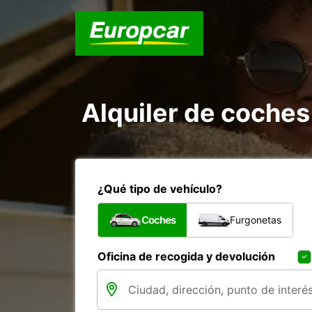
Alquiler de coches
¿Qué tipo de vehículo?
Coches
Furgonetas
Oficina de recogida y devolución