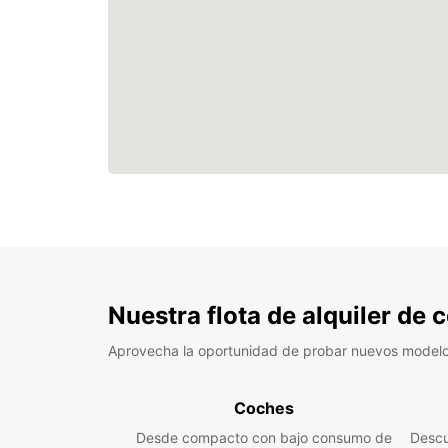
Nuestra flota de alquiler de
Aprovecha la oportunidad de probar nuevos model
Coches
Desde compacto con bajo consumo de
Descu