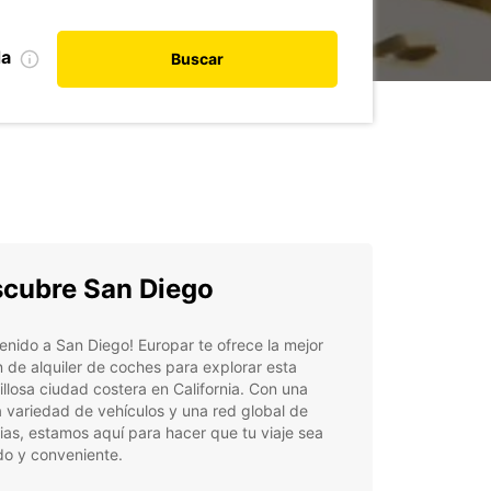
da
Buscar
cubre San Diego
enido a San Diego! Europar te ofrece la mejor
 de alquiler de coches para explorar esta
llosa ciudad costera en California. Con una
 variedad de vehículos y una red global de
as, estamos aquí para hacer que tu viaje sea
o y conveniente.