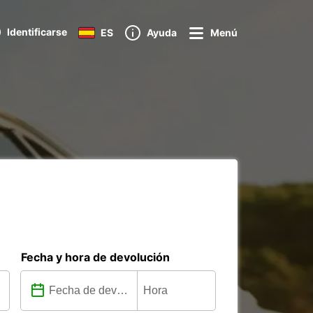
Identificarse
ES
Ayuda
Menú
Fecha y hora de devolución