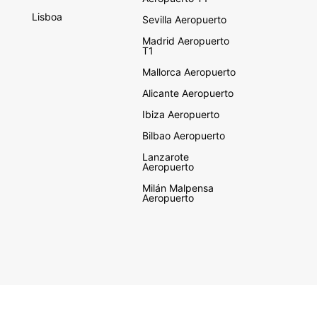
Lisboa
Sevilla Aeropuerto
Madrid Aeropuerto
T1
Mallorca Aeropuerto
Alicante Aeropuerto
Ibiza Aeropuerto
Bilbao Aeropuerto
Lanzarote
Aeropuerto
Milán Malpensa
Aeropuerto