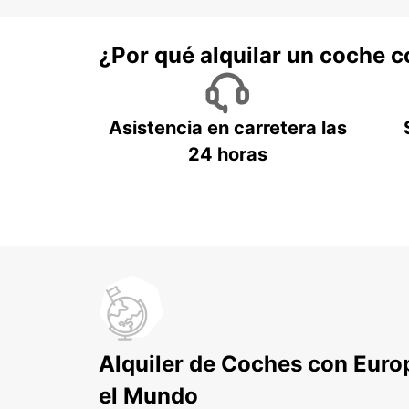
¿Por qué alquilar un coche 
Asistencia en carretera las
24 horas
Alquiler de Coches con Euro
el Mundo