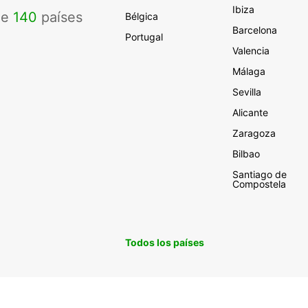
Ibiza
de
140
países
Bélgica
Barcelona
Portugal
Valencia
Málaga
Sevilla
Alicante
Zaragoza
Bilbao
Santiago de
Compostela
Todos los países