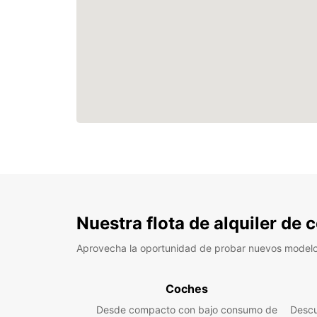
Nuestra flota de alquiler de
Aprovecha la oportunidad de probar nuevos model
Coches
Desde compacto con bajo consumo de
Descu