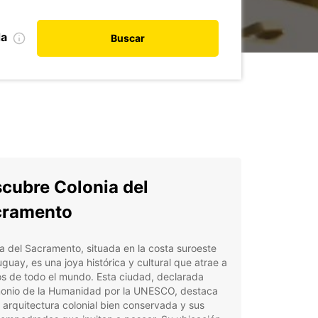
da
Buscar
cubre Colonia del
cramento
a del Sacramento, situada en la costa suroeste
guay, es una joya histórica y cultural que atrae a
os de todo el mundo. Esta ciudad, declarada
monio de la Humanidad por la UNESCO, destaca
 arquitectura colonial bien conservada y sus