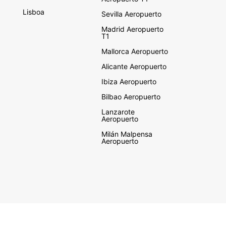
Lisboa
Sevilla Aeropuerto
Madrid Aeropuerto
T1
Mallorca Aeropuerto
Alicante Aeropuerto
Ibiza Aeropuerto
Bilbao Aeropuerto
Lanzarote
Aeropuerto
Milán Malpensa
Aeropuerto