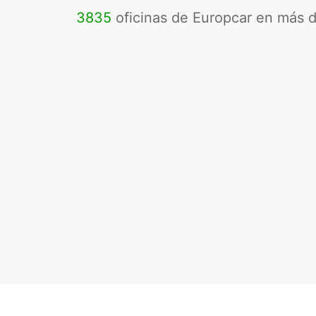
3835
oficinas de Europcar en más 