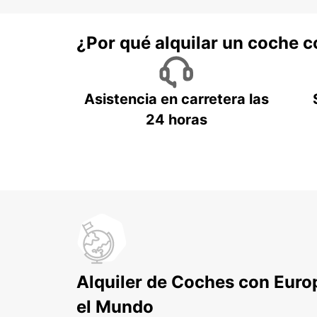
¿Por qué alquilar un coche 
Asistencia en carretera las
24 horas
Alquiler de Coches con Euro
el Mundo