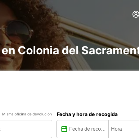
 en Colonia del Sacramen
Fecha y hora de recogida
Misma oficina de devolución