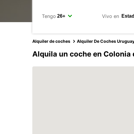
Tengo
Vivo en
Alquiler de coches
Alquiler De Coches Urugua
Alquila un coche en Colonia