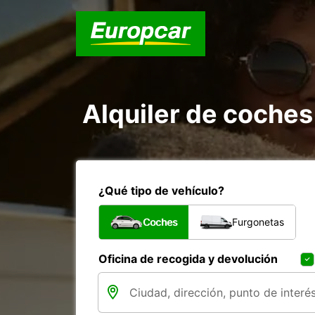
Alquiler de coches
¿Qué tipo de vehículo?
Coches
Furgonetas
Oficina de recogida y devolución