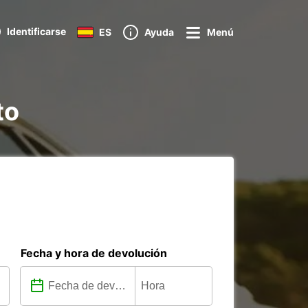
Identificarse
ES
Ayuda
Menú
to
Fecha y hora de devolución