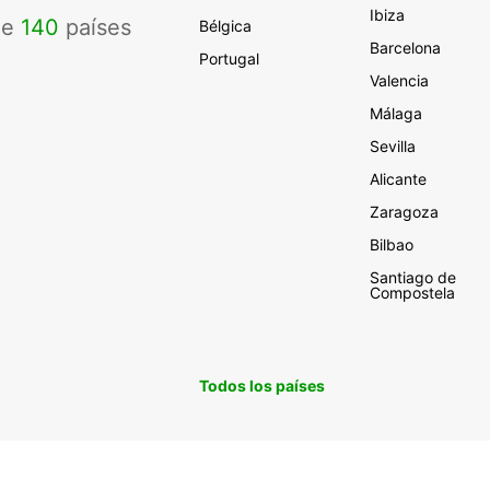
Ibiza
de
140
países
Bélgica
Barcelona
Portugal
Valencia
Málaga
Sevilla
Alicante
Zaragoza
Bilbao
Santiago de
Compostela
Todos los países