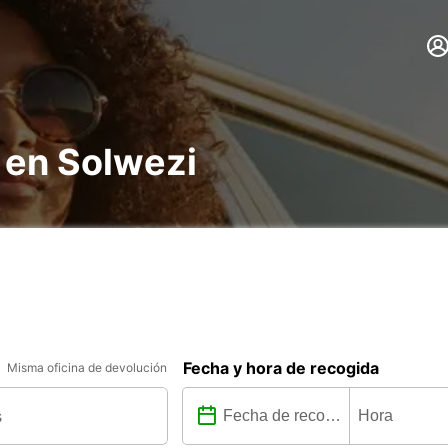
 en Solwezi
Fecha y hora de recogida
Misma oficina de devolución