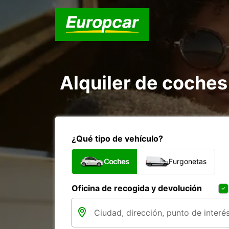
Alquiler de coches
¿Qué tipo de vehículo?
Coches
Furgonetas
Oficina de recogida y devolución