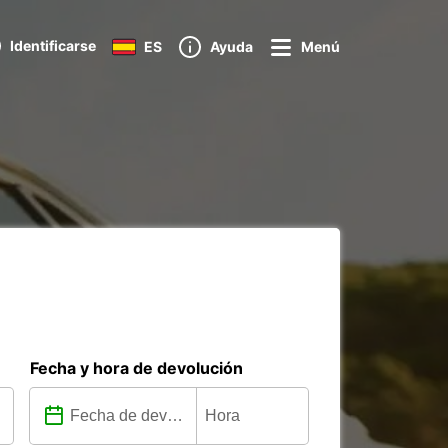
Identificarse
ES
Ayuda
Menú
Fecha y hora de devolución