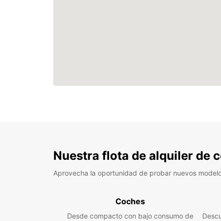
Nuestra flota de alquiler de
Aprovecha la oportunidad de probar nuevos model
Coches
Desde compacto con bajo consumo de
Descu