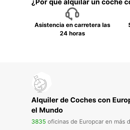
¿Por qué alquilar un coche 
Asistencia en carretera las
24 horas
Alquiler de Coches con Euro
el Mundo
3835
oficinas de Europcar en más 