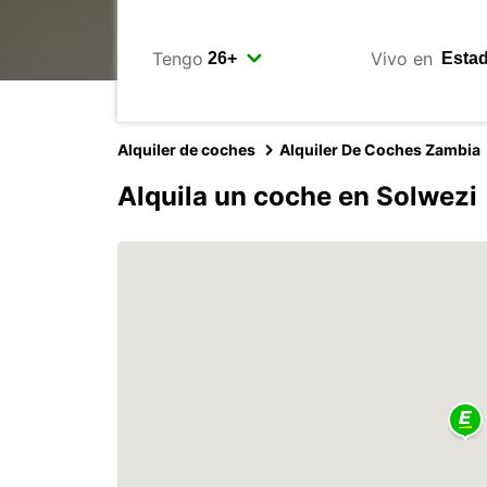
Tengo
Vivo en
Alquiler de coches
Alquiler De Coches Zambia
Alquila un coche en Solwezi