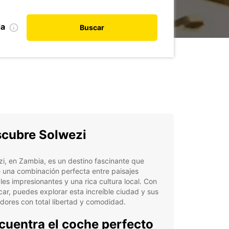
da
Buscar
cubre Solwezi
i, en Zambia, es un destino fascinante que
 una combinación perfecta entre paisajes
les impresionantes y una rica cultura local. Con
ar, puedes explorar esta increíble ciudad y sus
dores con total libertad y comodidad.
cuentra el coche perfecto